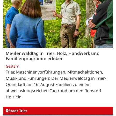
Meulenwaldtag in Trier: Holz, Handwerk und
Familienprogramm erleben
Gestern
Trier. Maschinenvorführungen, Mitmachaktionen,
Musik und Führungen: Der Meulenwaldtag in Trier-
Quint lädt am 16. August Familien zu einem
abwechslungsreichen Tag rund um den Rohstoff
Holz ein.
Stadt Trier