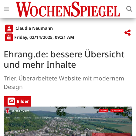
Claudia Neumann
Friday, 02/14/2025, 09:21 AM
Ehrang.de: bessere Übersicht
und mehr Inhalte
Trier. Überarbeitete Website mit modernem
Design
Bilder