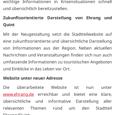
wichtige Informationen in Krisensituationen schnell
und übersichtlich bereitzustellen.
Zukunftsorientierte Darstellung von Ehrang und
Quint
Mit der Neugestaltung setzt die Stadtteilwebsite auf
eine zukunftsorientierte und übersichtliche Darstellung
von Informationen aus der Region. Neben aktuellen
Nachrichten und Veranstaltungen finden sich nun auch
umfassende Informationen zu touristischen Angeboten
und Einblicke in das Leben vor Ort.
Website unter neuer Adresse
Die überarbeitete Website ist nun unter
www.ehrang.de
erreichbar und bietet eine klare,
übersichtliche und informative Darstellung aller
relevanten Themen rund um den Stadtteil