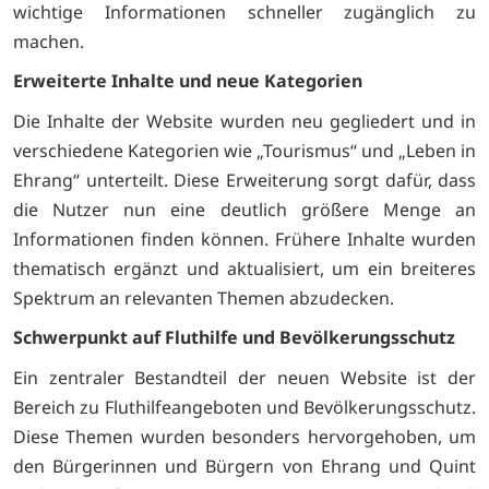
wichtige Informationen schneller zugänglich zu
machen.
Erweiterte Inhalte und neue Kategorien
Die Inhalte der Website wurden neu gegliedert und in
verschiedene Kategorien wie „Tourismus“ und „Leben in
Ehrang“ unterteilt. Diese Erweiterung sorgt dafür, dass
die Nutzer nun eine deutlich größere Menge an
Informationen finden können. Frühere Inhalte wurden
thematisch ergänzt und aktualisiert, um ein breiteres
Spektrum an relevanten Themen abzudecken.
Schwerpunkt auf Fluthilfe und Bevölkerungsschutz
Ein zentraler Bestandteil der neuen Website ist der
Bereich zu Fluthilfeangeboten und Bevölkerungsschutz.
Diese Themen wurden besonders hervorgehoben, um
den Bürgerinnen und Bürgern von Ehrang und Quint