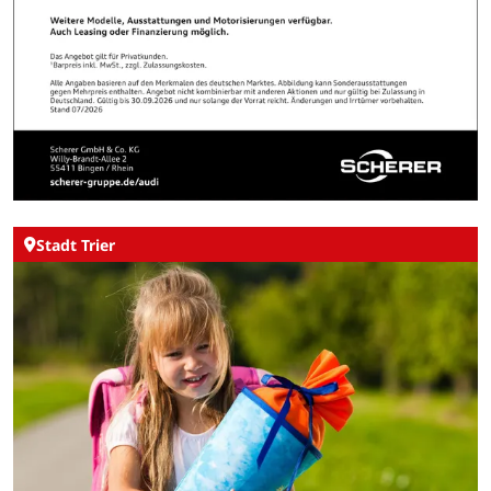
Stadt Trier