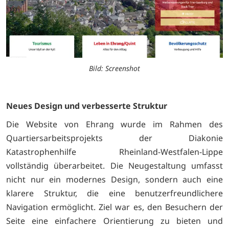
Bild: Screenshot
Neues Design und verbesserte Struktur
Die Website von Ehrang wurde im Rahmen des
Quartiersarbeitsprojekts der Diakonie
Katastrophenhilfe Rheinland-Westfalen-Lippe
vollständig überarbeitet. Die Neugestaltung umfasst
nicht nur ein modernes Design, sondern auch eine
klarere Struktur, die eine benutzerfreundlichere
Navigation ermöglicht. Ziel war es, den Besuchern der
Seite eine einfachere Orientierung zu bieten und