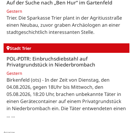
Auf der Suche nach „Ben Hur“ im Gartenfeld
Gestern
Trier. Die Sparkasse Trier plant in der Agritiusstraße
einen Neubau, zuvor graben Archäologen an einer
stadtgeschichtlich interessanten Stelle.
Stadt Trier
POL-PDTR: Einbruchsdiebstahl auf
Privatgrundstück in Niederbrombach
Gestern
Birkenfeld (ots) - In der Zeit von Dienstag, den
04.08.2026, gegen 18Uhr bis Mittwoch, den
05.08.2026, 18:20 Uhr, brachen unbekannte Täter in
einen Gerätecontainer auf einem Privatgrundstück
in Niederbrombach ein. Die Täter entwendeten einen
... …