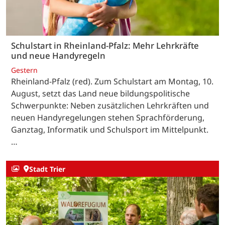
Schulstart in Rheinland-Pfalz: Mehr Lehrkräfte
und neue Handyregeln
Gestern
Rheinland-Pfalz (red). Zum Schulstart am Montag, 10.
August, setzt das Land neue bildungspolitische
Schwerpunkte: Neben zusätzlichen Lehrkräften und
neuen Handyregelungen stehen Sprachförderung,
Ganztag, Informatik und Schulsport im Mittelpunkt.
…
Stadt Trier