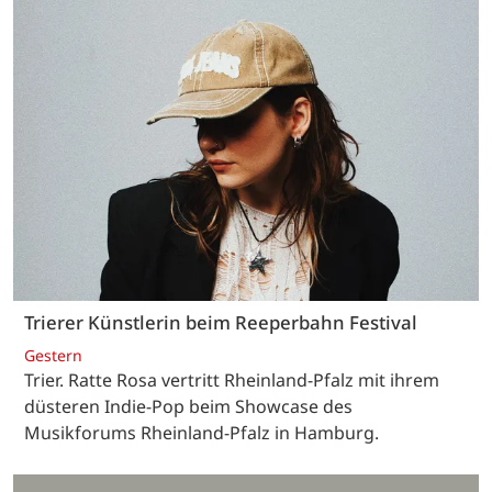
Trierer Künstlerin beim Reeperbahn Festival
Gestern
Trier. Ratte Rosa vertritt Rheinland-Pfalz mit ihrem
düsteren Indie-Pop beim Showcase des
Musikforums Rheinland-Pfalz in Hamburg.