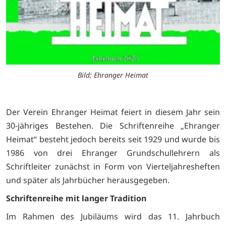
Bild: Ehranger Heimat
Der Verein Ehranger Heimat feiert in diesem Jahr sein
30-jähriges Bestehen. Die Schriftenreihe „Ehranger
Heimat“ besteht jedoch bereits seit 1929 und wurde bis
1986 von drei Ehranger Grundschullehrern als
Schriftleiter zunächst in Form von Vierteljahresheften
und später als Jahrbücher herausgegeben.
Schriftenreihe mit langer Tradition
Im Rahmen des Jubiläums wird das 11. Jahrbuch