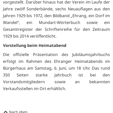
vorgestellt. Darüber hinaus hat der Verein im Laufe der
Jahre zwölf Sonderbände, sechs Neuauflagen aus den
Jahren 1929 bis 1972, den Bildband „Ehrang, ein Dorf im
Wandel“, ein Mundart-Wörterbuch sowie ein
Gesamtregister der Schriftenreihe für den Zeitraum
1929 bis 2014 veröffentlicht.
Vorstellung beim Heimatabend
Die offizielle Präsentation des Jubiläumsjahrbuchs
erfolgt im Rahmen des Ehranger Heimatabends im
Bürgerhaus am Samstag, 6. Juni, um 18 Uhr. Das rund
350 Seiten starke Jahrbuch ist bei den
Vorstandsmitgliedern sowie an bekannten
Verkaufsstellen im Ort erhältlich.
Nach oben