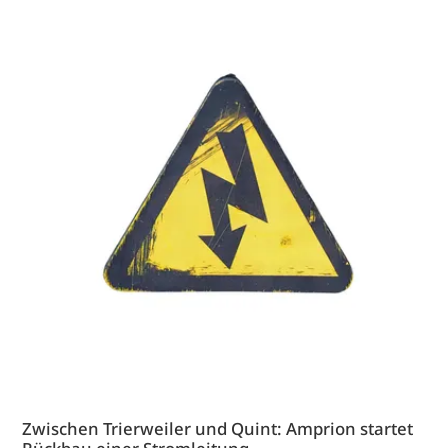
Zwischen Trierweiler und Quint: Amprion startet