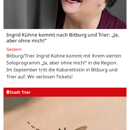
Ingrid Kühne kommt nach Bitburg und Trier: „Ja,
aber ohne mich!“
Gestern
Bitburg/Trier. Ingrid Kühne kommt mit ihrem vierten
Soloprogramm „Ja, aber ohne mich!“ in die Region.
Im September tritt die Kabarettistin in Bitburg und
Trier auf. Wir verlosen Tickets!
Stadt Trier