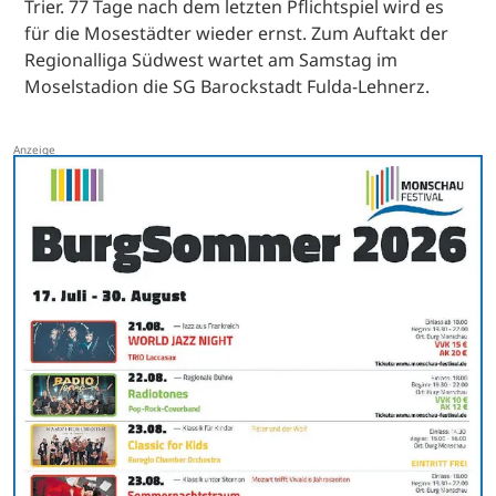
Trier. 77 Tage nach dem letzten Pflichtspiel wird es
für die Mosestädter wieder ernst. Zum Auftakt der
Regionalliga Südwest wartet am Samstag im
Moselstadion die SG Barockstadt Fulda-Lehnerz.