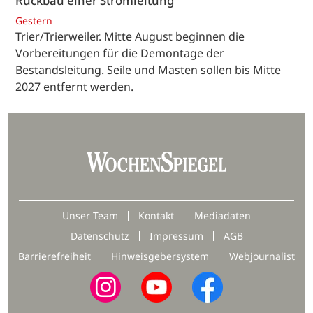
Rückbau einer Stromleitung
Gestern
Trier/Trierweiler. Mitte August beginnen die
Vorbereitungen für die Demontage der
Bestandsleitung. Seile und Masten sollen bis Mitte
2027 entfernt werden.
Unser Team
Kontakt
Mediadaten
Datenschutz
Impressum
AGB
Barrierefreiheit
Hinweisgebersystem
Webjournalist