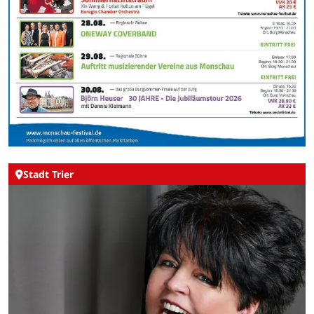
Stadt Trier