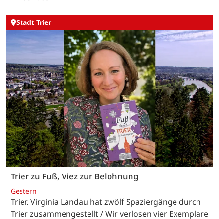
Stadt Trier
Trier zu Fuß, Viez zur Belohnung
Gestern
Trier. Virginia Landau hat zwölf Spaziergänge durch
Trier zusammengestellt / Wir verlosen vier Exemplare