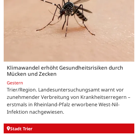
Klimawandel erhöht Gesundheitsrisiken durch
Mücken und Zecken
Gestern
Trier/Region. Landesuntersuchungsamt warnt vor
zunehmender Verbreitung von Krankheitserregern –
erstmals in Rheinland-Pfalz erworbene West-Nil-
Infektion nachgewiesen.
Stadt Trier