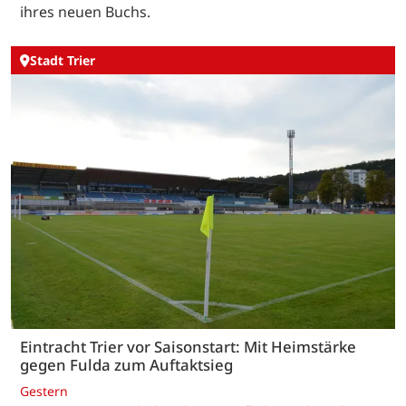
ihres neuen Buchs.
Stadt Trier
Eintracht Trier vor Saisonstart: Mit Heimstärke
gegen Fulda zum Auftaktsieg
Gestern