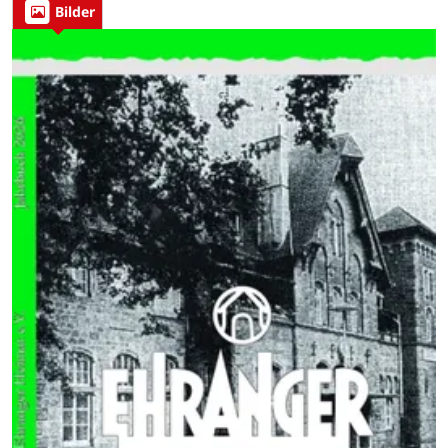
Bilder