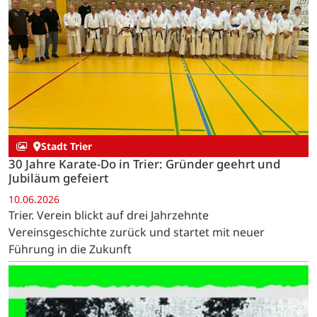
Stadt Trier
30 Jahre Karate-Do in Trier: Gründer geehrt und
Jubiläum gefeiert
10.06.2026
Trier. Verein blickt auf drei Jahrzehnte
Vereinsgeschichte zurück und startet mit neuer
Führung in die Zukunft