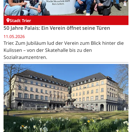
Stadt Trier
50 Jahre Palais: Ein Verein öffnet seine Türen
11.05.2026
Trier. Zum Jubiläum lud der Verein zum Blick hinter die
Kulissen – von der Skatehalle bis zu den
Sozialraumzentren.