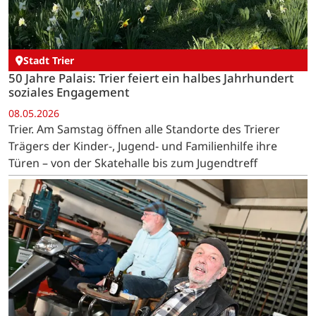
Stadt Trier
50 Jahre Palais: Trier feiert ein halbes Jahrhundert
soziales Engagement
08.05.2026
Trier. Am Samstag öffnen alle Standorte des Trierer
Trägers der Kinder-, Jugend- und Familienhilfe ihre
Türen – von der Skatehalle bis zum Jugendtreff