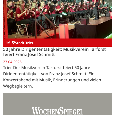
Stadt Trier
50 Jahre Dirigententätigkeit: Musikverein Tarforst
feiert Franz Josef Schmitt
23.04.2026
Trier Der Musikverein Tarforst feiert 50 Jahre
Dirigententätigkeit von Franz Josef Schmitt. Ein
Konzertabend mit Musik, Erinnerungen und vielen
Wegbegleitern.