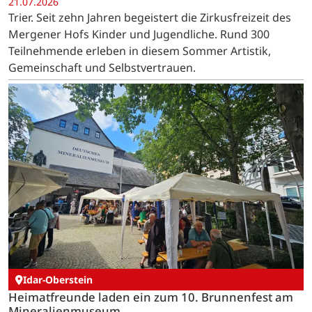
21.07.2026
Trier. Seit zehn Jahren begeistert die Zirkusfreizeit des
Mergener Hofs Kinder und Jugendliche. Rund 300
Teilnehmende erleben in diesem Sommer Artistik,
Gemeinschaft und Selbstvertrauen.
Idar-Oberstein
Heimatfreunde laden ein zum 10. Brunnenfest am
Mineralienmuseum