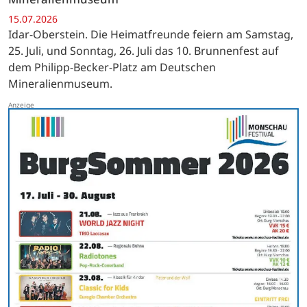
15.07.2026
Idar-Oberstein. Die Heimatfreunde feiern am Samstag,
25. Juli, und Sonntag, 26. Juli das 10. Brunnenfest auf
dem Philipp-Becker-Platz am Deutschen
Mineralienmuseum.