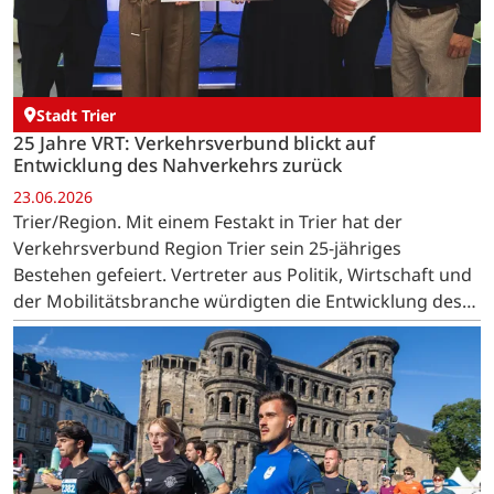
Stadt Trier
25 Jahre VRT: Verkehrsverbund blickt auf
Entwicklung des Nahverkehrs zurück
23.06.2026
Trier/Region. Mit einem Festakt in Trier hat der
Verkehrsverbund Region Trier sein 25-jähriges
Bestehen gefeiert. Vertreter aus Politik, Wirtschaft und
der Mobilitätsbranche würdigten die Entwicklung des
öffentlichen Nahverkehrs in der Region. …