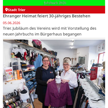
Stadt Trier
Ehranger Heimat feiert 30-jähriges Bestehen
05.06.2026
Trier. Jubiläum des Vereins wird mit Vorstellung des
neuen Jahrbuchs im Bürgerhaus begangen