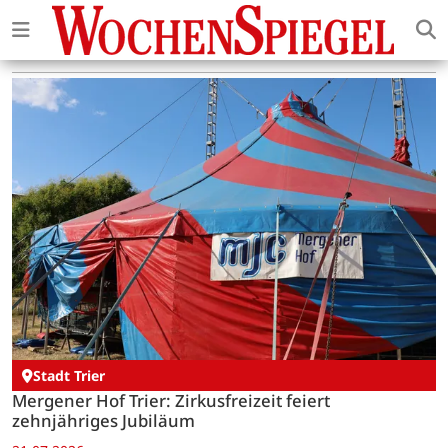
Stadt Trier
Mergener Hof Trier: Zirkusfreizeit feiert
zehnjähriges Jubiläum