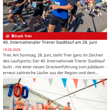
Stadt Trier
40. Internationaler Trierer Stadtlauf am 28. Juni
18.06.2026
Trier. Am Sonntag, 28. Juni, steht Trier ganz im Zeichen
des Laufsports: Der 40. Internationale Trierer Stadtlauf
lockt - mit einer neuen Streckenführung zum Jubiläum -
erneut zahlreiche Läufer aus der Region und dem
benachbarten Ausland in die Trierer Innenstadt.…