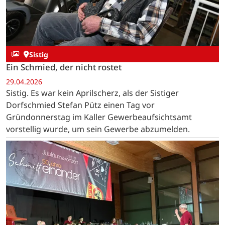
Sistig
Ein Schmied, der nicht rostet
29.04.2026
Sistig. Es war kein Aprilscherz, als der Sistiger
Dorfschmied Stefan Pütz einen Tag vor
Gründonnerstag im Kaller Gewerbeaufsichtsamt
vorstellig wurde, um sein Gewerbe abzumelden.