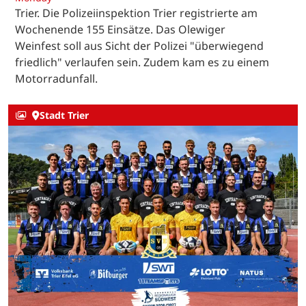
Trier. Die Polizeiinspektion Trier registrierte am
Wochenende 155 Einsätze. Das Olewiger
Weinfest soll aus Sicht der Polizei "überwiegend
friedlich" verlaufen sein. Zudem kam es zu einem
Motorradunfall.
Stadt Trier