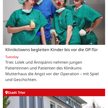
Klinikclowns begleiten Kinder bis vor die OP-Tür
Tuesday
Trier. Lolek und Ännipänni nehmen jungen
Patientinnen und Patienten des Klinikums
Mutterhaus die Angst vor der Operation – mit Spiel
und Geschichten.
Stadt Trier