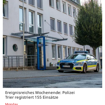
Ereignisreiches Wochenende: Polizei
Trier registriert 155 Einsätze
Monday