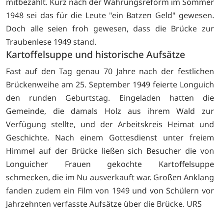
mitbezahlt. Kurz nach der Währungsreform im Sommer
1948 sei das für die Leute "ein Batzen Geld" gewesen.
Doch alle seien froh gewesen, dass die Brücke zur
Traubenlese 1949 stand.
Kartoffelsuppe und historische Aufsätze
Fast auf den Tag genau 70 Jahre nach der festlichen
Brückenweihe am 25. September 1949 feierte Longuich
den runden Geburtstag. Eingeladen hatten die
Gemeinde, die damals Holz aus ihrem Wald zur
Verfügung stellte, und der Arbeitskreis Heimat und
Geschichte. Nach einem Gottesdienst unter freiem
Himmel auf der Brücke ließen sich Besucher die von
Longuicher Frauen gekochte Kartoffelsuppe
schmecken, die im Nu ausverkauft war. Großen Anklang
fanden zudem ein Film von 1949 und von Schülern vor
Jahrzehnten verfasste Aufsätze über die Brücke. URS