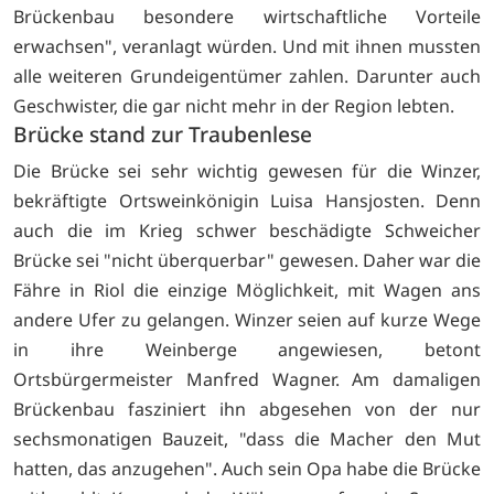
Brückenbau besondere wirtschaftliche Vorteile
erwachsen", veranlagt würden. Und mit ihnen mussten
alle weiteren Grundeigentümer zahlen. Darunter auch
Geschwister, die gar nicht mehr in der Region lebten.
Brücke stand zur Traubenlese
Die Brücke sei sehr wichtig gewesen für die Winzer,
bekräftigte Ortsweinkönigin Luisa Hansjosten. Denn
auch die im Krieg schwer beschädigte Schweicher
Brücke sei "nicht überquerbar" gewesen. Daher war die
Fähre in Riol die einzige Möglichkeit, mit Wagen ans
andere Ufer zu gelangen. Winzer seien auf kurze Wege
in ihre Weinberge angewiesen, betont
Ortsbürgermeister Manfred Wagner. Am damaligen
Brückenbau fasziniert ihn abgesehen von der nur
sechsmonatigen Bauzeit, "dass die Macher den Mut
hatten, das anzugehen". Auch sein Opa habe die Brücke