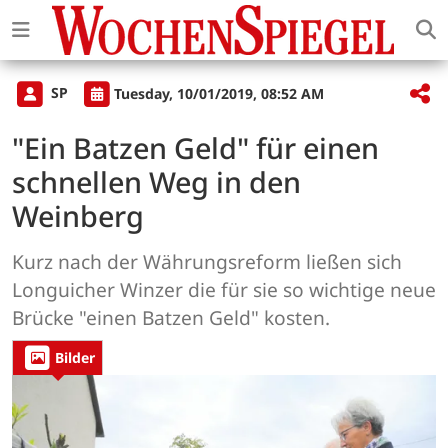
SP
Tuesday, 10/01/2019, 08:52 AM
"Ein Batzen Geld" für einen
schnellen Weg in den
Weinberg
Kurz nach der Währungsreform ließen sich
Longuicher Winzer die für sie so wichtige neue
Brücke "einen Batzen Geld" kosten.
Bilder