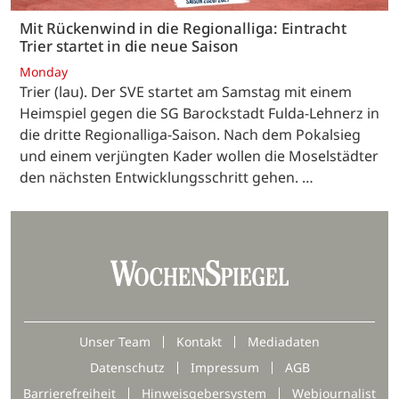
Mit Rückenwind in die Regionalliga: Eintracht
Trier startet in die neue Saison
Monday
Trier (lau). Der SVE startet am Samstag mit einem
Heimspiel gegen die SG Barockstadt Fulda-Lehnerz in
die dritte Regionalliga-Saison. Nach dem Pokalsieg
und einem verjüngten Kader wollen die Moselstädter
den nächsten Entwicklungsschritt gehen. …
Unser Team
Kontakt
Mediadaten
Datenschutz
Impressum
AGB
Barrierefreiheit
Hinweisgebersystem
Webjournalist