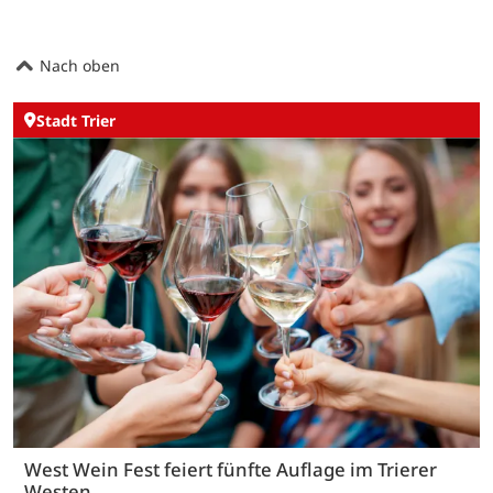
Nach oben
Stadt Trier
West Wein Fest feiert fünfte Auflage im Trierer
Westen