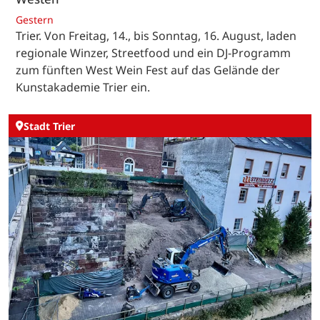
Gestern
Trier. Von Freitag, 14., bis Sonntag, 16. August, laden
regionale Winzer, Streetfood und ein DJ-Programm
zum fünften West Wein Fest auf das Gelände der
Kunstakademie Trier ein.
Stadt Trier