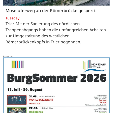
Moseluferweg an der Römerbrücke gesperrt
Tuesday
Trier. Mit der Sanierung des nördlichen
Treppenabgangs haben die umfangreichen Arbeiten
zur Umgestaltung des westlichen
Römerbrückenkopfs in Trier begonnen.