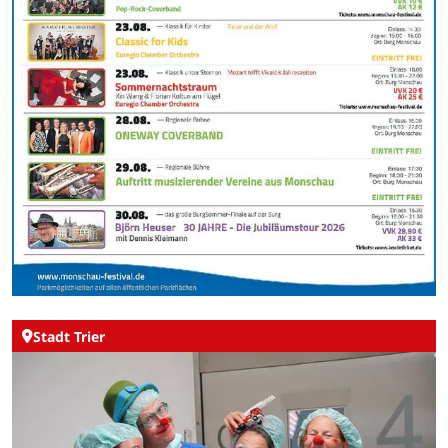
Stadt Trier