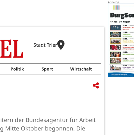
Stadt Trier
Politik
Sport
Wirtschaft
itern der Bundesagentur für Arbeit
ung Mitte Oktober begonnen. Die