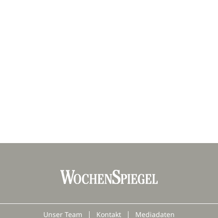
Unser Team
Kontakt
Mediadaten