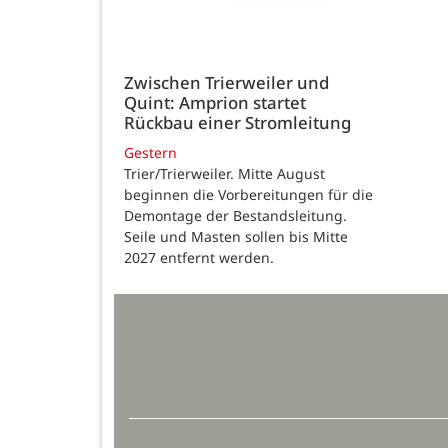
Zwischen Trierweiler und
Quint: Amprion startet
Rückbau einer Stromleitung
Gestern
Trier/Trierweiler. Mitte August
beginnen die Vorbereitungen für die
Demontage der Bestandsleitung.
Seile und Masten sollen bis Mitte
2027 entfernt werden.