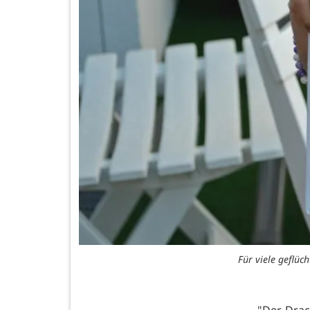
Für viele geflüc