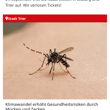
Trier auf. Wir verlosen Tickets!
Stadt Trier
Klimawandel erhöht Gesundheitsrisiken durch
Mücken und Zecken