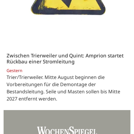
Zwischen Trierweiler und Quint: Amprion startet
Rückbau einer Stromleitung
Gestern
Trier/Trierweiler. Mitte August beginnen die
Vorbereitungen für die Demontage der
Bestandsleitung. Seile und Masten sollen bis Mitte
2027 entfernt werden.