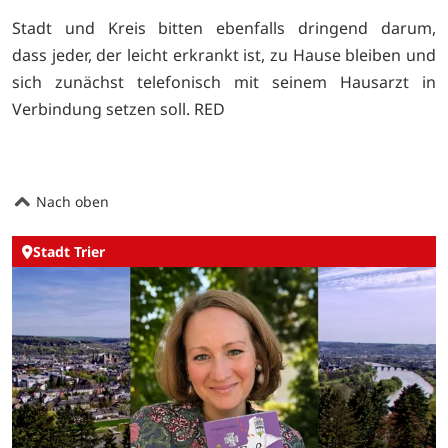
Stadt und Kreis bitten ebenfalls dringend darum,
dass jeder, der leicht erkrankt ist, zu Hause bleiben und
sich zunächst telefonisch mit seinem Hausarzt in
Verbindung setzen soll. RED
Nach oben
Stadt Trier