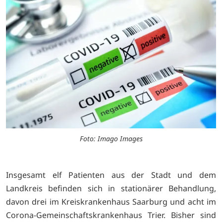
Foto: Imago Images
Insgesamt elf Patienten aus der Stadt und dem
Landkreis befinden sich in stationärer Behandlung,
davon drei im Kreiskrankenhaus Saarburg und acht im
Corona-Gemeinschaftskrankenhaus Trier. Bisher sind