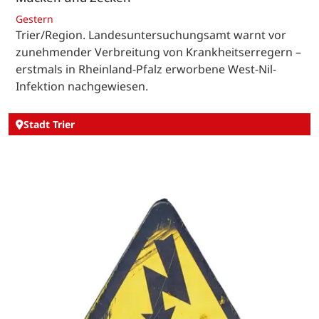
Gestern
Trier/Region. Landesuntersuchungsamt warnt vor
zunehmender Verbreitung von Krankheitserregern –
erstmals in Rheinland-Pfalz erworbene West-Nil-
Infektion nachgewiesen.
Stadt Trier