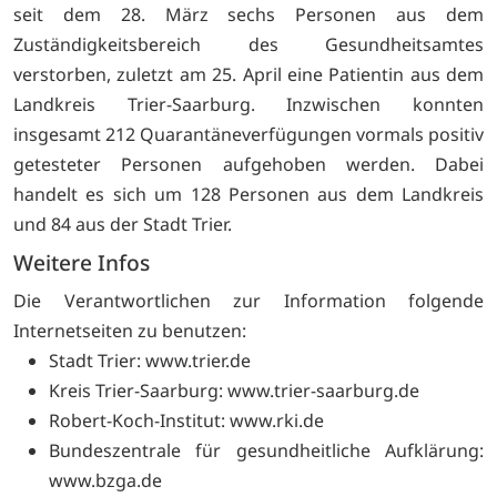
seit dem 28. März sechs Personen aus dem
Zuständigkeitsbereich des Gesundheitsamtes
verstorben, zuletzt am 25. April eine Patientin aus dem
Landkreis Trier-Saarburg. Inzwischen konnten
insgesamt 212 Quarantäneverfügungen vormals positiv
getesteter Personen aufgehoben werden. Dabei
handelt es sich um 128 Personen aus dem Landkreis
und 84 aus der Stadt Trier.
Weitere Infos
Die Verantwortlichen zur Information folgende
Internetseiten zu benutzen:
Stadt Trier:
www.trier.de
Kreis Trier-Saarburg:
www.trier-saarburg.de
Robert-Koch-Institut:
www.rki.de
Bundeszentrale für gesundheitliche Aufklärung:
www.bzga.de