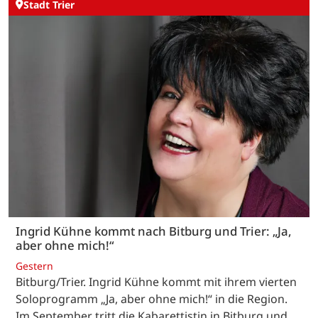
Stadt Trier
Ingrid Kühne kommt nach Bitburg und Trier: „Ja,
aber ohne mich!“
Gestern
Bitburg/Trier. Ingrid Kühne kommt mit ihrem vierten
Soloprogramm „Ja, aber ohne mich!“ in die Region.
Im September tritt die Kabarettistin in Bitburg und