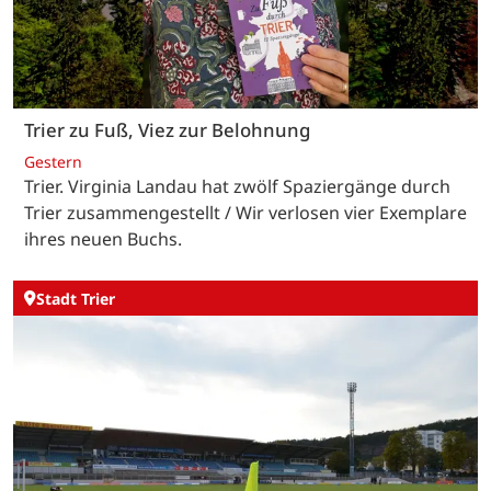
Trier zu Fuß, Viez zur Belohnung
Gestern
Trier. Virginia Landau hat zwölf Spaziergänge durch
Trier zusammengestellt / Wir verlosen vier Exemplare
ihres neuen Buchs.
Stadt Trier