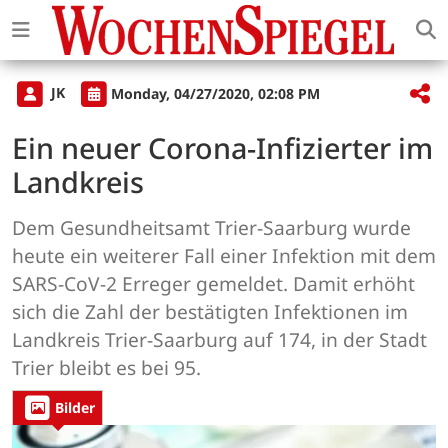
JK
Monday, 04/27/2020, 02:08 PM
Ein neuer Corona-Infizierter im
Landkreis
Dem Gesundheitsamt Trier-Saarburg wurde
heute ein weiterer Fall einer Infektion mit dem
SARS-CoV-2 Erreger gemeldet. Damit erhöht
sich die Zahl der bestätigten Infektionen im
Landkreis Trier-Saarburg auf 174, in der Stadt
Trier bleibt es bei 95.
Bilder