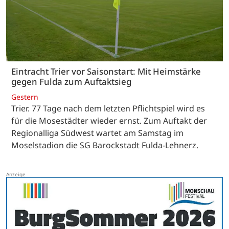
Eintracht Trier vor Saisonstart: Mit Heimstärke
gegen Fulda zum Auftaktsieg
Gestern
Trier. 77 Tage nach dem letzten Pflichtspiel wird es
für die Mosestädter wieder ernst. Zum Auftakt der
Regionalliga Südwest wartet am Samstag im
Moselstadion die SG Barockstadt Fulda-Lehnerz.