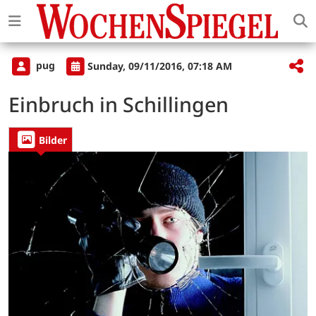
pug
Sunday, 09/11/2016, 07:18 AM
Einbruch in Schillingen
Bilder