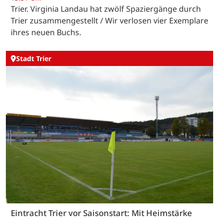
Trier. Virginia Landau hat zwölf Spaziergänge durch
Trier zusammengestellt / Wir verlosen vier Exemplare
ihres neuen Buchs.
Stadt Trier
Eintracht Trier vor Saisonstart: Mit Heimstärke