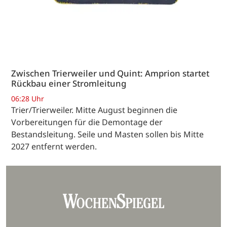
Zwischen Trierweiler und Quint: Amprion startet
Rückbau einer Stromleitung
06:28 Uhr
Trier/Trierweiler. Mitte August beginnen die
Vorbereitungen für die Demontage der
Bestandsleitung. Seile und Masten sollen bis Mitte
2027 entfernt werden.