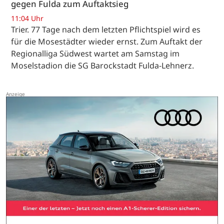
gegen Fulda zum Auftaktsieg
11:04 Uhr
Trier. 77 Tage nach dem letzten Pflichtspiel wird es
für die Mosestädter wieder ernst. Zum Auftakt der
Regionalliga Südwest wartet am Samstag im
Moselstadion die SG Barockstadt Fulda-Lehnerz.