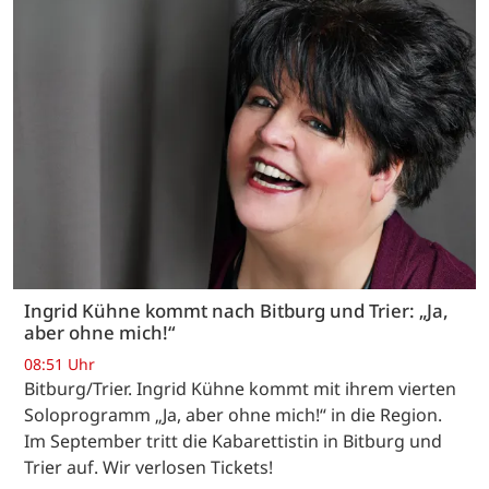
Ingrid Kühne kommt nach Bitburg und Trier: „Ja,
aber ohne mich!“
08:51 Uhr
Bitburg/Trier. Ingrid Kühne kommt mit ihrem vierten
Soloprogramm „Ja, aber ohne mich!“ in die Region.
Im September tritt die Kabarettistin in Bitburg und
Trier auf. Wir verlosen Tickets!