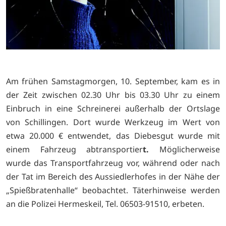
Am frühen Samstagmorgen, 10. September, kam es in
der Zeit zwischen 02.30 Uhr bis 03.30 Uhr zu einem
Einbruch in eine Schreinerei außerhalb der Ortslage
von Schillingen. Dort wurde Werkzeug im Wert von
etwa 20.000 € entwendet, das Diebesgut wurde mit
einem Fahrzeug abtransportier
t.
Möglicherweise
wurde das Transportfahrzeug vor, während oder nach
der Tat im Bereich des Aussiedlerhofes in der Nähe der
„Spießbratenhalle“ beobachtet. Täterhinweise werden
an die Polizei Hermeskeil, Tel. 06503-91510, erbeten.