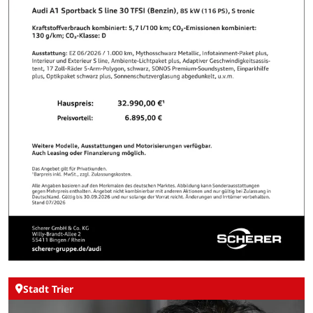
Stadt Trier