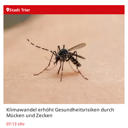
Stadt Trier
Klimawandel erhöht Gesundheitsrisiken durch
Mücken und Zecken
07:13 Uhr