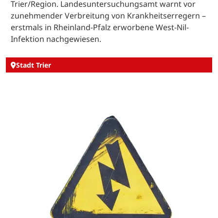
Trier/Region. Landesuntersuchungsamt warnt vor
zunehmender Verbreitung von Krankheitserregern –
erstmals in Rheinland-Pfalz erworbene West-Nil-
Infektion nachgewiesen.
Stadt Trier