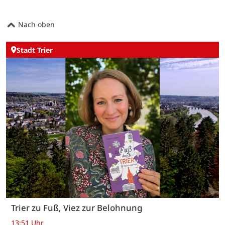
Nach oben
Stadt Trier
Trier zu Fuß, Viez zur Belohnung
13:51 Uhr