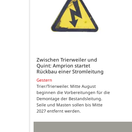
Zwischen Trierweiler und
Quint: Amprion startet
Rückbau einer Stromleitung
Gestern
Trier/Trierweiler. Mitte August
beginnen die Vorbereitungen für die
Demontage der Bestandsleitung.
Seile und Masten sollen bis Mitte
2027 entfernt werden.