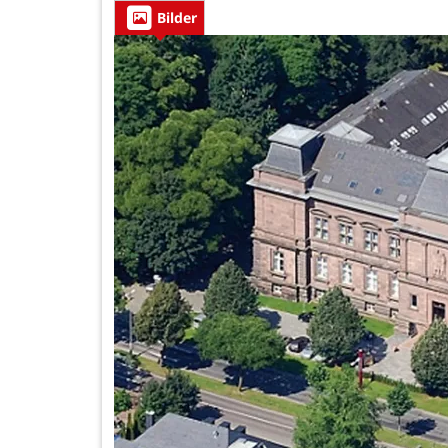
Bilder