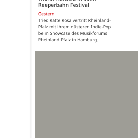
Reeperbahn Festival
Gestern
Trier. Ratte Rosa vertritt Rheinland-
Pfalz mit ihrem düsteren Indie-Pop
beim Showcase des Musikforums
Rheinland-Pfalz in Hamburg.