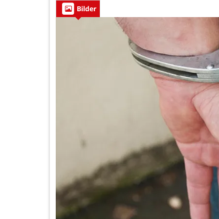
Bilder