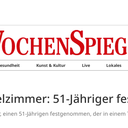
esundheit
Kunst & Kultur
Live
Lokales
elzimmer: 51-Jähriger
ar, einen 51-Jährigen festgenommen, der in einem