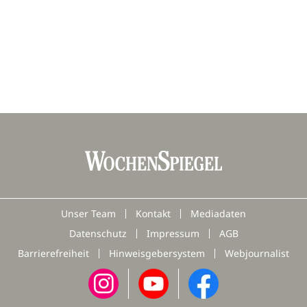
Unser Team
Kontakt
Mediadaten
Datenschutz
Impressum
AGB
Barrierefreiheit
Hinweisgebersystem
Webjournalist