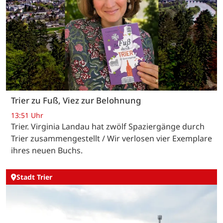
Trier zu Fuß, Viez zur Belohnung
13:51 Uhr
Trier. Virginia Landau hat zwölf Spaziergänge durch
Trier zusammengestellt / Wir verlosen vier Exemplare
ihres neuen Buchs.
Stadt Trier