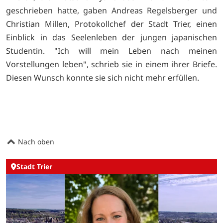
geschrieben hatte, gaben Andreas Regelsberger und
Christian Millen, Protokollchef der Stadt Trier, einen
Einblick in das Seelenleben der jungen japanischen
Studentin. "Ich will mein Leben nach meinen
Vorstellungen leben", schrieb sie in einem ihrer Briefe.
Diesen Wunsch konnte sie sich nicht mehr erfüllen.
Nach oben
Stadt Trier