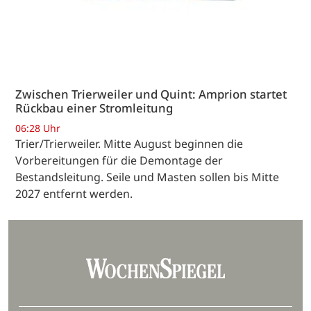
Zwischen Trierweiler und Quint: Amprion startet
Rückbau einer Stromleitung
06:28 Uhr
Trier/Trierweiler. Mitte August beginnen die
Vorbereitungen für die Demontage der
Bestandsleitung. Seile und Masten sollen bis Mitte
2027 entfernt werden.