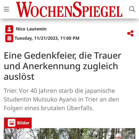
Nico Lautwein
Tuesday, 11/21/2023, 11:00 PM
Eine Gedenkfeier, die Trauer
und Anerkennung zugleich
auslöst
Trier. Vor 40 Jahren starb die japanische
Studentin Mutsuko Ayano in Trier an den
Folgen eines brutalen Überfalls.
Bilder