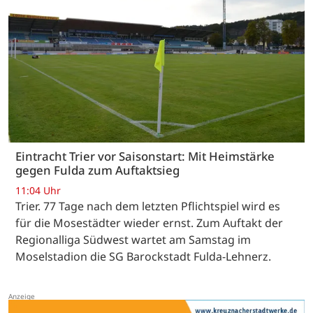
Eintracht Trier vor Saisonstart: Mit Heimstärke
gegen Fulda zum Auftaktsieg
11:04 Uhr
Trier. 77 Tage nach dem letzten Pflichtspiel wird es
für die Mosestädter wieder ernst. Zum Auftakt der
Regionalliga Südwest wartet am Samstag im
Moselstadion die SG Barockstadt Fulda-Lehnerz.