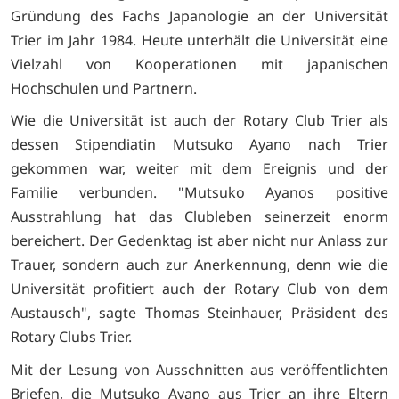
Gründung des Fachs Japanologie an der Universität
Trier im Jahr 1984. Heute unterhält die Universität eine
Vielzahl von Kooperationen mit japanischen
Hochschulen und Partnern.
Wie die Universität ist auch der Rotary Club Trier als
dessen Stipendiatin Mutsuko Ayano nach Trier
gekommen war, weiter mit dem Ereignis und der
Familie verbunden. "Mutsuko Ayanos positive
Ausstrahlung hat das Clubleben seinerzeit enorm
bereichert. Der Gedenktag ist aber nicht nur Anlass zur
Trauer, sondern auch zur Anerkennung, denn wie die
Universität profitiert auch der Rotary Club von dem
Austausch", sagte Thomas Steinhauer, Präsident des
Rotary Clubs Trier.
Mit der Lesung von Ausschnitten aus veröffentlichten
Briefen, die Mutsuko Ayano aus Trier an ihre Eltern