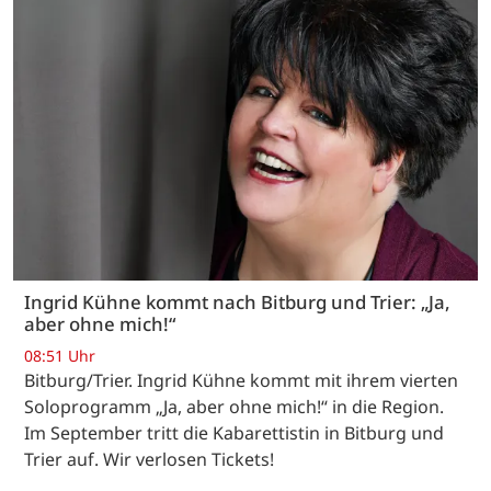
Ingrid Kühne kommt nach Bitburg und Trier: „Ja,
aber ohne mich!“
08:51 Uhr
Bitburg/Trier. Ingrid Kühne kommt mit ihrem vierten
Soloprogramm „Ja, aber ohne mich!“ in die Region.
Im September tritt die Kabarettistin in Bitburg und
Trier auf. Wir verlosen Tickets!