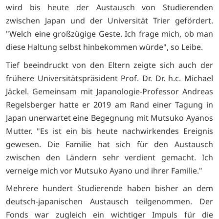
wird bis heute der Austausch von Studierenden
zwischen Japan und der Universität Trier gefördert.
"Welch eine großzügige Geste. Ich frage mich, ob man
diese Haltung selbst hinbekommen würde", so Leibe.
Tief beeindruckt von den Eltern zeigte sich auch der
frühere Universitätspräsident Prof. Dr. Dr. h.c. Michael
Jäckel. Gemeinsam mit Japanologie-Professor Andreas
Regelsberger hatte er 2019 am Rand einer Tagung in
Japan unerwartet eine Begegnung mit Mutsuko Ayanos
Mutter. "Es ist ein bis heute nachwirkendes Ereignis
gewesen. Die Familie hat sich für den Austausch
zwischen den Ländern sehr verdient gemacht. Ich
verneige mich vor Mutsuko Ayano und ihrer Familie."
Mehrere hundert Studierende haben bisher an dem
deutsch-japanischen Austausch teilgenommen. Der
Fonds war zugleich ein wichtiger Impuls für die