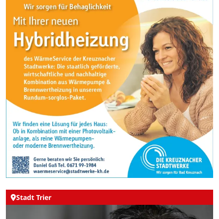
Stadt Trier