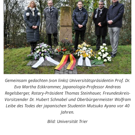
Gemeinsam gedachten (von links) Universitätspräsidentin Prof. Dr.
Eva Martha Eckkrammer, Japanologie-Professor Andreas
Regelsberger, Rotary-Präsident Thomas Steinhauer, Freundeskreis-
Vorsitzender Dr. Hubert Schnabel und Oberbürgermeister Wolfram
Leibe des Todes der japanischen Studentin Mutsuko Ayano vor 40
Jahren.
Bild: Universität Trier