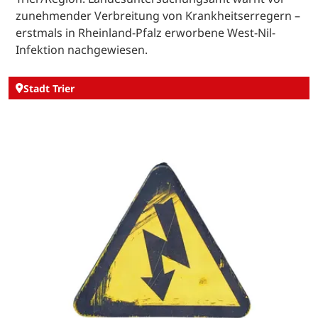
zunehmender Verbreitung von Krankheitserregern –
erstmals in Rheinland-Pfalz erworbene West-Nil-
Infektion nachgewiesen.
Stadt Trier