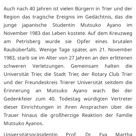
Auch nach 40 Jahren ist vielen Bürgern in Trier und der
Region das tragische Ereignis im Gedächtnis, das die
junge japanische Studentin Mutsuko Ayano im
November 1983 das Leben kostete. Auf dem Kreuzweg
am Petrisberg wurde sie Opfer eines brutalen
Raubüberfalls. Wenige Tage später, am 21. November
1983, starb sie im Alter von 27 Jahren an den erlittenen
schweren Verletzungen. Gemeinsam halten die
Universität Trier, die Stadt Trier, der Rotary Club Trier
und der Freundeskreis Trierer Universität seitdem die
Erinnerung an Mutsuko Ayano wach. Bei der
Gedenkfeier zum 40. Todestag würdigten Vertreter
dieser Einrichtungen in ihren Ansprachen über die
Trauer hinaus die großherzige Reaktion der Familie
Mutsuko Ayanos.
Universitätspräsidentin Prof. Dr. Eva Martha