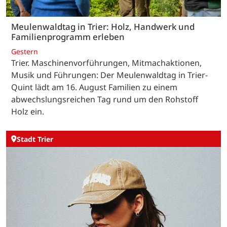
Meulenwaldtag in Trier: Holz, Handwerk und
Familienprogramm erleben
Gestern
Trier. Maschinenvorführungen, Mitmachaktionen,
Musik und Führungen: Der Meulenwaldtag in Trier-
Quint lädt am 16. August Familien zu einem
abwechslungsreichen Tag rund um den Rohstoff
Holz ein.
Stadt Trier