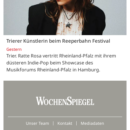
Trierer Künstlerin beim Reeperbahn Festival
Gestern
Trier. Ratte Rosa vertritt Rheinland-Pfalz mit ihrem
düsteren Indie-Pop beim Showcase des
Musikforums Rheinland-Pfalz in Hamburg.
Unser Team
Kontakt
Mediadaten