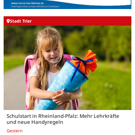
Stadt Trier
Schulstart in Rheinland-Pfalz: Mehr Lehrkräfte
und neue Handyregeln
Gestern