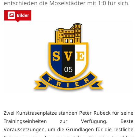
entschieden die Moselstädter mit 1:0 für sich.
Bilder
Zwei Kunstrasenplätze standen Peter Rubeck für seine
Trainingseinheiten zur Verfügung. Beste
Voraussetzungen, um die Grundlagen für die restliche