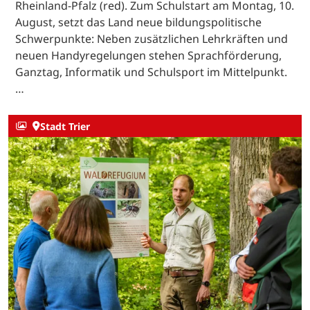
Rheinland-Pfalz (red). Zum Schulstart am Montag, 10.
August, setzt das Land neue bildungspolitische
Schwerpunkte: Neben zusätzlichen Lehrkräften und
neuen Handyregelungen stehen Sprachförderung,
Ganztag, Informatik und Schulsport im Mittelpunkt.
…
Stadt Trier