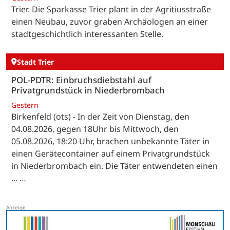
Trier. Die Sparkasse Trier plant in der Agritiusstraße
einen Neubau, zuvor graben Archäologen an einer
stadtgeschichtlich interessanten Stelle.
Stadt Trier
POL-PDTR: Einbruchsdiebstahl auf
Privatgrundstück in Niederbrombach
Gestern
Birkenfeld (ots) - In der Zeit von Dienstag, den
04.08.2026, gegen 18Uhr bis Mittwoch, den
05.08.2026, 18:20 Uhr, brachen unbekannte Täter in
einen Gerätecontainer auf einem Privatgrundstück
in Niederbrombach ein. Die Täter entwendeten einen
... …