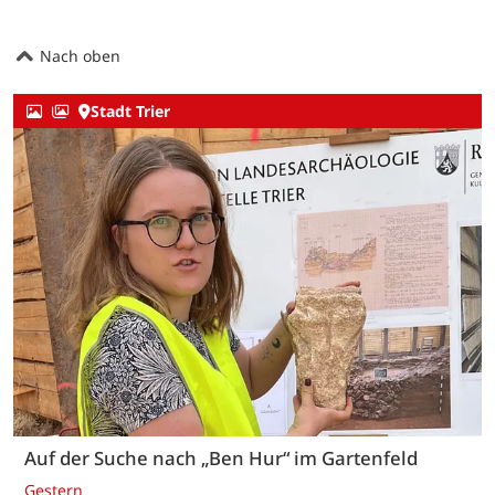
Nach oben
Stadt Trier
Auf der Suche nach „Ben Hur“ im Gartenfeld
Gestern