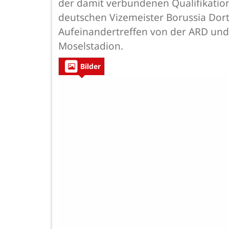
der damit verbundenen Qualifikation
deutschen Vizemeister Borussia Dort
Aufeinandertreffen von der ARD und 
Moselstadion.
Bilder