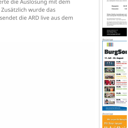
erte die Auslosung mit dem
 Zusätzlich wurde das
sendet die ARD live aus dem