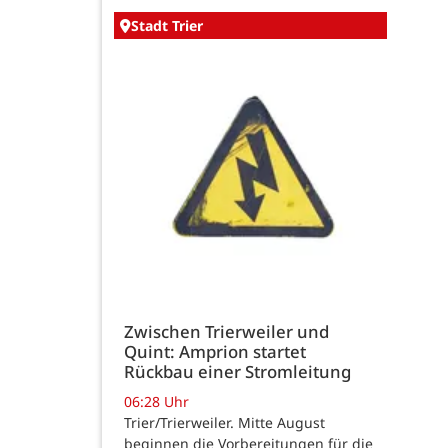
Stadt Trier
Zwischen Trierweiler und
Quint: Amprion startet
Rückbau einer Stromleitung
06:28 Uhr
Trier/Trierweiler. Mitte August
beginnen die Vorbereitungen für die