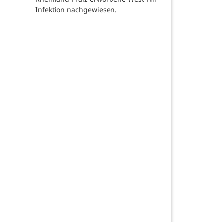
Infektion nachgewiesen.