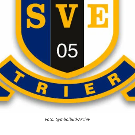
Foto: Symbolbild/Archiv