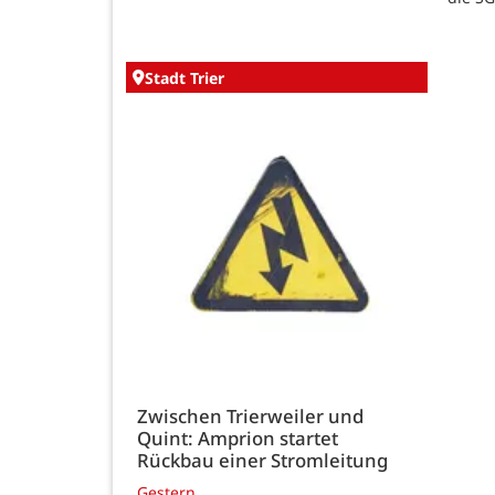
Stadt Trier
Zwischen Trierweiler und
Quint: Amprion startet
Rückbau einer Stromleitung
Gestern