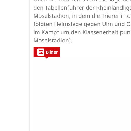
den Tabellenführer der Rheinlandliga
Moselstadion, in dem die Trierer in
folgten Heimsiege gegen Ulm und O
im Kampf um den Klassenerhalt punk
Moselstadion).
Bilder