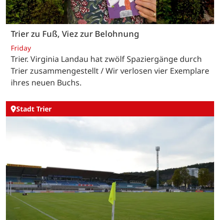
Trier zu Fuß, Viez zur Belohnung
Friday
Trier. Virginia Landau hat zwölf Spaziergänge durch
Trier zusammengestellt / Wir verlosen vier Exemplare
ihres neuen Buchs.
Stadt Trier