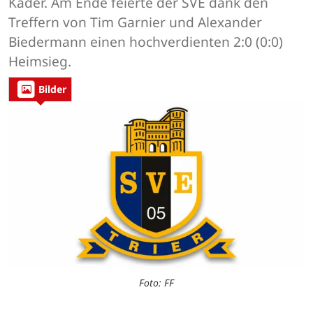
Kader. Am Ende feierte der SVE dank den
Treffern von Tim Garnier und Alexander
Biedermann einen hochverdienten 2:0 (0:0)
Heimsieg.
Bilder
Foto: FF