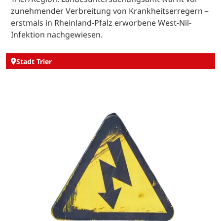
zunehmender Verbreitung von Krankheitserregern –
erstmals in Rheinland-Pfalz erworbene West-Nil-
Infektion nachgewiesen.
Stadt Trier