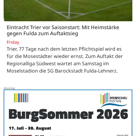
Eintracht Trier vor Saisonstart: Mit Heimstärke
gegen Fulda zum Auftaktsieg
Friday
Trier. 77 Tage nach dem letzten Pflichtspiel wird es
für die Mosestädter wieder ernst. Zum Auftakt der
Regionalliga Südwest wartet am Samstag im
Moselstadion die SG Barockstadt Fulda-Lehnerz.