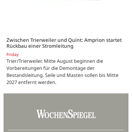
Zwischen Trierweiler und Quint: Amprion startet
Rückbau einer Stromleitung
Friday
Trier/Trierweiler. Mitte August beginnen die
Vorbereitungen für die Demontage der
Bestandsleitung. Seile und Masten sollen bis Mitte
2027 entfernt werden.