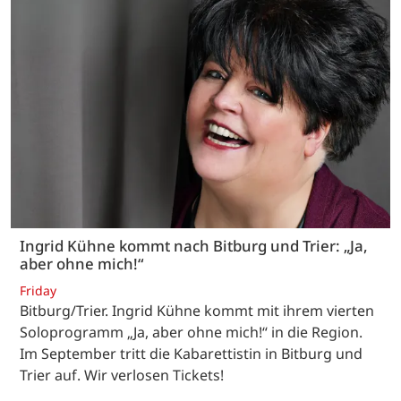
Ingrid Kühne kommt nach Bitburg und Trier: „Ja,
aber ohne mich!“
Friday
Bitburg/Trier. Ingrid Kühne kommt mit ihrem vierten
Soloprogramm „Ja, aber ohne mich!“ in die Region.
Im September tritt die Kabarettistin in Bitburg und
Trier auf. Wir verlosen Tickets!