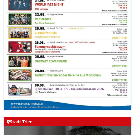
Stadt Trier