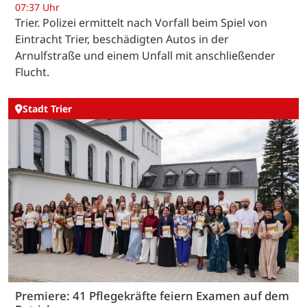
07:37 Uhr
Trier. Polizei ermittelt nach Vorfall beim Spiel von
Eintracht Trier, beschädigten Autos in der
Arnulfstraße und einem Unfall mit anschließender
Flucht.
Stadt Trier
Premiere: 41 Pflegekräfte feiern Examen auf dem