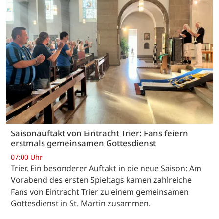
Saisonauftakt von Eintracht Trier: Fans feiern
erstmals gemeinsamen Gottesdienst
07:00 Uhr
Trier. Ein besonderer Auftakt in die neue Saison: Am
Vorabend des ersten Spieltags kamen zahlreiche
Fans von Eintracht Trier zu einem gemeinsamen
Gottesdienst in St. Martin zusammen.