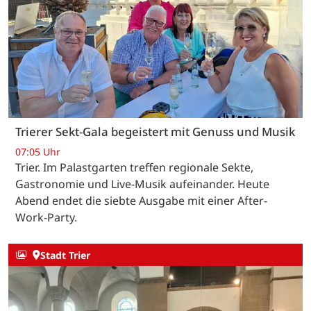
Trierer Sekt-Gala begeistert mit Genuss und Musik
07:05 Uhr
Trier. Im Palastgarten treffen regionale Sekte,
Gastronomie und Live-Musik aufeinander. Heute
Abend endet die siebte Ausgabe mit einer After-
Work-Party.
Stadt Trier