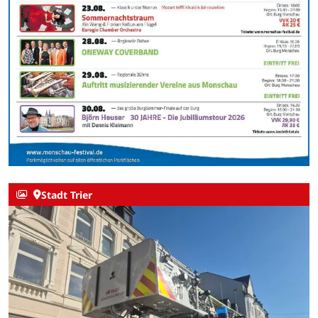
Stadt Trier