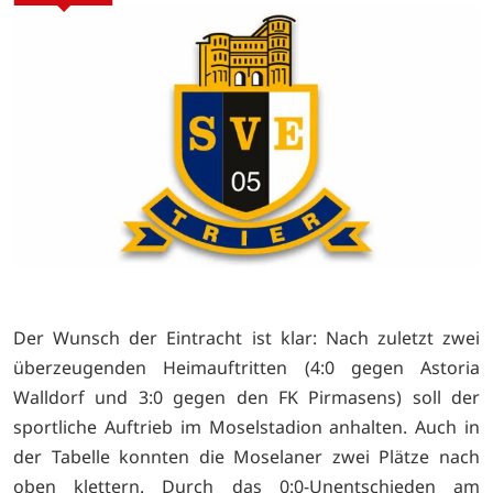
Der Wunsch der Eintracht ist klar: Nach zuletzt zwei
überzeugenden Heimauftritten (4:0 gegen Astoria
Walldorf und 3:0 gegen den FK Pirmasens) soll der
sportliche Auftrieb im Moselstadion anhalten. Auch in
der Tabelle konnten die Moselaner zwei Plätze nach
oben klettern. Durch das 0:0-Unentschieden am