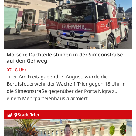
Morsche Dachteile stürzen in der Simeonstraße
auf den Gehweg
07:18 Uhr
Trier. Am Freitagabend, 7. August, wurde die
Berufsfeuerwehr der Wache 1 Trier gegen 18 Uhr in
die Simeonstraße gegenüber der Porta Nigra zu
einem Mehrparteienhaus alarmiert.
Stadt Trier