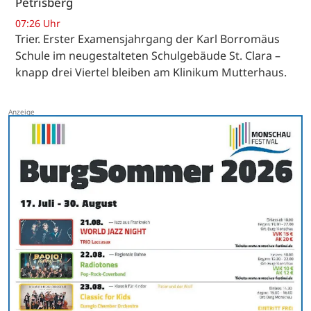
Petrisberg
07:26 Uhr
Trier. Erster Examensjahrgang der Karl Borromäus
Schule im neugestalteten Schulgebäude St. Clara –
knapp drei Viertel bleiben am Klinikum Mutterhaus.