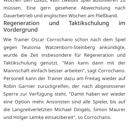
müssen. Eine gern gesehene Abwechslung nach
Dauerbetrieb und englischen Wochen am Fließband.
Regeneration und Taktikschulung im
Vordergrund
Wie Trainer Oscar Corrochano schon nach dem Spiel
gegen Teutonia Watzenborn-Steinberg ankündigte,
wurde die Zeit insbesondere für Regeneration und
Taktikschulung genutzt. "Man kann dann mit der
Mannschaft einfach besser arbeiten", sagt Corrochano.
Personell kann der Trainer dazu am Freitag wieder auf
Robin Garnier zurückgreifen, der nach abgesessener
Sperre zur Verfügung steht. "Damit haben wir wieder
eine Option mehr. Ansonsten sind alle Spieler, bis auf
die Langzeitverletzten Michael Dingels, Simon Maurer
und Holger Lemke einsatzbereit", so Corrochano.