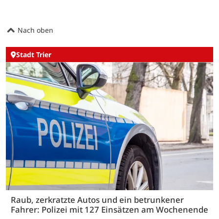
Nach oben
Stadt Trier
Raub, zerkratzte Autos und ein betrunkener
Fahrer: Polizei mit 127 Einsätzen am Wochenende