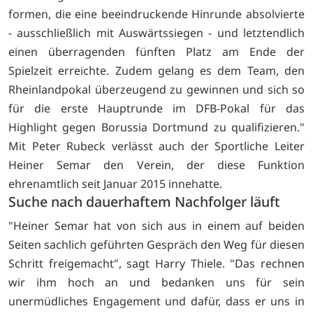
formen, die eine beeindruckende Hinrunde absolvierte
- ausschließlich mit Auswärtssiegen - und letztendlich
einen überragenden fünften Platz am Ende der
Spielzeit erreichte. Zudem gelang es dem Team, den
Rheinlandpokal überzeugend zu gewinnen und sich so
für die erste Hauptrunde im DFB-Pokal für das
Highlight gegen Borussia Dortmund zu qualifizieren."
Mit Peter Rubeck verlässt auch der Sportliche Leiter
Heiner Semar den Verein, der diese Funktion
ehrenamtlich seit Januar 2015 innehatte.
Suche nach dauerhaftem Nachfolger läuft
"Heiner Semar hat von sich aus in einem auf beiden
Seiten sachlich geführten Gespräch den Weg für diesen
Schritt freigemacht", sagt Harry Thiele. "Das rechnen
wir ihm hoch an und bedanken uns für sein
unermüdliches Engagement und dafür, dass er uns in