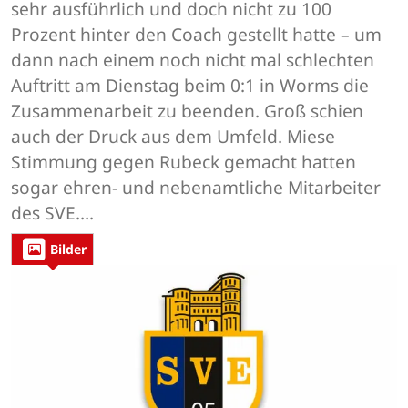
sehr ausführlich und doch nicht zu 100
Prozent hinter den Coach gestellt hatte – um
dann nach einem noch nicht mal schlechten
Auftritt am Dienstag beim 0:1 in Worms die
Zusammenarbeit zu beenden. Groß schien
auch der Druck aus dem Umfeld. Miese
Stimmung gegen Rubeck gemacht hatten
sogar ehren- und nebenamtliche Mitarbeiter
des SVE….
Bilder