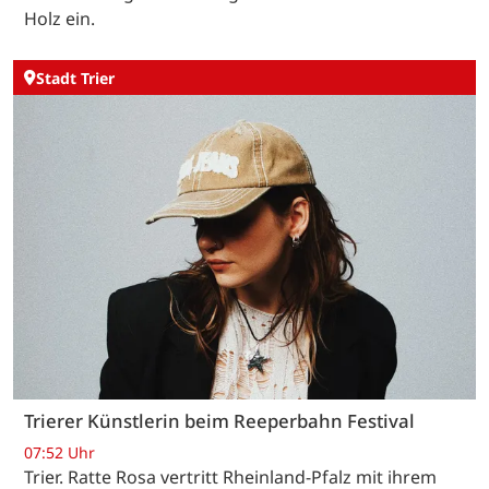
Holz ein.
Stadt Trier
Trierer Künstlerin beim Reeperbahn Festival
07:52 Uhr
Trier. Ratte Rosa vertritt Rheinland-Pfalz mit ihrem