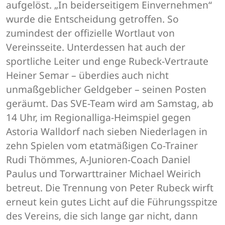
aufgelöst. „In beiderseitigem Einvernehmen“
wurde die Entscheidung getroffen. So
zumindest der offizielle Wortlaut von
Vereinsseite. Unterdessen hat auch der
sportliche Leiter und enge Rubeck-Vertraute
Heiner Semar – überdies auch nicht
unmaßgeblicher Geldgeber – seinen Posten
geräumt. Das SVE-Team wird am Samstag, ab
14 Uhr, im Regionalliga-Heimspiel gegen
Astoria Walldorf nach sieben Niederlagen in
zehn Spielen vom etatmäßigen Co-Trainer
Rudi Thömmes, A-Junioren-Coach Daniel
Paulus und Torwarttrainer Michael Weirich
betreut. Die Trennung von Peter Rubeck wirft
erneut kein gutes Licht auf die Führungsspitze
des Vereins, die sich lange gar nicht, dann