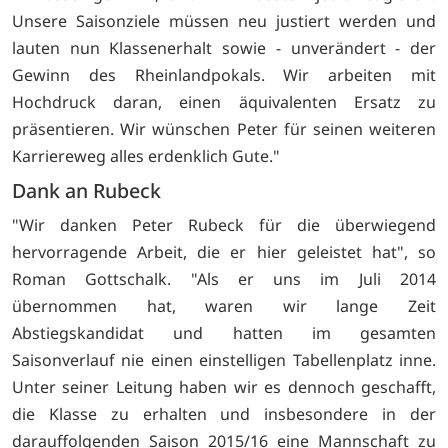
Unsere Saisonziele müssen neu justiert werden und
lauten nun Klassenerhalt sowie - unverändert - der
Gewinn des Rheinlandpokals. Wir arbeiten mit
Hochdruck daran, einen äquivalenten Ersatz zu
präsentieren. Wir wünschen Peter für seinen weiteren
Karriereweg alles erdenklich Gute."
Dank an Rubeck
"Wir danken Peter Rubeck für die überwiegend
hervorragende Arbeit, die er hier geleistet hat", so
Roman Gottschalk. "Als er uns im Juli 2014
übernommen hat, waren wir lange Zeit
Abstiegskandidat und hatten im gesamten
Saisonverlauf nie einen einstelligen Tabellenplatz inne.
Unter seiner Leitung haben wir es dennoch geschafft,
die Klasse zu erhalten und insbesondere in der
darauffolgenden Saison 2015/16 eine Mannschaft zu