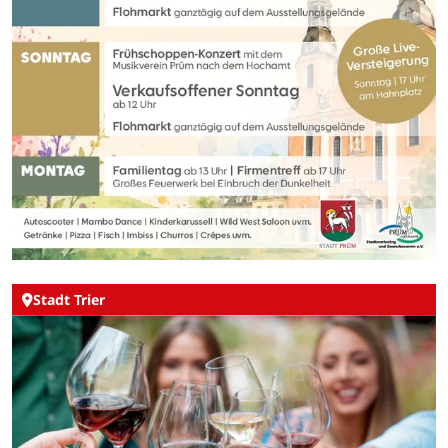
Stadt Trier