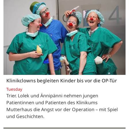
Klinikclowns begleiten Kinder bis vor die OP-Tür
Tuesday
Trier. Lolek und Ännipänni nehmen jungen
Patientinnen und Patienten des Klinikums
Mutterhaus die Angst vor der Operation – mit Spiel
und Geschichten.