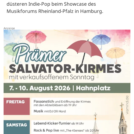
düsteren Indie-Pop beim Showcase des
Musikforums Rheinland-Pfalz in Hamburg.