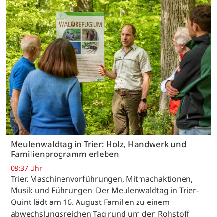
Meulenwaldtag in Trier: Holz, Handwerk und
Familienprogramm erleben
08:37 Uhr
Trier. Maschinenvorführungen, Mitmachaktionen,
Musik und Führungen: Der Meulenwaldtag in Trier-
Quint lädt am 16. August Familien zu einem
abwechslungsreichen Tag rund um den Rohstoff