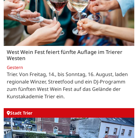
West Wein Fest feiert fünfte Auflage im Trierer
Westen
Gestern
Trier. Von Freitag, 14., bis Sonntag, 16. August, laden
regionale Winzer, Streetfood und ein DJ-Programm
zum fünften West Wein Fest auf das Gelände der
Kunstakademie Trier ein.
Stadt Trier