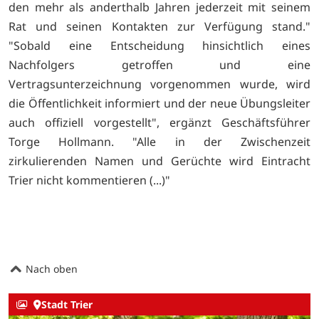
den mehr als anderthalb Jahren jederzeit mit seinem
Rat und seinen Kontakten zur Verfügung stand."
"Sobald eine Entscheidung hinsichtlich eines
Nachfolgers getroffen und eine
Vertragsunterzeichnung vorgenommen wurde, wird
die Öffentlichkeit informiert und der neue Übungsleiter
auch offiziell vorgestellt", ergänzt Geschäftsführer
Torge Hollmann. "Alle in der Zwischenzeit
zirkulierenden Namen und Gerüchte wird Eintracht
Trier nicht kommentieren (...)"
Nach oben
Stadt Trier