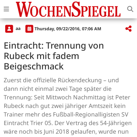
aa
Thursday, 09/22/2016, 07:06 AM
Eintracht: Trennung von
Rubeck mit fadem
Beigeschmack
Zuerst die offizielle Rückendeckung – und
dann nicht einmal zwei Tage später die
Trennung: Seit Mittwoch Nachmittag ist Peter
Rubeck nach gut zwei jähriger Amtszeit kein
Trainer mehr des Fußball-Regionalligisten SV
Eintracht Trier 05. Der Vertrag des 54-Jährigen
wäre noch bis Juni 2018 gelaufen, wurde nun