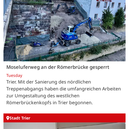
Moseluferweg an der Römerbrücke gesperrt
Tuesday
Trier. Mit der Sanierung des nördlichen
Treppenabgangs haben die umfangreichen Arbeiten
zur Umgestaltung des westlichen
Römerbrückenkopfs in Trier begonnen.
Stadt Trier