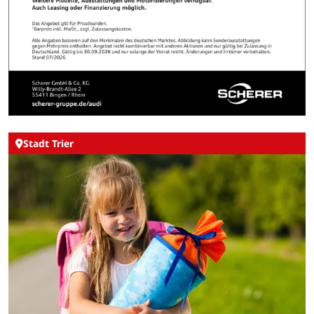
Stadt Trier