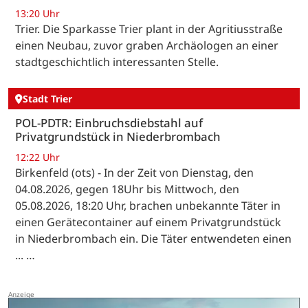
13:20 Uhr
Trier. Die Sparkasse Trier plant in der Agritiusstraße
einen Neubau, zuvor graben Archäologen an einer
stadtgeschichtlich interessanten Stelle.
Stadt Trier
POL-PDTR: Einbruchsdiebstahl auf
Privatgrundstück in Niederbrombach
12:22 Uhr
Birkenfeld (ots) - In der Zeit von Dienstag, den
04.08.2026, gegen 18Uhr bis Mittwoch, den
05.08.2026, 18:20 Uhr, brachen unbekannte Täter in
einen Gerätecontainer auf einem Privatgrundstück
in Niederbrombach ein. Die Täter entwendeten einen
... …