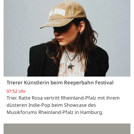
Trierer Künstlerin beim Reeperbahn Festival
07:52 Uhr
Trier. Ratte Rosa vertritt Rheinland-Pfalz mit ihrem
düsteren Indie-Pop beim Showcase des
Musikforums Rheinland-Pfalz in Hamburg.