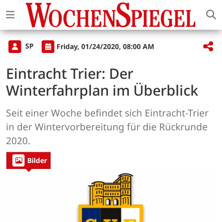
SP
Friday, 01/24/2020, 08:00 AM
Eintracht Trier: Der
Winterfahrplan im Überblick
Seit einer Woche befindet sich Eintracht-Trier
in der Wintervorbereitung für die Rückrunde
2020.
Bilder