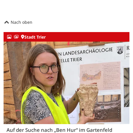
Nach oben
Stadt Trier
Auf der Suche nach „Ben Hur“ im Gartenfeld