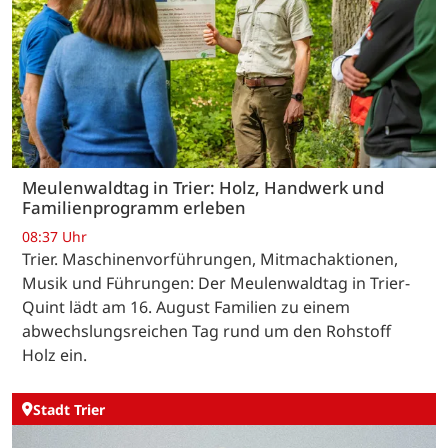
Meulenwaldtag in Trier: Holz, Handwerk und
Familienprogramm erleben
08:37 Uhr
Trier. Maschinenvorführungen, Mitmachaktionen,
Musik und Führungen: Der Meulenwaldtag in Trier-
Quint lädt am 16. August Familien zu einem
abwechslungsreichen Tag rund um den Rohstoff
Holz ein.
Stadt Trier