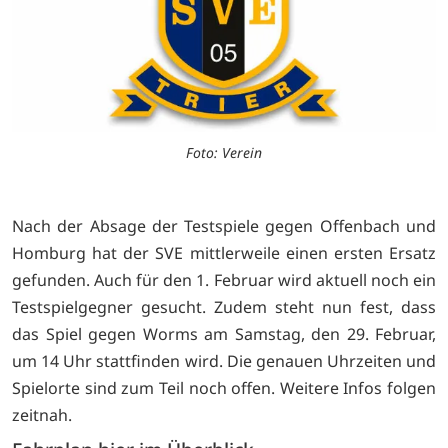
Foto: Verein
Nach der Absage der Testspiele gegen Offenbach und
Homburg hat der SVE mittlerweile einen ersten Ersatz
gefunden. Auch für den 1. Februar wird aktuell noch ein
Testspielgegner gesucht. Zudem steht nun fest, dass
das Spiel gegen Worms am Samstag, den 29. Februar,
um 14 Uhr stattfinden wird. Die genauen Uhrzeiten und
Spielorte sind zum Teil noch offen. Weitere Infos folgen
zeitnah.