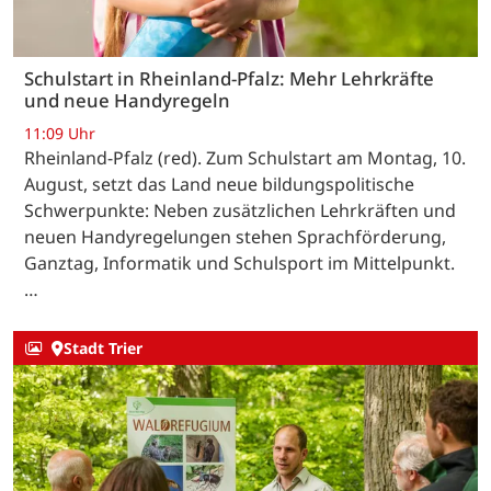
Schulstart in Rheinland-Pfalz: Mehr Lehrkräfte
und neue Handyregeln
11:09 Uhr
Rheinland-Pfalz (red). Zum Schulstart am Montag, 10.
August, setzt das Land neue bildungspolitische
Schwerpunkte: Neben zusätzlichen Lehrkräften und
neuen Handyregelungen stehen Sprachförderung,
Ganztag, Informatik und Schulsport im Mittelpunkt.
…
Stadt Trier