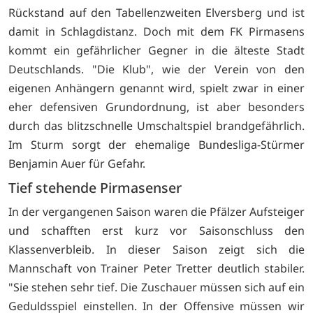
Rückstand auf den Tabellenzweiten Elversberg und ist
damit in Schlagdistanz. Doch mit dem FK Pirmasens
kommt ein gefährlicher Gegner in die älteste Stadt
Deutschlands. "Die Klub", wie der Verein von den
eigenen Anhängern genannt wird, spielt zwar in einer
eher defensiven Grundordnung, ist aber besonders
durch das blitzschnelle Umschaltspiel brandgefährlich.
Im Sturm sorgt der ehemalige Bundesliga-Stürmer
Benjamin Auer für Gefahr.
Tief stehende Pirmasenser
In der vergangenen Saison waren die Pfälzer Aufsteiger
und schafften erst kurz vor Saisonschluss den
Klassenverbleib. In dieser Saison zeigt sich die
Mannschaft von Trainer Peter Tretter deutlich stabiler.
"Sie stehen sehr tief. Die Zuschauer müssen sich auf ein
Geduldsspiel einstellen. In der Offensive müssen wir