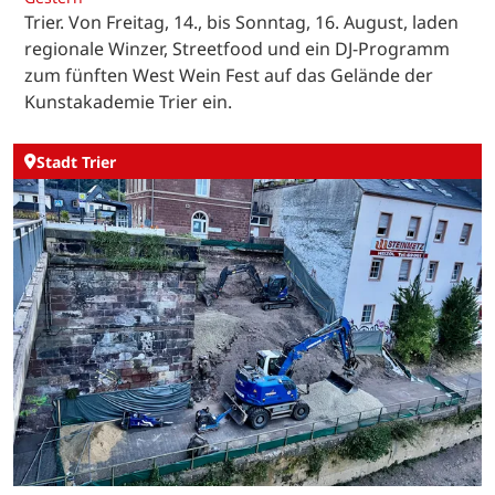
Trier. Von Freitag, 14., bis Sonntag, 16. August, laden
regionale Winzer, Streetfood und ein DJ-Programm
zum fünften West Wein Fest auf das Gelände der
Kunstakademie Trier ein.
Stadt Trier