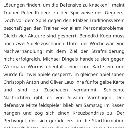
Lösungen finden, um die Defensive zu knacken", meint
Trainer Peter Rubeck zu der Spielweise des Gegners.
Doch vor dem Spiel gegen den Pfälzer Traditionsverein
beschäftigen den Trainer vor allem Personalprobleme.
Gleich vier Akteure sind gesperrt. Benedikt Koep muss
noch zwei Spiele zuschauen. Unter der Woche war eine
Nachverhandlung mit dem Ziel der Strafmilderung
nicht erfolgreich. Michael Dingels handelte sich gegen
Wormatia Worms ebenfalls eine rote Karte ein und
wurde für zwei Spiele gesperrt. Im gleichen Spiel sahen
Christoph Anton und Oliver Laux ihre fünfte gelbe Karte
und sind zu Zuschauen verdammt. Schlechte
Nachrichten gibt es von Silvano Varnhagen. Der
defensive Mittelfeldspieler blieb am Samstag im Rasen
hängen und zog sich einen Kreuzbandriss zu. Der
Pechvogel, der sich gerade erst in die Startformation