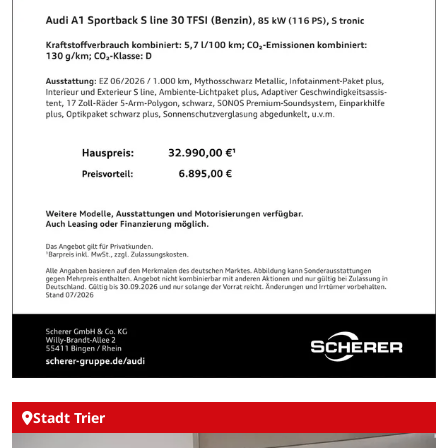
Stadt Trier