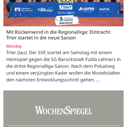
Mit Rückenwind in die Regionalliga: Eintracht
Trier startet in die neue Saison
Monday
Trier (lau). Der SVE startet am Samstag mit einem
Heimspiel gegen die SG Barockstadt Fulda-Lehnerz in
die dritte Regionalliga-Saison. Nach dem Pokalsieg
und einem verjüngten Kader wollen die Moselstädter
den nächsten Entwicklungsschritt gehen. …