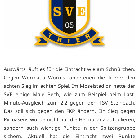
Auswärts läuft es für die Eintracht wie am Schnürchen.
Gegen Wormatia Worms landetenen die Trierer den
achten Sieg im achten Spiel. Im Moselstadion hatte der
SVE einige Male Pech, wie zum Beispiel beim Last-
Minute-Ausgleich zum 2:2 gegen den TSV Steinbach.
Das soll sich gegen den FKP ändern. Ein Sieg gegen
Pirmasens würde nicht nur die Heimbilanz aufpolieren,
sondern auch wichtige Punkte in der Spitzengruppe
sichern. Aktuell hat die Eintracht zwei Punkte