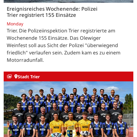
Ereignisreiches Wochenende: Polizei
Trier registriert 155 Einsätze
Monday
Trier. Die Polizeiinspektion Trier registrierte am
Wochenende 155 Einsätze. Das Olewiger
Weinfest soll aus Sicht der Polizei "überwiegend
friedlich" verlaufen sein. Zudem kam es zu einem
Motorradunfall.
Stadt Trier