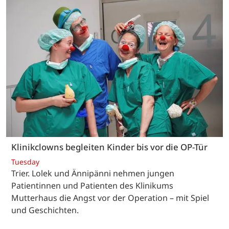
Klinikclowns begleiten Kinder bis vor die OP-Tür
Tuesday
Trier. Lolek und Ännipänni nehmen jungen
Patientinnen und Patienten des Klinikums
Mutterhaus die Angst vor der Operation – mit Spiel
und Geschichten.