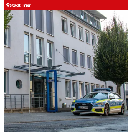
Stadt Trier