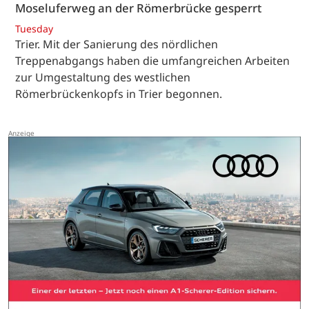
Moseluferweg an der Römerbrücke gesperrt
Tuesday
Trier. Mit der Sanierung des nördlichen
Treppenabgangs haben die umfangreichen Arbeiten
zur Umgestaltung des westlichen
Römerbrückenkopfs in Trier begonnen.