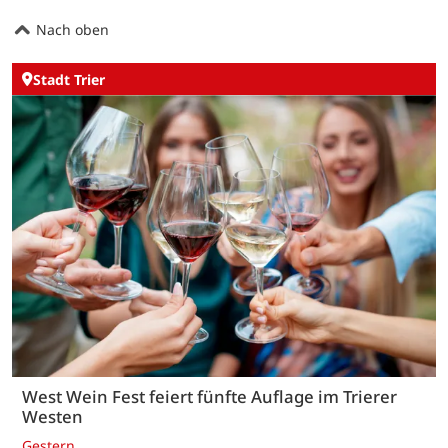
Nach oben
Stadt Trier
West Wein Fest feiert fünfte Auflage im Trierer
Westen
Gestern