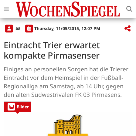
aa
Thursday, 11/05/2015, 12:07 PM
Eintracht Trier erwartet
kompakte Pirmasenser
Einiges an personellen Sorgen hat die Trierer
Eintracht vor dem Heimspiel in der Fußball-
Regionalliga am Samstag, ab 14 Uhr, gegen
den alten Südwestrivalen FK 03 Pirmasens.
Bilder