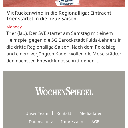
Mit Rückenwind in die Regionalliga: Eintracht
Trier startet in die neue Saison
Monday
Trier (lau). Der SVE startet am Samstag mit einem
Heimspiel gegen die SG Barockstadt Fulda-Lehnerz in
die dritte Regionalliga-Saison. Nach dem Pokalsieg
und einem verjüngten Kader wollen die Moselstädter
den nächsten Entwicklungsschritt gehen. …
Unser Team
Kontakt
Mediadaten
Datenschutz
Impressum
AGB