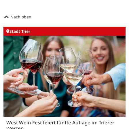
Nach oben
Stadt Trier
West Wein Fest feiert fünfte Auflage im Trierer
Westen