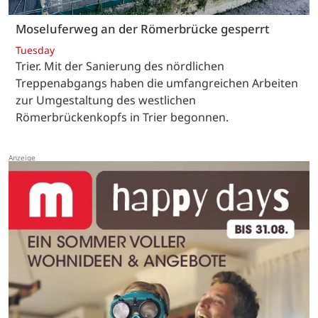
Moseluferweg an der Römerbrücke gesperrt
Tuesday
Trier. Mit der Sanierung des nördlichen
Treppenabgangs haben die umfangreichen Arbeiten
zur Umgestaltung des westlichen
Römerbrückenkopfs in Trier begonnen.