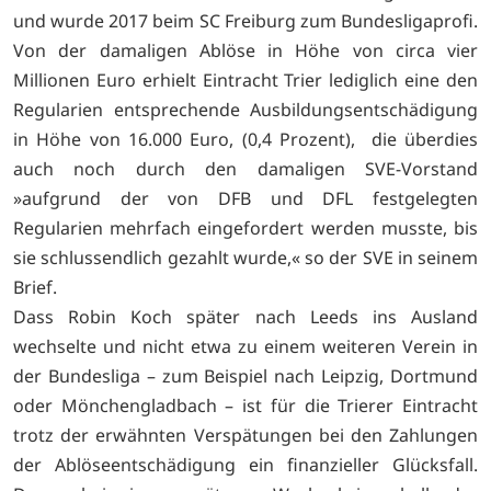
und wurde 2017 beim SC Freiburg zum Bundesligaprofi.
Von der damaligen Ablöse in Höhe von circa vier
Millionen Euro erhielt Eintracht Trier lediglich eine den
Regularien entsprechende Ausbildungsentschädigung
in Höhe von 16.000 Euro, (0,4 Prozent), die überdies
auch noch durch den damaligen SVE-Vorstand
»aufgrund der von DFB und DFL festgelegten
Regularien mehrfach eingefordert werden musste, bis
sie schlussendlich gezahlt wurde,« so der SVE in seinem
Brief.
Dass Robin Koch später nach Leeds ins Ausland
wechselte und nicht etwa zu einem weiteren Verein in
der Bundesliga – zum Beispiel nach Leipzig, Dortmund
oder Mönchengladbach – ist für die Trierer Eintracht
trotz der erwähnten Verspätungen bei den Zahlungen
der Ablöseentschädigung ein finanzieller Glücksfall.