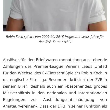
Robin Koch spielte von 2009 bis 2015 insgesamt sechs Jahre für
den SVE. Foto: Archiv
Auslöser für den Brief waren monatelang ausstehende
Zahlungen des Premier-League Vereins Leeds United
für den Wechsel des Ex-Eintracht Spielers Robin Koch in
die englische Elite-Liga. Besonders kritisiert der SVE in
seinem Brief deshalb auch ein »bestehendes, grobes
Missverhältnis in den nationalen und internationalen
Regelungen zur Ausbildungsentschädigung von
Amateurvereinen«. Dass der DFB in seiner Funktion als