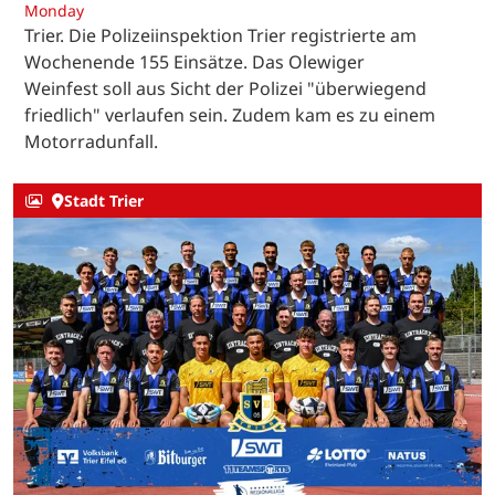
Monday
Trier. Die Polizeiinspektion Trier registrierte am
Wochenende 155 Einsätze. Das Olewiger
Weinfest soll aus Sicht der Polizei "überwiegend
friedlich" verlaufen sein. Zudem kam es zu einem
Motorradunfall.
Stadt Trier