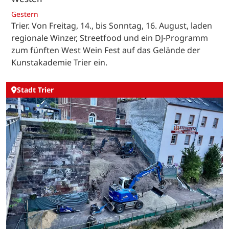
Gestern
Trier. Von Freitag, 14., bis Sonntag, 16. August, laden
regionale Winzer, Streetfood und ein DJ-Programm
zum fünften West Wein Fest auf das Gelände der
Kunstakademie Trier ein.
Stadt Trier