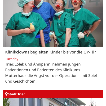
Klinikclowns begleiten Kinder bis vor die OP-Tür
Tuesday
Trier. Lolek und Ännipänni nehmen jungen
Patientinnen und Patienten des Klinikums
Mutterhaus die Angst vor der Operation – mit Spiel
und Geschichten.
Stadt Trier