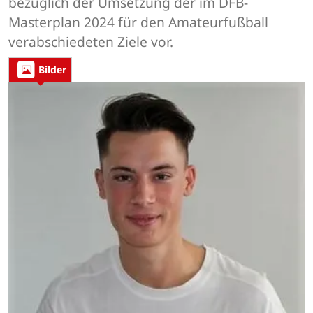
bezüglich der Umsetzung der im DFB-
Masterplan 2024 für den Amateurfußball
verabschiedeten Ziele vor.
Bilder