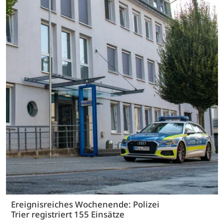
Ereignisreiches Wochenende: Polizei
Trier registriert 155 Einsätze