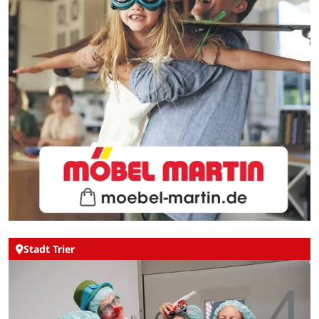
Stadt Trier