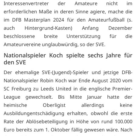
Interessenvertreter der Amateure nicht im
erforderlichen Maße in deren Sinne agiere, mache die
im DFB Masterplan 2024 für den Amateurfußball (s.
auch Hintergrund-Kasten) Anfang Dezember
beschlossene breite Unterstützung für die
Amateurvereine unglaubwürdig, so der SVE.
Nationalspieler Koch spielte sechs Jahre für
den SVE
Der ehemalige SVE-(Jugend)-Spieler und jetzige DFB-
Nationalspieler Robin Koch war Ende August 2020 vom
SC Freiburg zu Leeds United in die englische Premier-
League gewechselt. Bis Mitte Januar hatte der
heimische Oberligist allerdings keine
Ausbildungentschädigung erhalten, obwohl die erste
Rate der Ablösebeteiligung in Höhe von rund 100.000
Euro bereits zum 1. Oktober fällig gewesen wäre. Nach