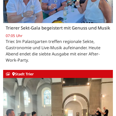
Trierer Sekt-Gala begeistert mit Genuss und Musik
07:05 Uhr
Trier. Im Palastgarten treffen regionale Sekte,
Gastronomie und Live-Musik aufeinander. Heute
Abend endet die siebte Ausgabe mit einer After-
Work-Party.
Stadt Trier