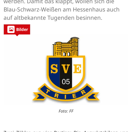
werden. Damit das klappt, wollen sich die
Blau-Schwarz-Weißen am Hessenhaus auch
auf altbekannte Tugenden besinnen.
Bilder
Foto: FF