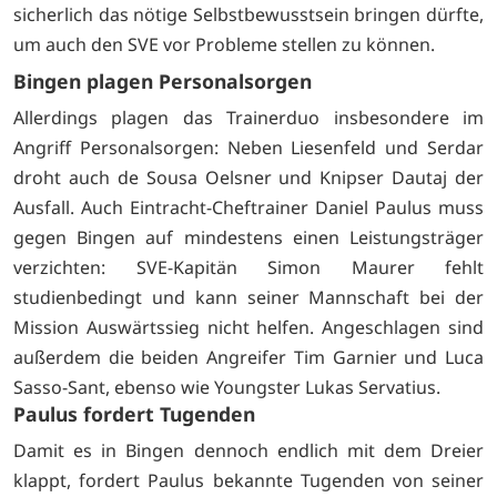
sicherlich das nötige Selbstbewusstsein bringen dürfte,
um auch den SVE vor Probleme stellen zu können.
Bingen plagen Personalsorgen
Allerdings plagen das Trainerduo insbesondere im
Angriff Personalsorgen: Neben Liesenfeld und Serdar
droht auch de Sousa Oelsner und Knipser Dautaj der
Ausfall. Auch Eintracht-Cheftrainer Daniel Paulus muss
gegen Bingen auf mindestens einen Leistungsträger
verzichten: SVE-Kapitän Simon Maurer fehlt
studienbedingt und kann seiner Mannschaft bei der
Mission Auswärtssieg nicht helfen. Angeschlagen sind
außerdem die beiden Angreifer Tim Garnier und Luca
Sasso-Sant, ebenso wie Youngster Lukas Servatius.
Paulus fordert Tugenden
Damit es in Bingen dennoch endlich mit dem Dreier
klappt, fordert Paulus bekannte Tugenden von seiner