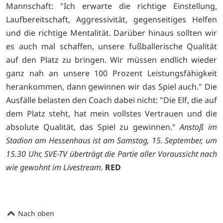
Mannschaft: "Ich erwarte die richtige Einstellung,
Laufbereitschaft, Aggressivität, gegenseitiges Helfen
und die richtige Mentalität. Darüber hinaus sollten wir
es auch mal schaffen, unsere fußballerische Qualität
auf den Platz zu bringen. Wir müssen endlich wieder
ganz nah an unsere 100 Prozent Leistungsfähigkeit
herankommen, dann gewinnen wir das Spiel auch." Die
Ausfälle belasten den Coach dabei nicht: "Die Elf, die auf
dem Platz steht, hat mein vollstes Vertrauen und die
absolute Qualität, das Spiel zu gewinnen."
Anstoß im
Stadion am Hessenhaus ist am Samstag, 15. September, um
15.30 Uhr, SVE-TV überträgt die Partie aller Voraussicht nach
wie gewohnt im Livestream.
RED
Nach oben