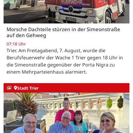
Morsche Dachteile stürzen in der Simeonstraße
auf den Gehweg
07:18 Uhr
Trier. Am Freitagabend, 7. August, wurde die
Berufsfeuerwehr der Wache 1 Trier gegen 18 Uhr in
die Simeonstraße gegenüber der Porta Nigra zu
einem Mehrparteienhaus alarmiert.
Stadt Trier