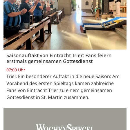
Saisonauftakt von Eintracht Trier: Fans feiern
erstmals gemeinsamen Gottesdienst
07:00 Uhr
Trier. Ein besonderer Auftakt in die neue Saison: Am
Vorabend des ersten Spieltags kamen zahlreiche
Fans von Eintracht Trier zu einem gemeinsamen
Gottesdienst in St. Martin zusammen.