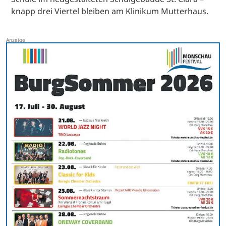
knapp drei Viertel bleiben am Klinikum Mutterhaus.