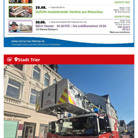
Stadt Trier