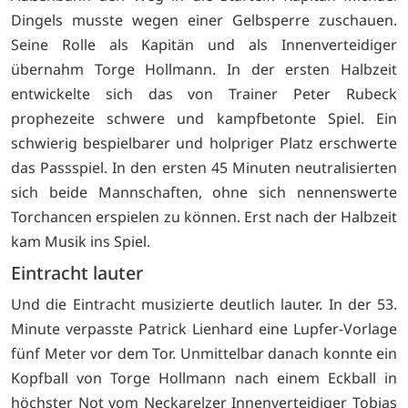
Dingels musste wegen einer Gelbsperre zuschauen.
Seine Rolle als Kapitän und als Innenverteidiger
übernahm Torge Hollmann. In der ersten Halbzeit
entwickelte sich das von Trainer Peter Rubeck
prophezeite schwere und kampfbetonte Spiel. Ein
schwierig bespielbarer und holpriger Platz erschwerte
das Passspiel. In den ersten 45 Minuten neutralisierten
sich beide Mannschaften, ohne sich nennenswerte
Torchancen erspielen zu können. Erst nach der Halbzeit
kam Musik ins Spiel.
Eintracht lauter
Und die Eintracht musizierte deutlich lauter. In der 53.
Minute verpasste Patrick Lienhard eine Lupfer-Vorlage
fünf Meter vor dem Tor. Unmittelbar danach konnte ein
Kopfball von Torge Hollmann nach einem Eckball in
höchster Not vom Neckarelzer Innenverteidiger Tobias