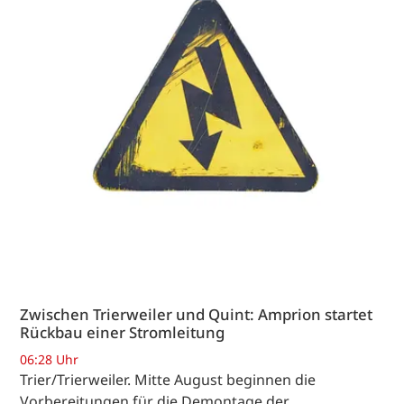
Zwischen Trierweiler und Quint: Amprion startet
Rückbau einer Stromleitung
06:28 Uhr
Trier/Trierweiler. Mitte August beginnen die
Vorbereitungen für die Demontage der