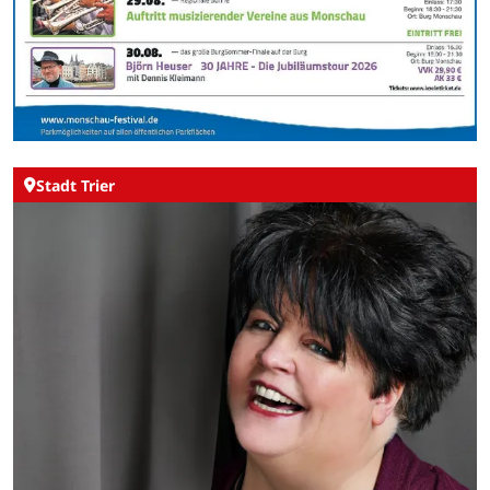
Stadt Trier