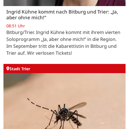
Ingrid Kühne kommt nach Bitburg und Trier: „Ja,
aber ohne mich!“
08:51 Uhr
Bitburg/Trier. Ingrid Kühne kommt mit ihrem vierten
Soloprogramm „Ja, aber ohne mich!“ in die Region.
Im September tritt die Kabarettistin in Bitburg und
Trier auf. Wir verlosen Tickets!
Stadt Trier