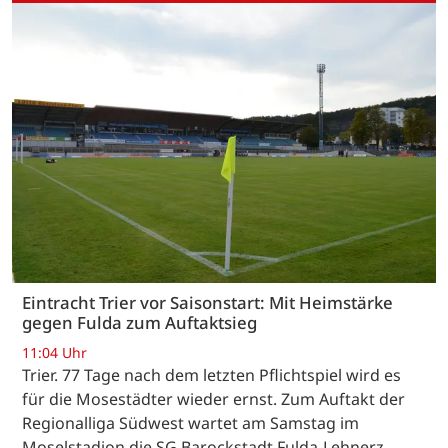
Eintracht Trier vor Saisonstart: Mit Heimstärke
gegen Fulda zum Auftaktsieg
11:04 Uhr
Trier. 77 Tage nach dem letzten Pflichtspiel wird es
für die Mosestädter wieder ernst. Zum Auftakt der
Regionalliga Südwest wartet am Samstag im
Moselstadion die SG Barockstadt Fulda-Lehnerz.