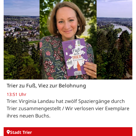
Trier zu Fuß, Viez zur Belohnung
13:51 Uhr
Trier. Virginia Landau hat zwölf Spaziergänge durch
Trier zusammengestellt / Wir verlosen vier Exemplare
ihres neuen Buchs.
Stadt Trier