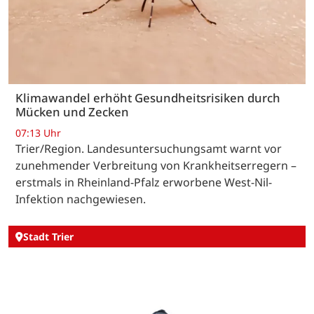
Klimawandel erhöht Gesundheitsrisiken durch
Mücken und Zecken
07:13 Uhr
Trier/Region. Landesuntersuchungsamt warnt vor
zunehmender Verbreitung von Krankheitserregern –
erstmals in Rheinland-Pfalz erworbene West-Nil-
Infektion nachgewiesen.
Stadt Trier