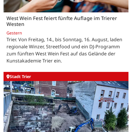
West Wein Fest feiert fünfte Auflage im Trierer
Westen
Gestern
Trier. Von Freitag, 14., bis Sonntag, 16. August, laden
regionale Winzer, Streetfood und ein DJ-Programm
zum fünften West Wein Fest auf das Gelände der
Kunstakademie Trier ein.
Stadt Trier