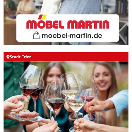
Stadt Trier