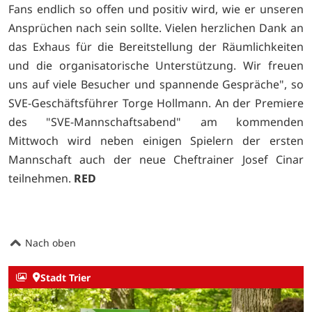
Fans endlich so offen und positiv wird, wie er unseren
Ansprüchen nach sein sollte. Vielen herzlichen Dank an
das Exhaus für die Bereitstellung der Räumlichkeiten
und die organisatorische Unterstützung. Wir freuen
uns auf viele Besucher und spannende Gespräche", so
SVE-Geschäftsführer Torge Hollmann. An der Premiere
des "SVE-Mannschaftsabend" am kommenden
Mittwoch wird neben einigen Spielern der ersten
Mannschaft auch der neue Cheftrainer Josef Cinar
teilnehmen.
RED
Nach oben
Stadt Trier