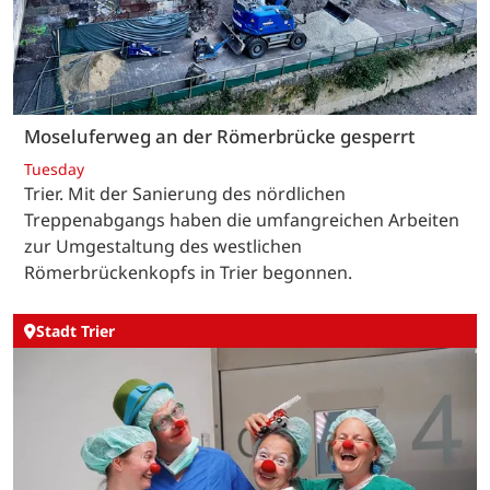
Moseluferweg an der Römerbrücke gesperrt
Tuesday
Trier. Mit der Sanierung des nördlichen
Treppenabgangs haben die umfangreichen Arbeiten
zur Umgestaltung des westlichen
Römerbrückenkopfs in Trier begonnen.
Stadt Trier