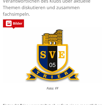
Verantwortlichen des Klubs über aktuelle
Themen diskutieren und zusammen
fachsimpeln.
Bilder
Foto: FF