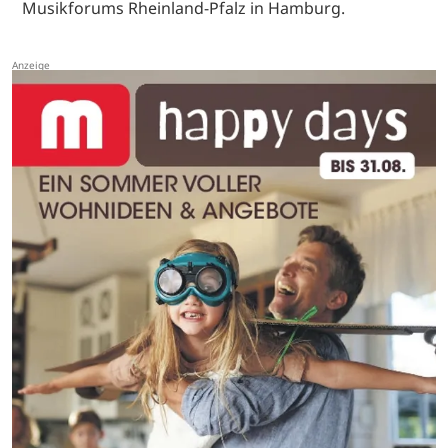
Musikforums Rheinland-Pfalz in Hamburg.