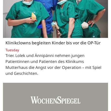
Klinikclowns begleiten Kinder bis vor die OP-Tür
Tuesday
Trier. Lolek und Ännipänni nehmen jungen
Patientinnen und Patienten des Klinikums
Mutterhaus die Angst vor der Operation – mit Spiel
und Geschichten.