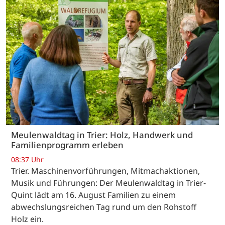
Meulenwaldtag in Trier: Holz, Handwerk und
Familienprogramm erleben
08:37 Uhr
Trier. Maschinenvorführungen, Mitmachaktionen,
Musik und Führungen: Der Meulenwaldtag in Trier-
Quint lädt am 16. August Familien zu einem
abwechslungsreichen Tag rund um den Rohstoff
Holz ein.