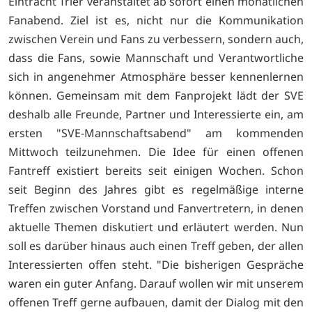
Eintracht Trier veranstaltet ab sofort einen monatlichen
Fanabend. Ziel ist es, nicht nur die Kommunikation
zwischen Verein und Fans zu verbessern, sondern auch,
dass die Fans, sowie Mannschaft und Verantwortliche
sich in angenehmer Atmosphäre besser kennenlernen
können. Gemeinsam mit dem Fanprojekt lädt der SVE
deshalb alle Freunde, Partner und Interessierte ein, am
ersten "SVE-Mannschaftsabend" am kommenden
Mittwoch teilzunehmen. Die Idee für einen offenen
Fantreff existiert bereits seit einigen Wochen. Schon
seit Beginn des Jahres gibt es regelmäßige interne
Treffen zwischen Vorstand und Fanvertretern, in denen
aktuelle Themen diskutiert und erläutert werden. Nun
soll es darüber hinaus auch einen Treff geben, der allen
Interessierten offen steht. "Die bisherigen Gespräche
waren ein guter Anfang. Darauf wollen wir mit unserem
offenen Treff gerne aufbauen, damit der Dialog mit den