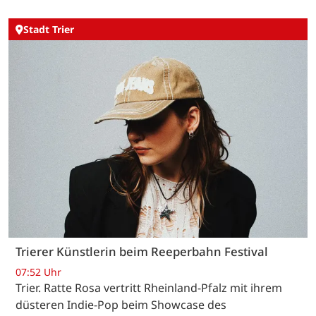
Stadt Trier
Trierer Künstlerin beim Reeperbahn Festival
07:52 Uhr
Trier. Ratte Rosa vertritt Rheinland-Pfalz mit ihrem
düsteren Indie-Pop beim Showcase des