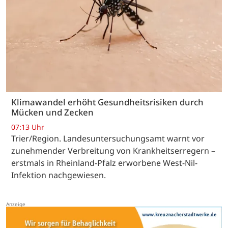
Klimawandel erhöht Gesundheitsrisiken durch
Mücken und Zecken
07:13 Uhr
Trier/Region. Landesuntersuchungsamt warnt vor
zunehmender Verbreitung von Krankheitserregern –
erstmals in Rheinland-Pfalz erworbene West-Nil-
Infektion nachgewiesen.