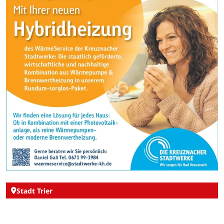
Stadt Trier