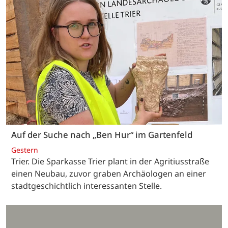
Auf der Suche nach „Ben Hur“ im Gartenfeld
Gestern
Trier. Die Sparkasse Trier plant in der Agritiusstraße
einen Neubau, zuvor graben Archäologen an einer
stadtgeschichtlich interessanten Stelle.