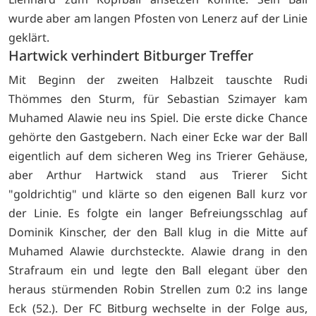
wurde aber am langen Pfosten von Lenerz auf der Linie
geklärt.
Hartwick verhindert Bitburger Treffer
Mit Beginn der zweiten Halbzeit tauschte Rudi
Thömmes den Sturm, für Sebastian Szimayer kam
Muhamed Alawie neu ins Spiel. Die erste dicke Chance
gehörte den Gastgebern. Nach einer Ecke war der Ball
eigentlich auf dem sicheren Weg ins Trierer Gehäuse,
aber Arthur Hartwick stand aus Trierer Sicht
"goldrichtig" und klärte so den eigenen Ball kurz vor
der Linie. Es folgte ein langer Befreiungsschlag auf
Dominik Kinscher, der den Ball klug in die Mitte auf
Muhamed Alawie durchsteckte. Alawie drang in den
Strafraum ein und legte den Ball elegant über den
heraus stürmenden Robin Strellen zum 0:2 ins lange
Eck (52.). Der FC Bitburg wechselte in der Folge aus,