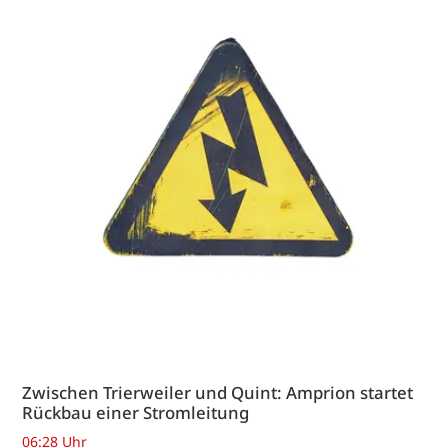
Zwischen Trierweiler und Quint: Amprion startet
Rückbau einer Stromleitung
06:28 Uhr