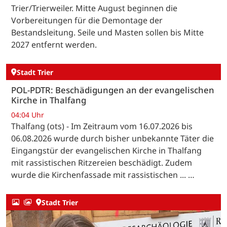
Trier/Trierweiler. Mitte August beginnen die
Vorbereitungen für die Demontage der
Bestandsleitung. Seile und Masten sollen bis Mitte
2027 entfernt werden.
Stadt Trier
POL-PDTR: Beschädigungen an der evangelischen
Kirche in Thalfang
04:04 Uhr
Thalfang (ots) - Im Zeitraum vom 16.07.2026 bis
06.08.2026 wurde durch bisher unbekannte Täter die
Eingangstür der evangelischen Kirche in Thalfang
mit rassistischen Ritzereien beschädigt. Zudem
wurde die Kirchenfassade mit rassistischen ... …
Stadt Trier