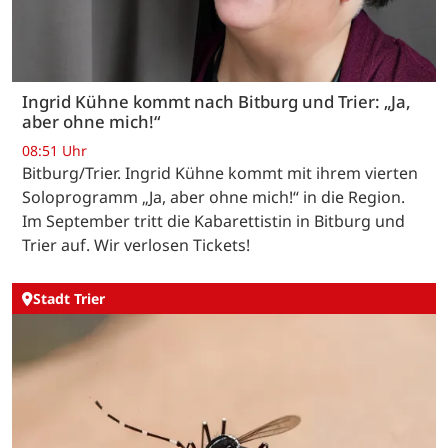
Ingrid Kühne kommt nach Bitburg und Trier: „Ja,
aber ohne mich!“
08:51 Uhr
Bitburg/Trier. Ingrid Kühne kommt mit ihrem vierten
Soloprogramm „Ja, aber ohne mich!“ in die Region.
Im September tritt die Kabarettistin in Bitburg und
Trier auf. Wir verlosen Tickets!
Stadt Trier