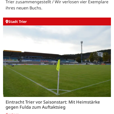
Trier zusammengestellt / Wir verlosen vier Exemplare
ihres neuen Buchs.
Stadt Trier
Eintracht Trier vor Saisonstart: Mit Heimstärke
gegen Fulda zum Auftaktsieg