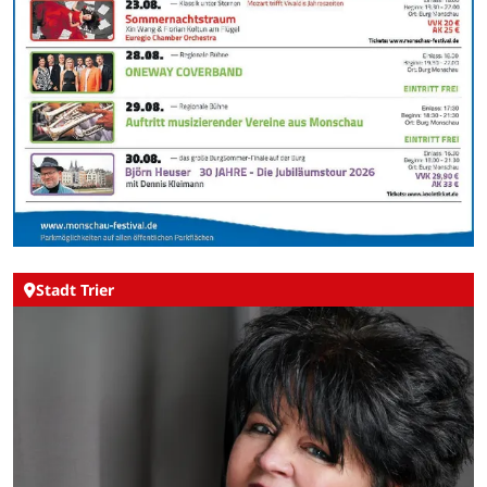
Stadt Trier