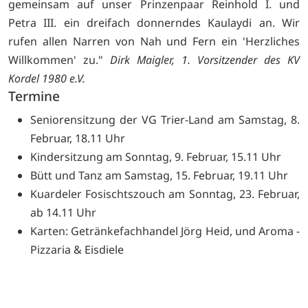
gemeinsam auf unser Prinzenpaar Reinhold I. und
Petra III. ein dreifach donnerndes Kaulaydi an. Wir
rufen allen Narren von Nah und Fern ein 'Herzliches
Willkommen' zu."
Dirk Maigler, 1. Vorsitzender des KV
Kordel 1980 e.V.
Termine
Seniorensitzung der VG Trier-Land am Samstag, 8.
Februar, 18.11 Uhr
Kindersitzung am Sonntag, 9. Februar, 15.11 Uhr
Bütt und Tanz am Samstag, 15. Februar, 19.11 Uhr
Kuardeler Fosischtszouch am Sonntag, 23. Februar,
ab 14.11 Uhr
Karten: Getränkefachhandel Jörg Heid, und Aroma -
Pizzaria & Eisdiele