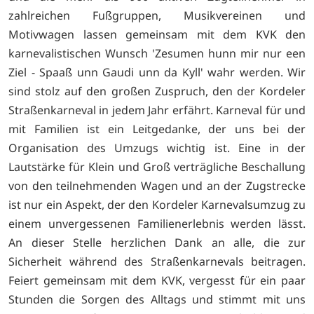
zahlreichen Fußgruppen, Musikvereinen und
Motivwagen lassen gemeinsam mit dem KVK den
karnevalistischen Wunsch 'Zesumen hunn mir nur een
Ziel - Spaaß unn Gaudi unn da Kyll' wahr werden. Wir
sind stolz auf den großen Zuspruch, den der Kordeler
Straßenkarneval in jedem Jahr erfährt. Karneval für und
mit Familien ist ein Leitgedanke, der uns bei der
Organisation des Umzugs wichtig ist. Eine in der
Lautstärke für Klein und Groß verträgliche Beschallung
von den teilnehmenden Wagen und an der Zugstrecke
ist nur ein Aspekt, der den Kordeler Karnevalsumzug zu
einem unvergessenen Familienerlebnis werden lässt.
An dieser Stelle herzlichen Dank an alle, die zur
Sicherheit während des Straßenkarnevals beitragen.
Feiert gemeinsam mit dem KVK, vergesst für ein paar
Stunden die Sorgen des Alltags und stimmt mit uns