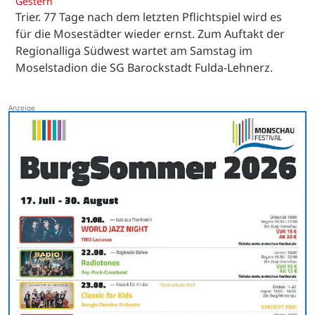
Gestern
Trier. 77 Tage nach dem letzten Pflichtspiel wird es
für die Mosestädter wieder ernst. Zum Auftakt der
Regionalliga Südwest wartet am Samstag im
Moselstadion die SG Barockstadt Fulda-Lehnerz.