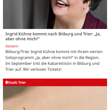
Ingrid Kühne kommt nach Bitburg und Trier: „Ja,
aber ohne mich!“
Gestern
Bitburg/Trier. Ingrid Kühne kommt mit ihrem vierten
Soloprogramm „Ja, aber ohne mich!“ in die Region.
Im September tritt die Kabarettistin in Bitburg und
Trier auf. Wir verlosen Tickets!
Stadt Trier