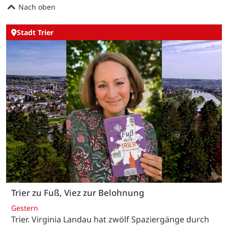
Nach oben
Stadt Trier
Trier zu Fuß, Viez zur Belohnung
Gestern
Trier. Virginia Landau hat zwölf Spaziergänge durch