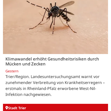
Klimawandel erhöht Gesundheitsrisiken durch
Mücken und Zecken
Gestern
Trier/Region. Landesuntersuchungsamt warnt vor
zunehmender Verbreitung von Krankheitserregern –
erstmals in Rheinland-Pfalz erworbene West-Nil-
Infektion nachgewiesen.
Stadt Trier