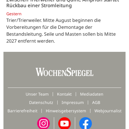
Rückbau einer Stromleitung
Gestern
Trier/Trierweiler. Mitte August beginnen die
Vorbereitungen für die Demontage der
Bestandsleitung. Seile und Masten sollen bis Mitte
2027 entfernt werden.
Unser Team
Kontakt
Mediadaten
Datenschutz
Impressum
AGB
Barrierefreiheit
Hinweisgebersystem
Webjournalist