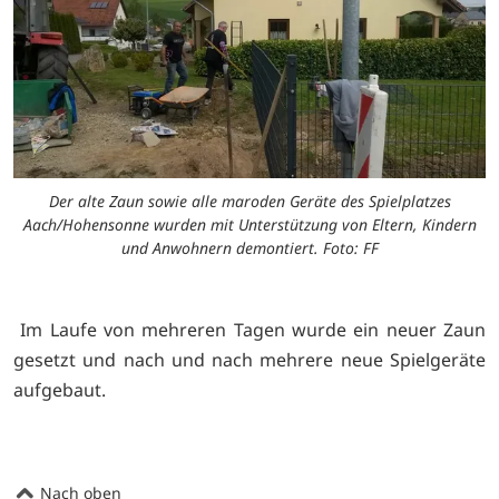
Der alte Zaun sowie alle maroden Geräte des Spielplatzes
Aach/Hohensonne wurden mit Unterstützung von Eltern, Kindern
und Anwohnern demontiert. Foto: FF
Im Laufe von mehreren Tagen wurde ein neuer Zaun
gesetzt und nach und nach mehrere neue Spielgeräte
aufgebaut.
Nach oben