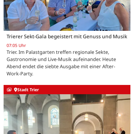
Trierer Sekt-Gala begeistert mit Genuss und Musik
07:05 Uhr
Trier. Im Palastgarten treffen regionale Sekte,
Gastronomie und Live-Musik aufeinander. Heute
Abend endet die siebte Ausgabe mit einer After-
Work-Party.
Stadt Trier