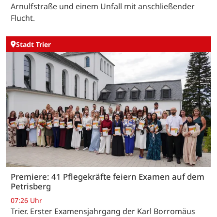
Arnulfstraße und einem Unfall mit anschließender
Flucht.
Stadt Trier
Premiere: 41 Pflegekräfte feiern Examen auf dem
Petrisberg
07:26 Uhr
Trier. Erster Examensjahrgang der Karl Borromäus