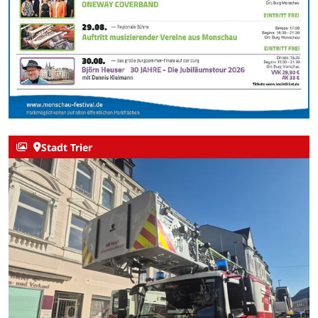
Stadt Trier