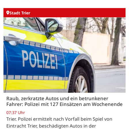
Stadt Trier
Raub, zerkratzte Autos und ein betrunkener
Fahrer: Polizei mit 127 Einsätzen am Wochenende
07:37 Uhr
Trier. Polizei ermittelt nach Vorfall beim Spiel von
Eintracht Trier, beschädigten Autos in der