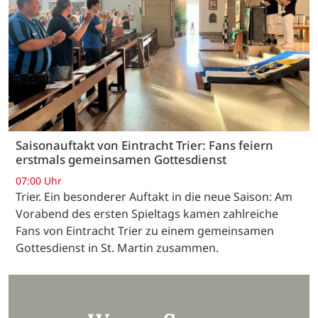
Saisonauftakt von Eintracht Trier: Fans feiern
erstmals gemeinsamen Gottesdienst
07:00 Uhr
Trier. Ein besonderer Auftakt in die neue Saison: Am
Vorabend des ersten Spieltags kamen zahlreiche
Fans von Eintracht Trier zu einem gemeinsamen
Gottesdienst in St. Martin zusammen.