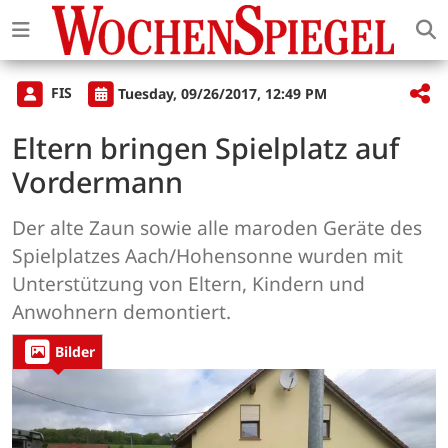
FIS
Tuesday, 09/26/2017, 12:49 PM
Eltern bringen Spielplatz auf
Vordermann
Der alte Zaun sowie alle maroden Geräte des
Spielplatzes Aach/Hohensonne wurden mit
Unterstützung von Eltern, Kindern und
Anwohnern demontiert.
Bilder