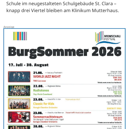
Schule im neugestalteten Schulgebäude St. Clara –
knapp drei Viertel bleiben am Klinikum Mutterhaus.