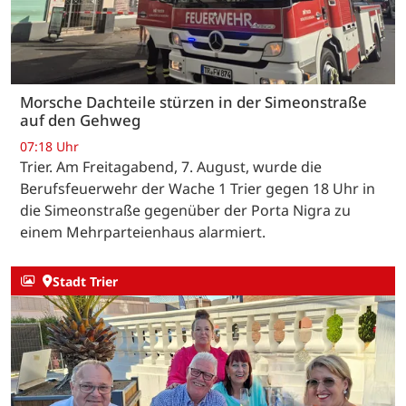
Morsche Dachteile stürzen in der Simeonstraße
auf den Gehweg
07:18 Uhr
Trier. Am Freitagabend, 7. August, wurde die
Berufsfeuerwehr der Wache 1 Trier gegen 18 Uhr in
die Simeonstraße gegenüber der Porta Nigra zu
einem Mehrparteienhaus alarmiert.
Stadt Trier