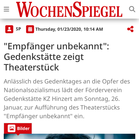
SP
Thursday, 01/23/2020, 10:14 AM
"Empfänger unbekannt":
Gedenkstätte zeigt
Theaterstück
Anlässlich des Gedenktages an die Opfer des
Nationalsozialismus lädt der Förderverein
Gedenkstätte KZ Hinzert am Sonntag, 26.
Januar, zur Aufführung des Theaterstücks
"Empfänger unbekannt" ein.
Bilder