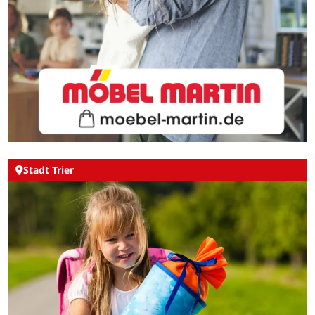
Stadt Trier