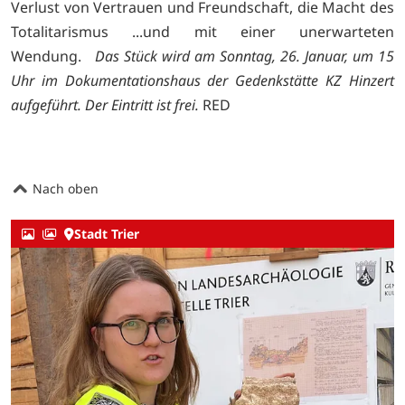
Verlust von Vertrauen und Freundschaft, die Macht des
Totalitarismus ...und mit einer unerwarteten
Wendung.
Das Stück wird am Sonntag, 26. Januar, um 15
Uhr im Dokumentationshaus der Gedenkstätte KZ Hinzert
aufgeführt. Der Eintritt ist frei.
RED
Nach oben
Stadt Trier