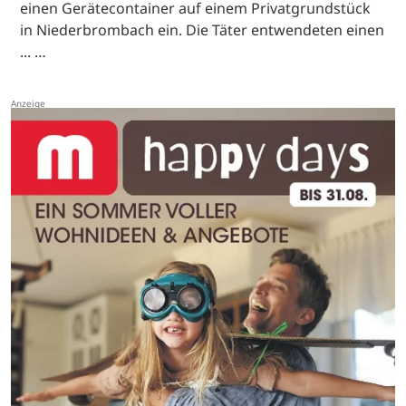
einen Gerätecontainer auf einem Privatgrundstück
in Niederbrombach ein. Die Täter entwendeten einen
... …