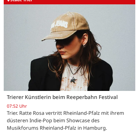
Trierer Künstlerin beim Reeperbahn Festival
07:52 Uhr
Trier. Ratte Rosa vertritt Rheinland-Pfalz mit ihrem
düsteren Indie-Pop beim Showcase des
Musikforums Rheinland-Pfalz in Hamburg.