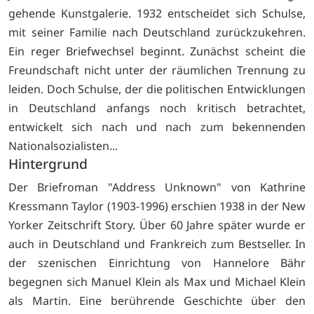
gehende Kunstgalerie. 1932 entscheidet sich Schulse,
mit seiner Familie nach Deutschland zurückzukehren.
Ein reger Briefwechsel beginnt. Zunächst scheint die
Freundschaft nicht unter der räumlichen Trennung zu
leiden. Doch Schulse, der die politischen Entwicklungen
in Deutschland anfangs noch kritisch betrachtet,
entwickelt sich nach und nach zum bekennenden
Nationalsozialisten...
Hintergrund
Der Briefroman "Address Unknown" von Kathrine
Kressmann Taylor (1903-1996) erschien 1938 in der New
Yorker Zeitschrift Story. Über 60 Jahre später wurde er
auch in Deutschland und Frankreich zum Bestseller. In
der szenischen Einrichtung von Hannelore Bähr
begegnen sich Manuel Klein als Max und Michael Klein
als Martin. Eine berührende Geschichte über den