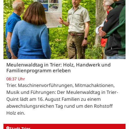
Meulenwaldtag in Trier: Holz, Handwerk und
Familienprogramm erleben
08:37 Uhr
Trier. Maschinenvorführungen, Mitmachaktionen,
Musik und Führungen: Der Meulenwaldtag in Trier-
Quint lädt am 16. August Familien zu einem
abwechslungsreichen Tag rund um den Rohstoff
Holz ein.
Stadt Trier