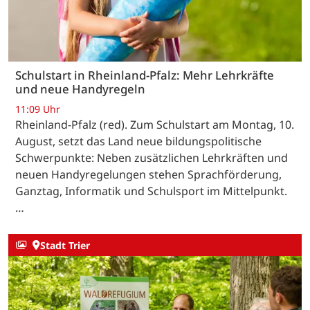
Schulstart in Rheinland-Pfalz: Mehr Lehrkräfte
und neue Handyregeln
11:09 Uhr
Rheinland-Pfalz (red). Zum Schulstart am Montag, 10.
August, setzt das Land neue bildungspolitische
Schwerpunkte: Neben zusätzlichen Lehrkräften und
neuen Handyregelungen stehen Sprachförderung,
Ganztag, Informatik und Schulsport im Mittelpunkt.
…
Stadt Trier