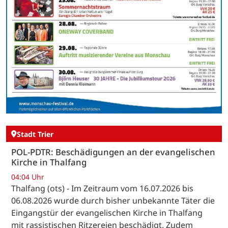
Stadt Trier
POL-PDTR: Beschädigungen an der evangelischen
Kirche in Thalfang
04:04 Uhr
Thalfang (ots) - Im Zeitraum vom 16.07.2026 bis
06.08.2026 wurde durch bisher unbekannte Täter die
Eingangstür der evangelischen Kirche in Thalfang
mit rassistischen Ritzereien beschädigt. Zudem