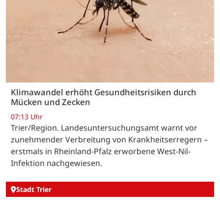
Klimawandel erhöht Gesundheitsrisiken durch
Mücken und Zecken
07:13 Uhr
Trier/Region. Landesuntersuchungsamt warnt vor
zunehmender Verbreitung von Krankheitserregern –
erstmals in Rheinland-Pfalz erworbene West-Nil-
Infektion nachgewiesen.
Stadt Trier