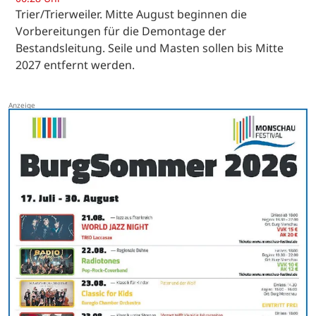
Trier/Trierweiler. Mitte August beginnen die
Vorbereitungen für die Demontage der
Bestandsleitung. Seile und Masten sollen bis Mitte
2027 entfernt werden.