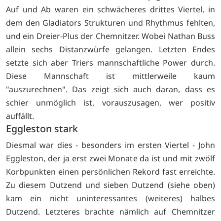
Auf und Ab waren ein schwächeres drittes Viertel, in
dem den Gladiators Strukturen und Rhythmus fehlten,
und ein Dreier-Plus der Chemnitzer. Wobei Nathan Buss
allein sechs Distanzwürfe gelangen. Letzten Endes
setzte sich aber Triers mannschaftliche Power durch.
Diese Mannschaft ist mittlerweile kaum
"auszurechnen". Das zeigt sich auch daran, dass es
schier unmöglich ist, vorauszusagen, wer positiv
auffällt.
Eggleston stark
Diesmal war dies - besonders im ersten Viertel - John
Eggleston, der ja erst zwei Monate da ist und mit zwölf
Korbpunkten einen persönlichen Rekord fast erreichte.
Zu diesem Dutzend und sieben Dutzend (siehe oben)
kam ein nicht uninteressantes (weiteres) halbes
Dutzend. Letzteres brachte nämlich auf Chemnitzer