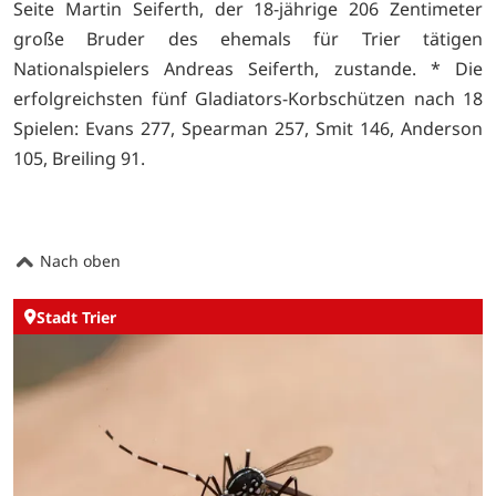
Seite Martin Seiferth, der 18-jährige 206 Zentimeter
große Bruder des ehemals für Trier tätigen
Nationalspielers Andreas Seiferth, zustande. * Die
erfolgreichsten fünf Gladiators-Korbschützen nach 18
Spielen: Evans 277, Spearman 257, Smit 146, Anderson
105, Breiling 91.
Nach oben
Stadt Trier