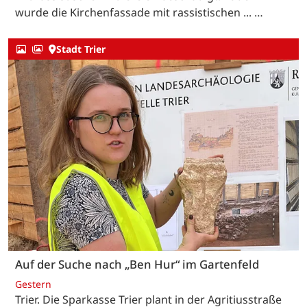
wurde die Kirchenfassade mit rassistischen ... …
Stadt Trier
Auf der Suche nach „Ben Hur“ im Gartenfeld
Gestern
Trier. Die Sparkasse Trier plant in der Agritiusstraße