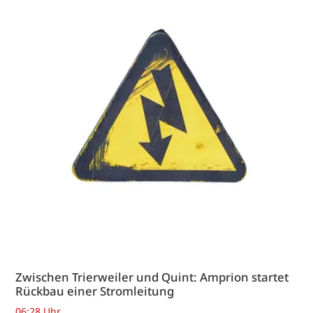
Zwischen Trierweiler und Quint: Amprion startet
Rückbau einer Stromleitung
06:28 Uhr