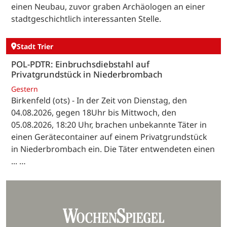
einen Neubau, zuvor graben Archäologen an einer
stadtgeschichtlich interessanten Stelle.
Stadt Trier
POL-PDTR: Einbruchsdiebstahl auf
Privatgrundstück in Niederbrombach
Gestern
Birkenfeld (ots) - In der Zeit von Dienstag, den
04.08.2026, gegen 18Uhr bis Mittwoch, den
05.08.2026, 18:20 Uhr, brachen unbekannte Täter in
einen Gerätecontainer auf einem Privatgrundstück
in Niederbrombach ein. Die Täter entwendeten einen
... …