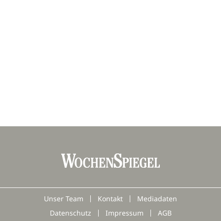
Unser Team
Kontakt
Mediadaten
Datenschutz
Impressum
AGB