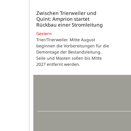
Zwischen Trierweiler und
Quint: Amprion startet
Rückbau einer Stromleitung
Gestern
Trier/Trierweiler. Mitte August
beginnen die Vorbereitungen für die
Demontage der Bestandsleitung.
Seile und Masten sollen bis Mitte
2027 entfernt werden.