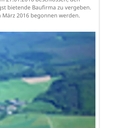
gst bietende Baufirma zu vergeben.
 im März 2016 begonnen werden.