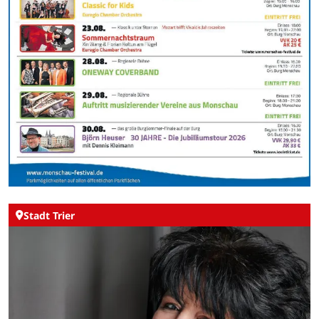
Stadt Trier