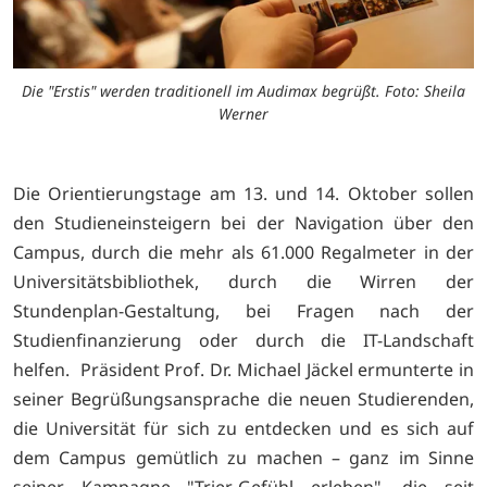
Die "Erstis" werden traditionell im Audimax begrüßt. Foto: Sheila
Werner
Die Orientierungstage am 13. und 14. Oktober sollen
den Studieneinsteigern bei der Navigation über den
Campus, durch die mehr als 61.000 Regalmeter in der
Universitätsbibliothek, durch die Wirren der
Stundenplan-Gestaltung, bei Fragen nach der
Studienfinanzierung oder durch die IT-Landschaft
helfen. Präsident Prof. Dr. Michael Jäckel ermunterte in
seiner Begrüßungsansprache die neuen Studierenden,
die Universität für sich zu entdecken und es sich auf
dem Campus gemütlich zu machen – ganz im Sinne
seiner Kampagne "Trier-Gefühl erleben", die seit