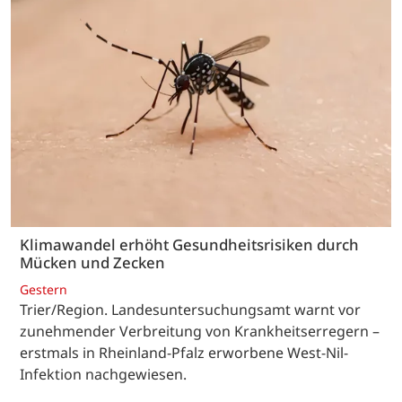
Klimawandel erhöht Gesundheitsrisiken durch
Mücken und Zecken
Gestern
Trier/Region. Landesuntersuchungsamt warnt vor
zunehmender Verbreitung von Krankheitserregern –
erstmals in Rheinland-Pfalz erworbene West-Nil-
Infektion nachgewiesen.