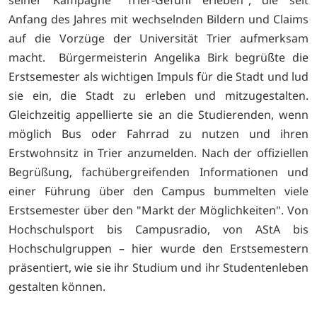
Anfang des Jahres mit wechselnden Bildern und Claims
auf die Vorzüge der Universität Trier aufmerksam
macht. Bürgermeisterin Angelika Birk begrüßte die
Erstsemester als wichtigen Impuls für die Stadt und lud
sie ein, die Stadt zu erleben und mitzugestalten.
Gleichzeitig appellierte sie an die Studierenden, wenn
möglich Bus oder Fahrrad zu nutzen und ihren
Erstwohnsitz in Trier anzumelden. Nach der offiziellen
Begrüßung, fachübergreifenden Informationen und
einer Führung über den Campus bummelten viele
Erstsemester über den "Markt der Möglichkeiten". Von
Hochschulsport bis Campusradio, von AStA bis
Hochschulgruppen – hier wurde den Erstsemestern
präsentiert, wie sie ihr Studium und ihr Studentenleben
gestalten können.