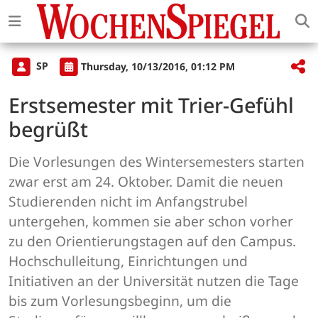
SP
Thursday, 10/13/2016, 01:12 PM
Erstsemester mit Trier-Gefühl
begrüßt
Die Vorlesungen des Wintersemesters starten
zwar erst am 24. Oktober. Damit die neuen
Studierenden nicht im Anfangstrubel
untergehen, kommen sie aber schon vorher
zu den Orientierungstagen auf den Campus.
Hochschulleitung, Einrichtungen und
Initiativen an der Universität nutzen die Tage
bis zum Vorlesungsbeginn, um die