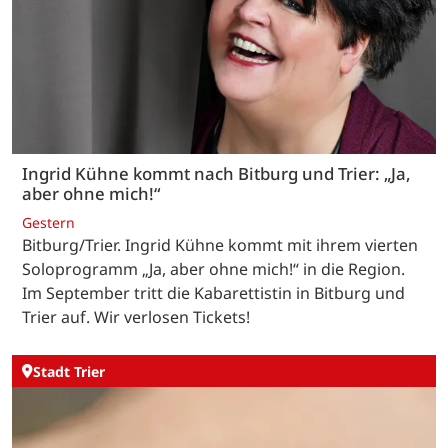
Ingrid Kühne kommt nach Bitburg und Trier: „Ja,
aber ohne mich!“
Gestern
Bitburg/Trier. Ingrid Kühne kommt mit ihrem vierten
Soloprogramm „Ja, aber ohne mich!“ in die Region.
Im September tritt die Kabarettistin in Bitburg und
Trier auf. Wir verlosen Tickets!
Stadt Trier