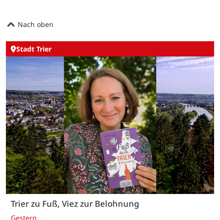
Nach oben
Stadt Trier
Trier zu Fuß, Viez zur Belohnung
Gestern