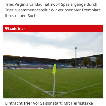
Trier. Virginia Landau hat zwölf Spaziergänge durch
Trier zusammengestellt / Wir verlosen vier Exemplare
ihres neuen Buchs.
Stadt Trier
Eintracht Trier vor Saisonstart: Mit Heimstärke