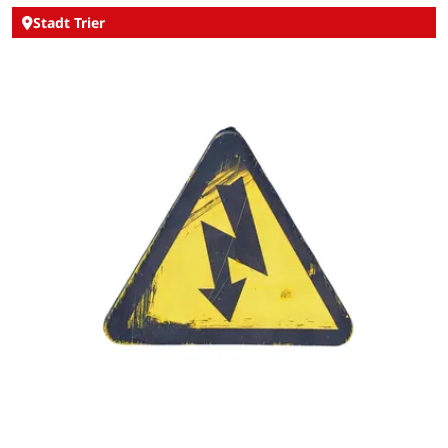
Stadt Trier