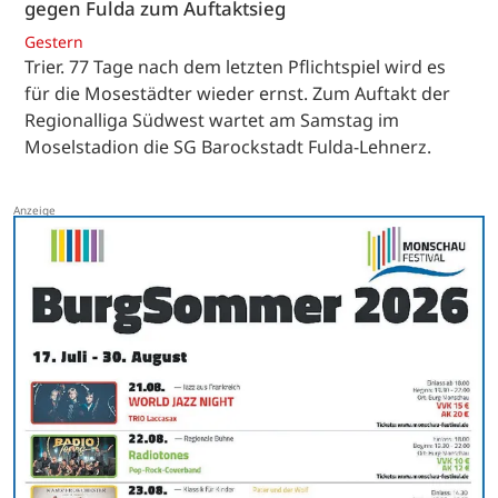
gegen Fulda zum Auftaktsieg
Gestern
Trier. 77 Tage nach dem letzten Pflichtspiel wird es
für die Mosestädter wieder ernst. Zum Auftakt der
Regionalliga Südwest wartet am Samstag im
Moselstadion die SG Barockstadt Fulda-Lehnerz.