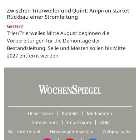
Zwischen Trierweiler und Quint: Amprion startet
Rückbau einer Stromleitung
Gestern
Trier/Trierweiler. Mitte August beginnen die
Vorbereitungen für die Demontage der
Bestandsleitung. Seile und Masten sollen bis Mitte
2027 entfernt werden.
Unser Team
Kontakt
Mediadaten
Datenschutz
Impressum
AGB
Barrierefreiheit
Hinweisgebersystem
Webjournalist