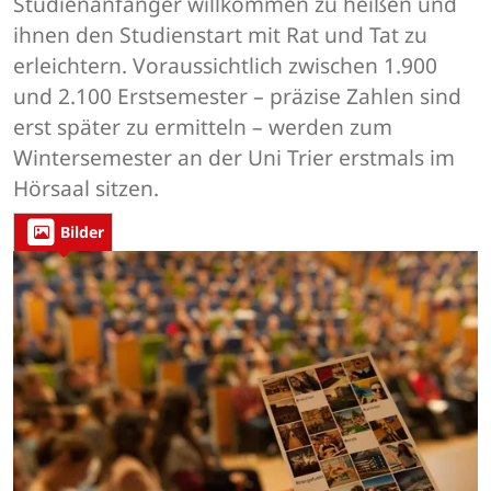
Studienanfänger willkommen zu heißen und
ihnen den Studienstart mit Rat und Tat zu
erleichtern. Voraussichtlich zwischen 1.900
und 2.100 Erstsemester – präzise Zahlen sind
erst später zu ermitteln – werden zum
Wintersemester an der Uni Trier erstmals im
Hörsaal sitzen.
Bilder