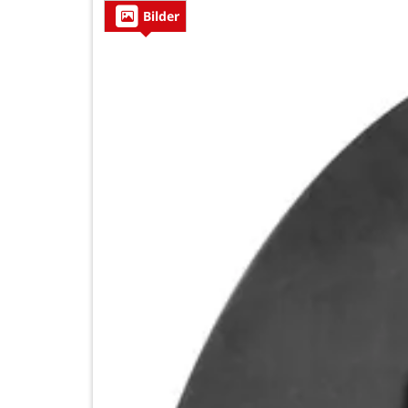
Bilder