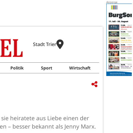
Stadt Trier
Politik
Sport
Wirtschaft
 sie heiratete aus Liebe einen der
en – besser bekannt als Jenny Marx.