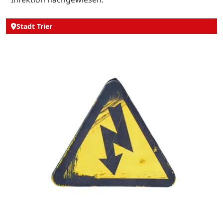
Stadt Trier