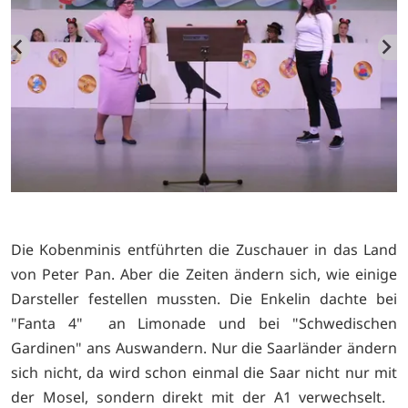
Die Kobenminis entführten die Zuschauer in das Land
von Peter Pan. Aber die Zeiten ändern sich, wie einige
Darsteller festellen mussten. Die Enkelin dachte bei
"Fanta 4" an Limonade und bei "Schwedischen
Gardinen" ans Auswandern. Nur die Saarländer ändern
sich nicht, da wird schon einmal die Saar nicht nur mit
der Mosel, sondern direkt mit der A1 verwechselt.