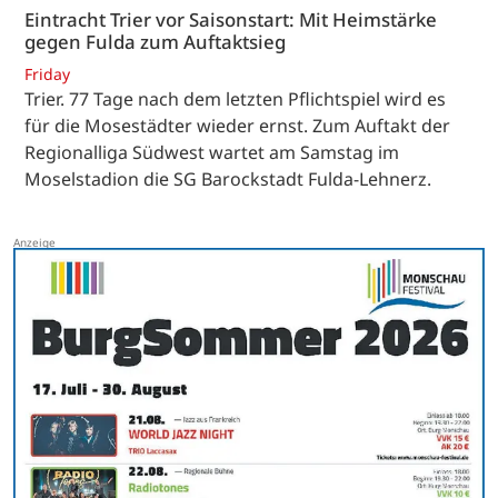
Eintracht Trier vor Saisonstart: Mit Heimstärke
gegen Fulda zum Auftaktsieg
Friday
Trier. 77 Tage nach dem letzten Pflichtspiel wird es
für die Mosestädter wieder ernst. Zum Auftakt der
Regionalliga Südwest wartet am Samstag im
Moselstadion die SG Barockstadt Fulda-Lehnerz.