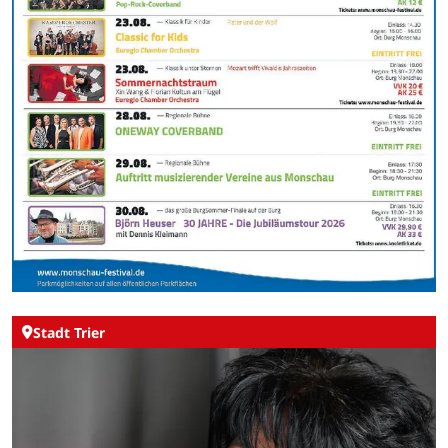
Stadt Trier