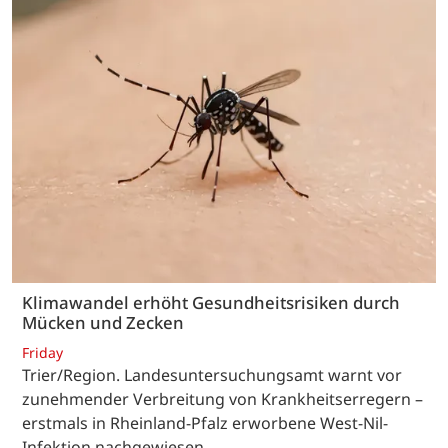
Klimawandel erhöht Gesundheitsrisiken durch
Mücken und Zecken
Friday
Trier/Region. Landesuntersuchungsamt warnt vor
zunehmender Verbreitung von Krankheitserregern –
erstmals in Rheinland-Pfalz erworbene West-Nil-
Infektion nachgewiesen.