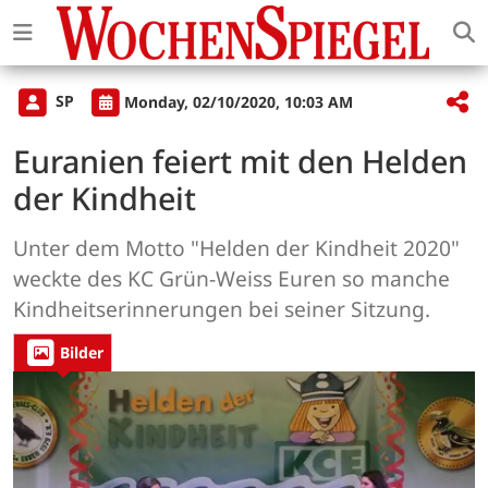
SP
Monday, 02/10/2020, 10:03 AM
Euranien feiert mit den Helden
der Kindheit
Unter dem Motto "Helden der Kindheit 2020"
weckte des KC Grün-Weiss Euren so manche
Kindheitserinnerungen bei seiner Sitzung.
Bilder