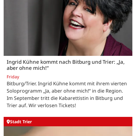
Ingrid Kühne kommt nach Bitburg und Trier: „Ja,
aber ohne mich!“
Friday
Bitburg/Trier. Ingrid Kühne kommt mit ihrem vierten
Soloprogramm „Ja, aber ohne mich!“ in die Region.
Im September tritt die Kabarettistin in Bitburg und
Trier auf. Wir verlosen Tickets!
Stadt Trier