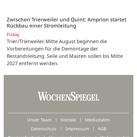
Zwischen Trierweiler und Quint: Amprion startet
Rückbau einer Stromleitung
Friday
Trier/Trierweiler. Mitte August beginnen die
Vorbereitungen für die Demontage der
Bestandsleitung. Seile und Masten sollen bis Mitte
2027 entfernt werden.
Unser Team
Kontakt
Mediadaten
Datenschutz
Impressum
AGB