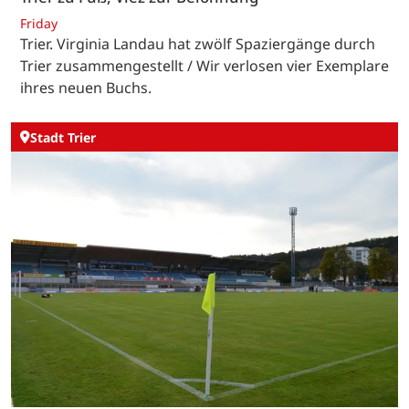
Friday
Trier. Virginia Landau hat zwölf Spaziergänge durch
Trier zusammengestellt / Wir verlosen vier Exemplare
ihres neuen Buchs.
Stadt Trier