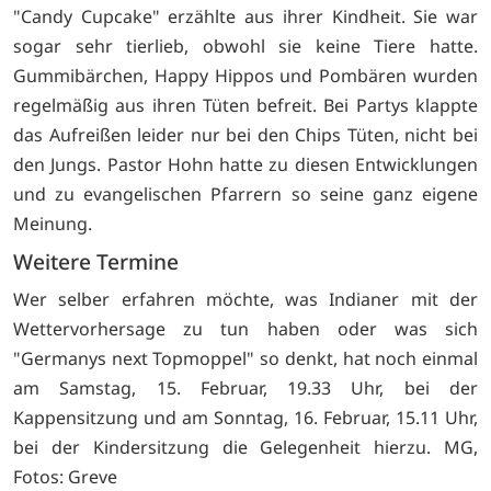
"Candy Cupcake" erzählte aus ihrer Kindheit. Sie war
sogar sehr tierlieb, obwohl sie keine Tiere hatte.
Gummibärchen, Happy Hippos und Pombären wurden
regelmäßig aus ihren Tüten befreit. Bei Partys klappte
das Aufreißen leider nur bei den Chips Tüten, nicht bei
den Jungs. Pastor Hohn hatte zu diesen Entwicklungen
und zu evangelischen Pfarrern so seine ganz eigene
Meinung.
Weitere Termine
Wer selber erfahren möchte, was Indianer mit der
Wettervorhersage zu tun haben oder was sich
"Germanys next Topmoppel" so denkt, hat noch einmal
am Samstag, 15. Februar, 19.33 Uhr, bei der
Kappensitzung und am Sonntag, 16. Februar, 15.11 Uhr,
bei der Kindersitzung die Gelegenheit hierzu. MG,
Fotos: Greve