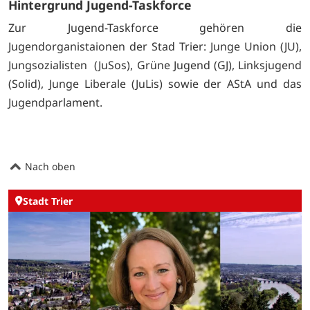
Hintergrund Jugend-Taskforce
Zur Jugend-Taskforce gehören die
Jugendorganistaionen der Stad Trier: Junge Union (JU),
Jungsozialisten (JuSos), Grüne Jugend (GJ), Linksjugend
(Solid), Junge Liberale (JuLis) sowie der AStA und das
Jugendparlament.
Nach oben
Stadt Trier