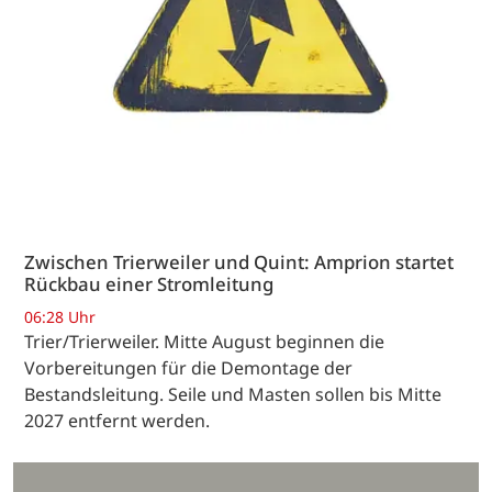
Zwischen Trierweiler und Quint: Amprion startet
Rückbau einer Stromleitung
06:28 Uhr
Trier/Trierweiler. Mitte August beginnen die
Vorbereitungen für die Demontage der
Bestandsleitung. Seile und Masten sollen bis Mitte
2027 entfernt werden.