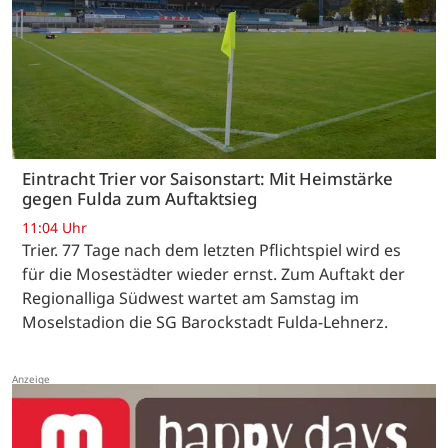
Eintracht Trier vor Saisonstart: Mit Heimstärke
gegen Fulda zum Auftaktsieg
11:04 Uhr
Trier. 77 Tage nach dem letzten Pflichtspiel wird es
für die Mosestädter wieder ernst. Zum Auftakt der
Regionalliga Südwest wartet am Samstag im
Moselstadion die SG Barockstadt Fulda-Lehnerz.