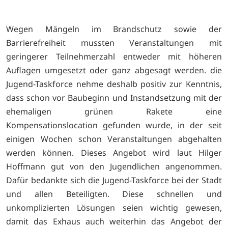
Wegen Mängeln im Brandschutz sowie der
Barrierefreiheit mussten Veranstaltungen mit
geringerer Teilnehmerzahl entweder mit höheren
Auflagen umgesetzt oder ganz abgesagt werden. die
Jugend-Taskforce nehme deshalb positiv zur Kenntnis,
dass schon vor Baubeginn und Instandsetzung mit der
ehemaligen grünen Rakete eine
Kompensationslocation gefunden wurde, in der seit
einigen Wochen schon Veranstaltungen abgehalten
werden können. Dieses Angebot wird laut Hilger
Hoffmann gut von den Jugendlichen angenommen.
Dafür bedankte sich die Jugend-Taskforce bei der Stadt
und allen Beteiligten. Diese schnellen und
unkomplizierten Lösungen seien wichtig gewesen,
damit das Exhaus auch weiterhin das Angebot der