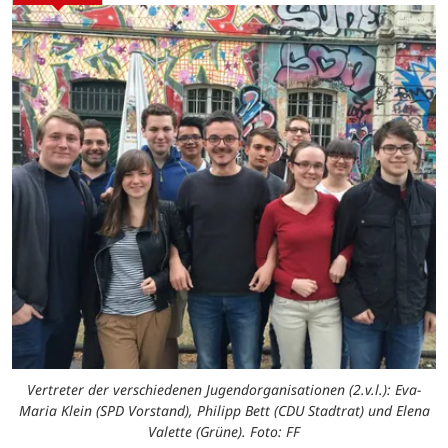
Vertreter der verschiedenen Jugendorganisationen (2.v.l.): Eva-
Maria Klein (SPD Vorstand), Philipp Bett (CDU Stadtrat) und Elena
Valette (Grüne). Foto: FF