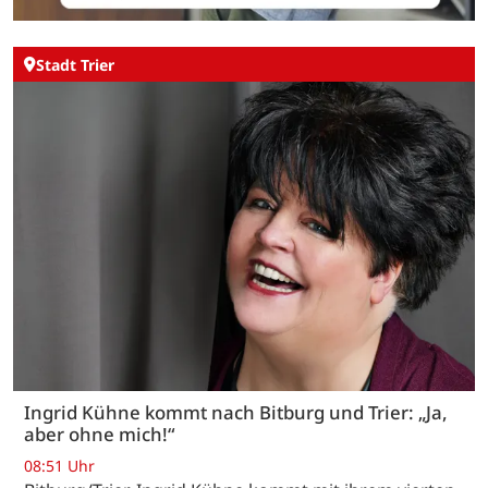
Stadt Trier
Ingrid Kühne kommt nach Bitburg und Trier: „Ja,
aber ohne mich!“
08:51 Uhr