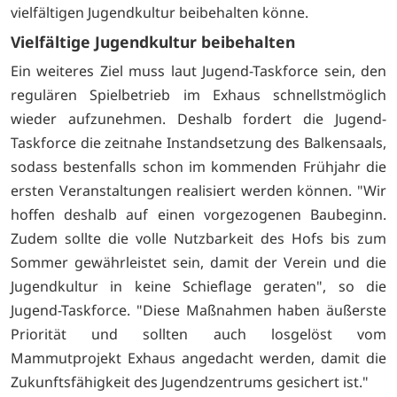
vielfältigen Jugendkultur beibehalten könne.
Vielfältige Jugendkultur beibehalten
Ein weiteres Ziel muss laut Jugend-Taskforce sein, den
regulären Spielbetrieb im Exhaus schnellstmöglich
wieder aufzunehmen. Deshalb fordert die Jugend-
Taskforce die zeitnahe Instandsetzung des Balkensaals,
sodass bestenfalls schon im kommenden Frühjahr die
ersten Veranstaltungen realisiert werden können. "Wir
hoffen deshalb auf einen vorgezogenen Baubeginn.
Zudem sollte die volle Nutzbarkeit des Hofs bis zum
Sommer gewährleistet sein, damit der Verein und die
Jugendkultur in keine Schieflage geraten", so die
Jugend-Taskforce. "Diese Maßnahmen haben äußerste
Priorität und sollten auch losgelöst vom
Mammutprojekt Exhaus angedacht werden, damit die
Zukunftsfähigkeit des Jugendzentrums gesichert ist."