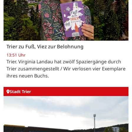
Trier zu Fuß, Viez zur Belohnung
13:51 Uhr
Trier. Virginia Landau hat zwölf Spaziergänge durch
Trier zusammengestellt / Wir verlosen vier Exemplare
ihres neuen Buchs.
Stadt Trier