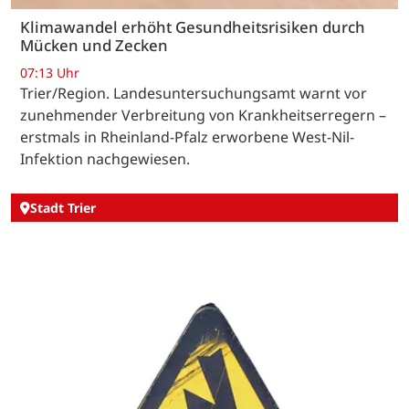
Klimawandel erhöht Gesundheitsrisiken durch
Mücken und Zecken
07:13 Uhr
Trier/Region. Landesuntersuchungsamt warnt vor
zunehmender Verbreitung von Krankheitserregern –
erstmals in Rheinland-Pfalz erworbene West-Nil-
Infektion nachgewiesen.
Stadt Trier