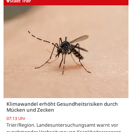
Stadt Trier
Klimawandel erhöht Gesundheitsrisiken durch
Mücken und Zecken
07:13 Uhr
Trier/Region. Landesuntersuchungsamt warnt vor