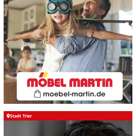
Stadt Trier