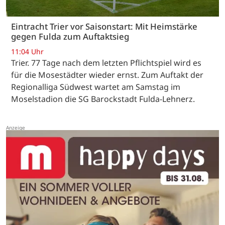
Eintracht Trier vor Saisonstart: Mit Heimstärke
gegen Fulda zum Auftaktsieg
11:04 Uhr
Trier. 77 Tage nach dem letzten Pflichtspiel wird es
für die Mosestädter wieder ernst. Zum Auftakt der
Regionalliga Südwest wartet am Samstag im
Moselstadion die SG Barockstadt Fulda-Lehnerz.