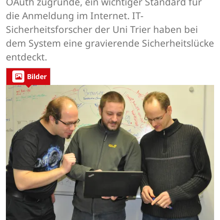
OAuth zugrunde, ein wichtiger Standard für
die Anmeldung im Internet. IT-
Sicherheitsforscher der Uni Trier haben bei
dem System eine gravierende Sicherheitslücke
entdeckt.
Bilder