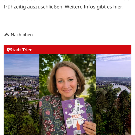
frühzeitig auszuschließen. Weitere Infos gibt es
hier.
Nach oben
Stadt Trier