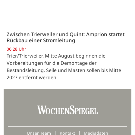
Zwischen Trierweiler und Quint: Amprion startet
Rückbau einer Stromleitung
06:28 Uhr
Trier/Trierweiler. Mitte August beginnen die
Vorbereitungen für die Demontage der
Bestandsleitung. Seile und Masten sollen bis Mitte
2027 entfernt werden.
Unser Team
Kontakt
Mediadaten