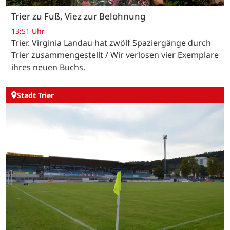
Trier zu Fuß, Viez zur Belohnung
13:51 Uhr
Trier. Virginia Landau hat zwölf Spaziergänge durch
Trier zusammengestellt / Wir verlosen vier Exemplare
ihres neuen Buchs.
Stadt Trier