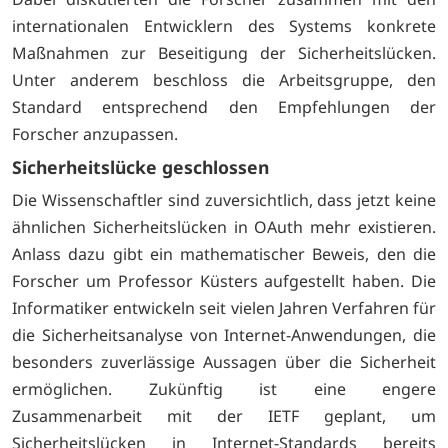
internationalen Entwicklern des Systems konkrete
Maßnahmen zur Beseitigung der Sicherheitslücken.
Unter anderem beschloss die Arbeitsgruppe, den
Standard entsprechend den Empfehlungen der
Forscher anzupassen.
Sicherheitslücke geschlossen
Die Wissenschaftler sind zuversichtlich, dass jetzt keine
ähnlichen Sicherheitslücken in OAuth mehr existieren.
Anlass dazu gibt ein mathematischer Beweis, den die
Forscher um Professor Küsters aufgestellt haben. Die
Informatiker entwickeln seit vielen Jahren Verfahren für
die Sicherheitsanalyse von Internet-Anwendungen, die
besonders zuverlässige Aussagen über die Sicherheit
ermöglichen. Zukünftig ist eine engere
Zusammenarbeit mit der IETF geplant, um
Sicherheitslücken in Internet-Standards bereits