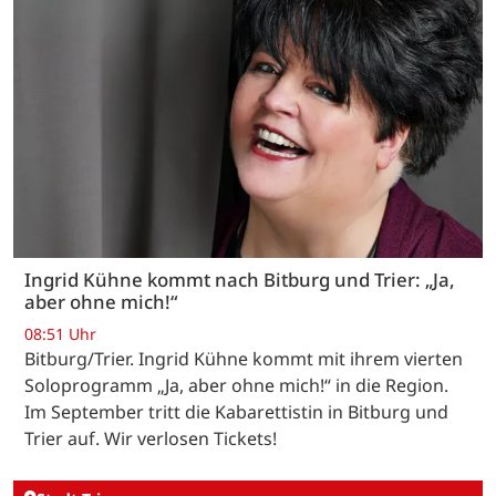
Ingrid Kühne kommt nach Bitburg und Trier: „Ja,
aber ohne mich!“
08:51 Uhr
Bitburg/Trier. Ingrid Kühne kommt mit ihrem vierten
Soloprogramm „Ja, aber ohne mich!“ in die Region.
Im September tritt die Kabarettistin in Bitburg und
Trier auf. Wir verlosen Tickets!