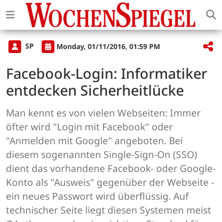
SP
Monday, 01/11/2016, 01:59 PM
Facebook-Login: Informatiker
entdecken Sicherheitlücke
Man kennt es von vielen Webseiten: Immer
öfter wird "Login mit Facebook" oder
"Anmelden mit Google" angeboten. Bei
diesem sogenannten Single-Sign-On (SSO)
dient das vorhandene Facebook- oder Google-
Konto als "Ausweis" gegenüber der Webseite -
ein neues Passwort wird überflüssig. Auf
technischer Seite liegt diesen Systemen meist