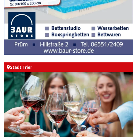
Stadt Trier