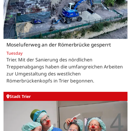
Moseluferweg an der Römerbrücke gesperrt
Tuesday
Trier. Mit der Sanierung des nördlichen
Treppenabgangs haben die umfangreichen Arbeiten
zur Umgestaltung des westlichen
Römerbrückenkopfs in Trier begonnen.
Stadt Trier