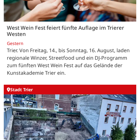
West Wein Fest feiert fünfte Auflage im Trierer
Westen
Gestern
Trier. Von Freitag, 14., bis Sonntag, 16. August, laden
regionale Winzer, Streetfood und ein DJ-Programm
zum fünften West Wein Fest auf das Gelände der
Kunstakademie Trier ein.
Stadt Trier