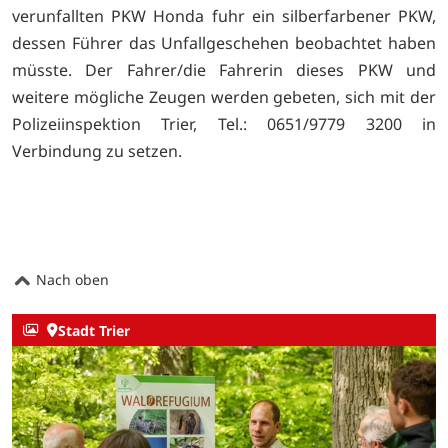
verunfallten PKW Honda fuhr ein silberfarbener PKW,
dessen Führer das Unfallgeschehen beobachtet haben
müsste. Der Fahrer/die Fahrerin dieses PKW und
weitere mögliche Zeugen werden gebeten, sich mit der
Polizeiinspektion Trier, Tel.: 0651/9779 3200 in
Verbindung zu setzen.
Nach oben
Stadt Trier