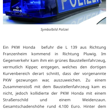
Symbolbild Polizei
Ein PKW Honda befuhr die L 139 aus Richtung
Franzenheim kommend in Richtung Pluwig. Im
Gegenverkehr kam ihm ein grünes Baustellenfahrzeug,
vermutlich Kipper, entgegen, welches den dortigen
Kurvenbereich derart schnitt, dass der vorgenannte
PKW gezwungen war, auszuweichen. Zu einem
Zusammenstoß mit dem Baustellenfahrzeug kam es
nicht, jedoch kollidierte der PKW Honda mit einem
Straßenschild und einem Weidenzaun.
Gesamtschadenshöhe rund 4.100 Euro. Hinter dem