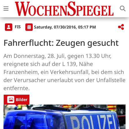
FIS
Saturday, 07/30/2016, 05:17 PM
Fahrerflucht: Zeugen gesucht
Am Donnerstag, 28. Juli, gegen 13.30 Uhr,
ereignete sich auf der L 139, Nähe
Franzenheim, ein Verkehrsunfall, bei dem sich
der Verursacher unerlaubt von der Unfallstelle
entfernte.
Bilder