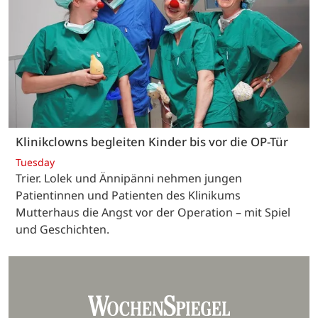
Klinikclowns begleiten Kinder bis vor die OP-Tür
Tuesday
Trier. Lolek und Ännipänni nehmen jungen
Patientinnen und Patienten des Klinikums
Mutterhaus die Angst vor der Operation – mit Spiel
und Geschichten.