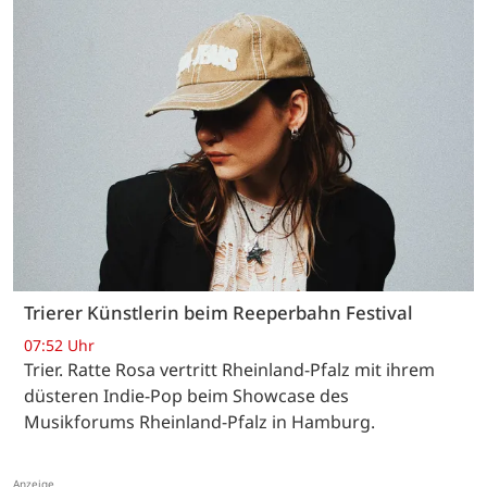
Trierer Künstlerin beim Reeperbahn Festival
07:52 Uhr
Trier. Ratte Rosa vertritt Rheinland-Pfalz mit ihrem
düsteren Indie-Pop beim Showcase des
Musikforums Rheinland-Pfalz in Hamburg.