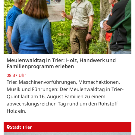
Meulenwaldtag in Trier: Holz, Handwerk und
Familienprogramm erleben
08:37 Uhr
Trier. Maschinenvorführungen, Mitmachaktionen,
Musik und Führungen: Der Meulenwaldtag in Trier-
Quint lädt am 16. August Familien zu einem
abwechslungsreichen Tag rund um den Rohstoff
Holz ein.
Stadt Trier