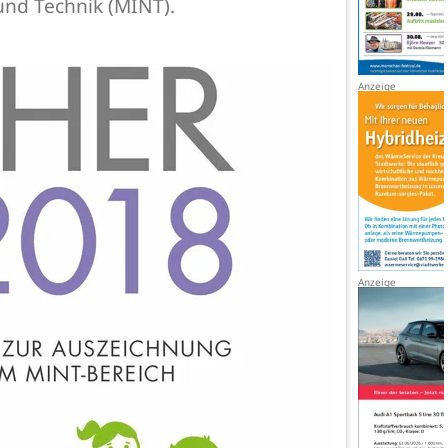
und Technik (MINT).