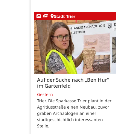
Stadt Trier
Auf der Suche nach „Ben Hur“
im Gartenfeld
Gestern
Trier. Die Sparkasse Trier plant in der
Agritiusstraße einen Neubau, zuvor
graben Archäologen an einer
stadtgeschichtlich interessanten
Stelle.