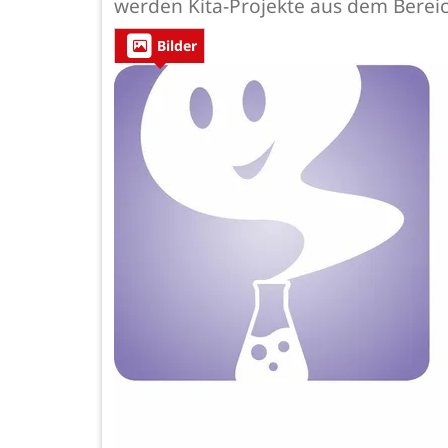
werden Kita-Projekte aus dem Berei
Bilder