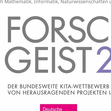
ch Mathematik, Informatik, Naturwissenschaften 