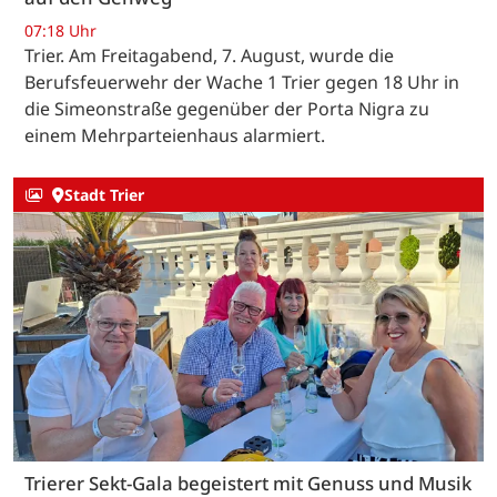
07:18 Uhr
Trier. Am Freitagabend, 7. August, wurde die
Berufsfeuerwehr der Wache 1 Trier gegen 18 Uhr in
die Simeonstraße gegenüber der Porta Nigra zu
einem Mehrparteienhaus alarmiert.
Stadt Trier
Trierer Sekt-Gala begeistert mit Genuss und Musik