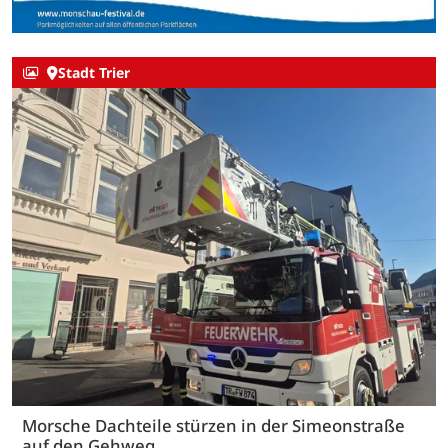
Stadt Trier
Morsche Dachteile stürzen in der Simeonstraße
auf den Gehweg