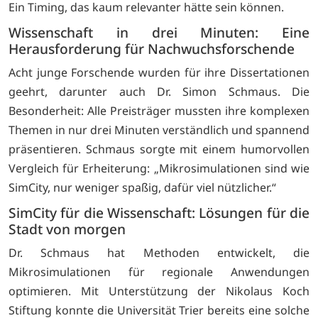
Ein Timing, das kaum relevanter hätte sein können.
Wissenschaft in drei Minuten: Eine
Herausforderung für Nachwuchsforschende
Acht junge Forschende wurden für ihre Dissertationen
geehrt, darunter auch Dr. Simon Schmaus. Die
Besonderheit: Alle Preisträger mussten ihre komplexen
Themen in nur drei Minuten verständlich und spannend
präsentieren. Schmaus sorgte mit einem humorvollen
Vergleich für Erheiterung: „Mikrosimulationen sind wie
SimCity, nur weniger spaßig, dafür viel nützlicher.“
SimCity für die Wissenschaft: Lösungen für die
Stadt von morgen
Dr. Schmaus hat Methoden entwickelt, die
Mikrosimulationen für regionale Anwendungen
optimieren. Mit Unterstützung der Nikolaus Koch
Stiftung konnte die Universität Trier bereits eine solche