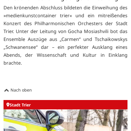
Den krönenden Abschluss bildeten die Einweihung des
»medienkunstcontainer trier« und ein mitreißendes
Konzert des Philharmonischen Orchesters der Stadt
Trier. Unter der Leitung von Gocha Mosiashvili bot das
Ensemble Auszüge aus „Carmen“ und Tschaikowskys
„Schwanensee“ dar – ein perfekter Ausklang eines
Abends, der Wissenschaft und Kultur in Einklang
brachte.
Nach oben
Stadt Trier