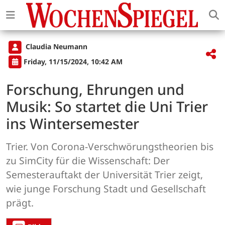
Claudia Neumann
Friday, 11/15/2024, 10:42 AM
Forschung, Ehrungen und
Musik: So startet die Uni Trier
ins Wintersemester
Trier. Von Corona-Verschwörungstheorien bis
zu SimCity für die Wissenschaft: Der
Semesterauftakt der Universität Trier zeigt,
wie junge Forschung Stadt und Gesellschaft
prägt.