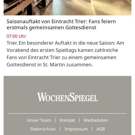
Saisonauftakt von Eintracht Trier: Fans feiern
erstmals gemeinsamen Gottesdienst
07:00 Uhr
Trier. Ein besonderer Auftakt in die neue Saison: Am
Vorabend des ersten Spieltags kamen zahlreiche
Fans von Eintracht Trier zu einem gemeinsamen
Gottesdienst in St. Martin zusammen.
Unser Team
Kontakt
Mediadaten
Datenschutz
Impressum
AGB