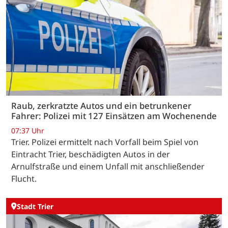
Raub, zerkratzte Autos und ein betrunkener
Fahrer: Polizei mit 127 Einsätzen am Wochenende
07:37 Uhr
Trier. Polizei ermittelt nach Vorfall beim Spiel von
Eintracht Trier, beschädigten Autos in der
Arnulfstraße und einem Unfall mit anschließender
Flucht.
Stadt Trier