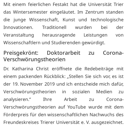
Mit einem feierlichen Festakt hat die Universität Trier
das Wintersemester eingeläutet. Im Zentrum standen
die junge Wissenschaft, Kunst und technologische
Innovationen. Traditionell wurden bei der
Veranstaltung herausragende Leistungen von
Wissenschaftlern und Studierenden gewürdigt.
Preisgekrönt: Doktorarbeit zu Corona-
Verschwörungstheorien
Dr. Katharina Christ eröffnete die Redebeiträge mit
einem packenden Rückblick: „Stellen Sie sich vor, es ist
der 19. November 2019 und ich entscheide mich dafür,
Verschwörungstheorien in sozialen Medien zu
analysieren.“ Ihre Arbeit zu Corona-
Verschwörungstheorien auf YouTube wurde mit dem
Förderpreis für den wissenschaftlichen Nachwuchs des
Freundeskreises Trierer Universität e. V. ausgezeichnet.