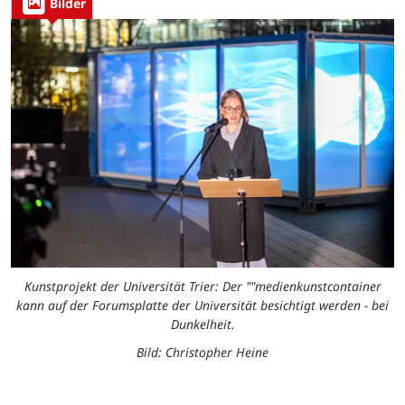
Bilder
Kunstprojekt der Universität Trier: Der ""medienkunstcontainer
kann auf der Forumsplatte der Universität besichtigt werden - bei
Dunkelheit.
Bild: Christopher Heine