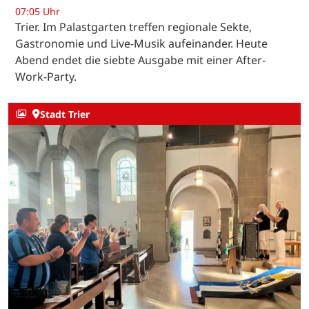
07:05 Uhr
Trier. Im Palastgarten treffen regionale Sekte,
Gastronomie und Live-Musik aufeinander. Heute
Abend endet die siebte Ausgabe mit einer After-
Work-Party.
Stadt Trier