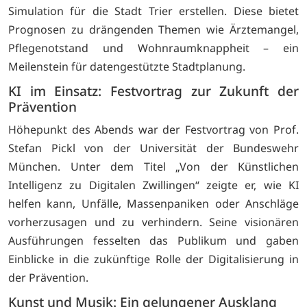
Simulation für die Stadt Trier erstellen. Diese bietet
Prognosen zu drängenden Themen wie Ärztemangel,
Pflegenotstand und Wohnraumknappheit – ein
Meilenstein für datengestützte Stadtplanung.
KI im Einsatz: Festvortrag zur Zukunft der
Prävention
Höhepunkt des Abends war der Festvortrag von Prof.
Stefan Pickl von der Universität der Bundeswehr
München. Unter dem Titel „Von der Künstlichen
Intelligenz zu Digitalen Zwillingen“ zeigte er, wie KI
helfen kann, Unfälle, Massenpaniken oder Anschläge
vorherzusagen und zu verhindern. Seine visionären
Ausführungen fesselten das Publikum und gaben
Einblicke in die zukünftige Rolle der Digitalisierung in
der Prävention.
Kunst und Musik: Ein gelungener Ausklang