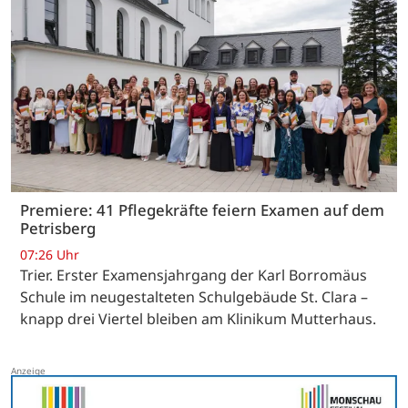
Premiere: 41 Pflegekräfte feiern Examen auf dem
Petrisberg
07:26 Uhr
Trier. Erster Examensjahrgang der Karl Borromäus
Schule im neugestalteten Schulgebäude St. Clara –
knapp drei Viertel bleiben am Klinikum Mutterhaus.