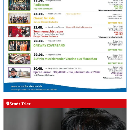
Stadt Trier