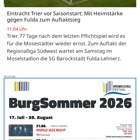
Eintracht Trier vor Saisonstart: Mit Heimstärke
gegen Fulda zum Auftaktsieg
11:04 Uhr
Trier. 77 Tage nach dem letzten Pflichtspiel wird es
für die Mosestädter wieder ernst. Zum Auftakt der
Regionalliga Südwest wartet am Samstag im
Moselstadion die SG Barockstadt Fulda-Lehnerz.