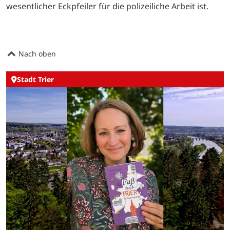
wesentlicher Eckpfeiler für die polizeiliche Arbeit ist.
Nach oben
Stadt Trier