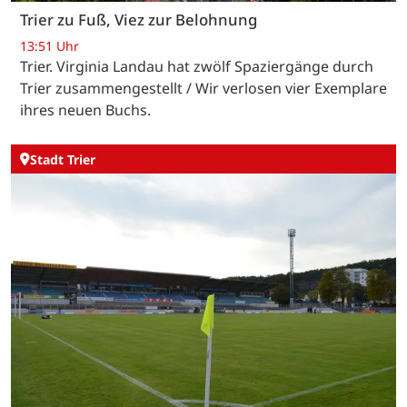
Trier zu Fuß, Viez zur Belohnung
13:51 Uhr
Trier. Virginia Landau hat zwölf Spaziergänge durch
Trier zusammengestellt / Wir verlosen vier Exemplare
ihres neuen Buchs.
Stadt Trier