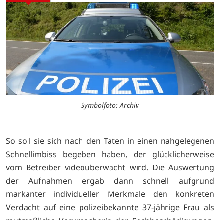
Symbolfoto: Archiv
So soll sie sich nach den Taten in einen nahgelegenen
Schnellimbiss begeben haben, der glücklicherweise
vom Betreiber videoüberwacht wird. Die Auswertung
der Aufnahmen ergab dann schnell aufgrund
markanter individueller Merkmale den konkreten
Verdacht auf eine polizeibekannte 37-jährige Frau als