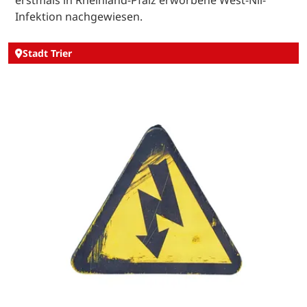
Infektion nachgewiesen.
Stadt Trier