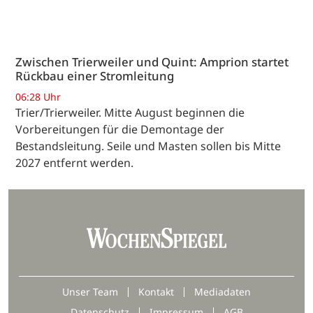
Zwischen Trierweiler und Quint: Amprion startet
Rückbau einer Stromleitung
06:28 Uhr
Trier/Trierweiler. Mitte August beginnen die
Vorbereitungen für die Demontage der
Bestandsleitung. Seile und Masten sollen bis Mitte
2027 entfernt werden.
Unser Team
Kontakt
Mediadaten
Datenschutz
Impressum
AGB