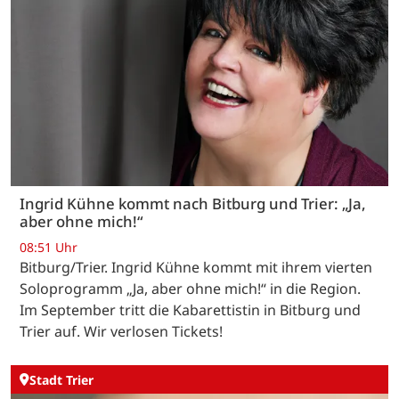
Ingrid Kühne kommt nach Bitburg und Trier: „Ja,
aber ohne mich!“
08:51 Uhr
Bitburg/Trier. Ingrid Kühne kommt mit ihrem vierten
Soloprogramm „Ja, aber ohne mich!“ in die Region.
Im September tritt die Kabarettistin in Bitburg und
Trier auf. Wir verlosen Tickets!
Stadt Trier