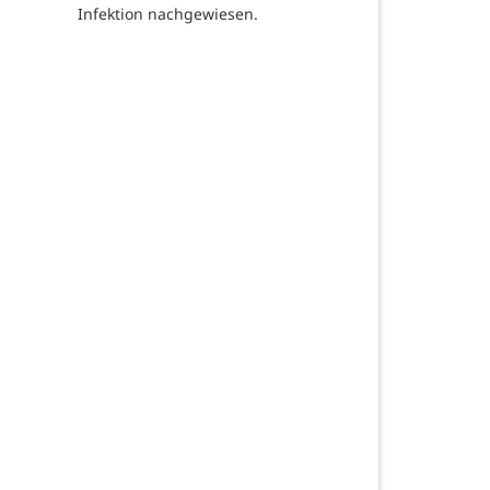
Infektion nachgewiesen.