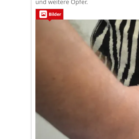
und weitere Opfer.
Bilder