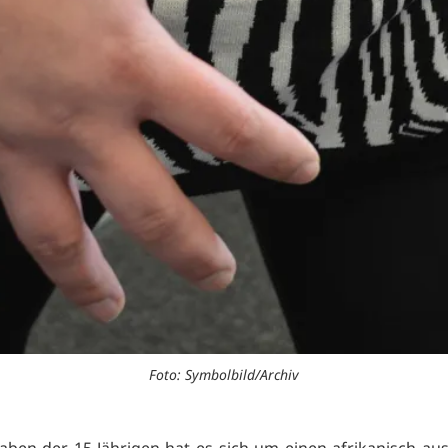
Foto: Symbolbild/Archiv