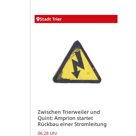
Stadt Trier
Zwischen Trierweiler und
Quint: Amprion startet
Rückbau einer Stromleitung
06:28 Uhr