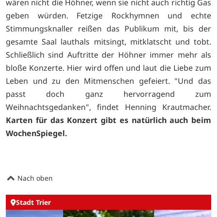
wären nicht die Höhner, wenn sie nicht auch richtig Gas
geben würden. Fetzige Rockhymnen und echte
Stimmungsknaller reißen das Publikum mit, bis der
gesamte Saal lauthals mitsingt, mitklatscht und tobt.
Schließlich sind Auftritte der Höhner immer mehr als
bloße Konzerte. Hier wird offen und laut die Liebe zum
Leben und zu den Mitmenschen gefeiert. "Und das
passt doch ganz hervorragend zum
Weihnachtsgedanken", findet Henning Krautmacher.
Karten für das Konzert gibt es natürlich auch beim
WochenSpiegel.
Nach oben
Stadt Trier