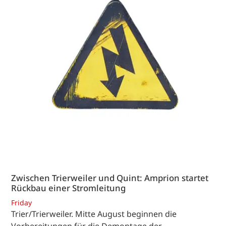
Zwischen Trierweiler und Quint: Amprion startet
Rückbau einer Stromleitung
Friday
Trier/Trierweiler. Mitte August beginnen die
Vorbereitungen für die Demontage der