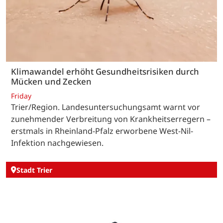
Klimawandel erhöht Gesundheitsrisiken durch
Mücken und Zecken
Friday
Trier/Region. Landesuntersuchungsamt warnt vor
zunehmender Verbreitung von Krankheitserregern –
erstmals in Rheinland-Pfalz erworbene West-Nil-
Infektion nachgewiesen.
Stadt Trier