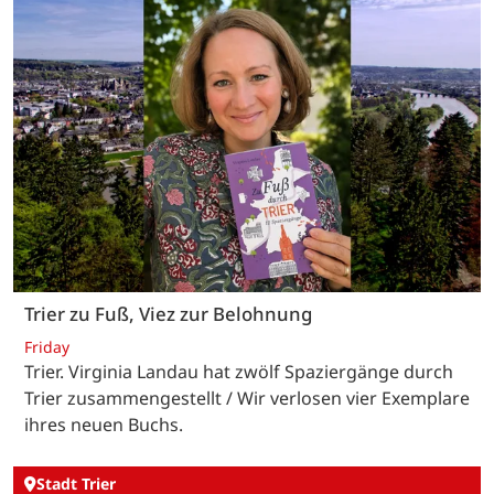
Trier zu Fuß, Viez zur Belohnung
Friday
Trier. Virginia Landau hat zwölf Spaziergänge durch
Trier zusammengestellt / Wir verlosen vier Exemplare
ihres neuen Buchs.
Stadt Trier