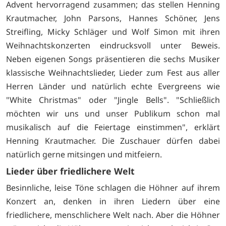
Advent hervorragend zusammen; das stellen Henning
Krautmacher, John Parsons, Hannes Schöner, Jens
Streifling, Micky Schläger und Wolf Simon mit ihren
Weihnachtskonzerten eindrucksvoll unter Beweis.
Neben eigenen Songs präsentieren die sechs Musiker
klassische Weihnachtslieder, Lieder zum Fest aus aller
Herren Länder und natürlich echte Evergreens wie
"White Christmas" oder "Jingle Bells". "Schließlich
möchten wir uns und unser Publikum schon mal
musikalisch auf die Feiertage einstimmen", erklärt
Henning Krautmacher. Die Zuschauer dürfen dabei
natürlich gerne mitsingen und mitfeiern.
Lieder über friedlichere Welt
Besinnliche, leise Töne schlagen die Höhner auf ihrem
Konzert an, denken in ihren Liedern über eine
friedlichere, menschlichere Welt nach. Aber die Höhner