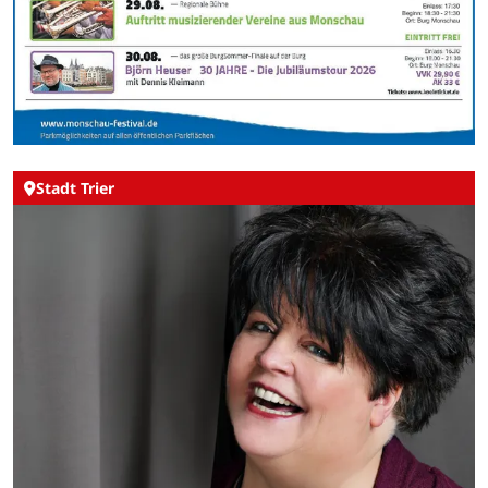
Stadt Trier