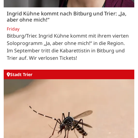
Ingrid Kühne kommt nach Bitburg und Trier: „Ja,
aber ohne mich!“
Friday
Bitburg/Trier. Ingrid Kühne kommt mit ihrem vierten
Soloprogramm „Ja, aber ohne mich!“ in die Region.
Im September tritt die Kabarettistin in Bitburg und
Trier auf. Wir verlosen Tickets!
Stadt Trier