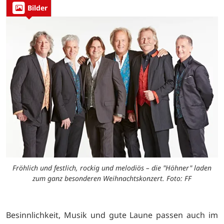
Bilder
Fröhlich und festlich, rockig und melodiös – die "Höhner" laden
zum ganz besonderen Weihnachtskonzert. Foto: FF
Besinnlichkeit, Musik und gute Laune passen auch im