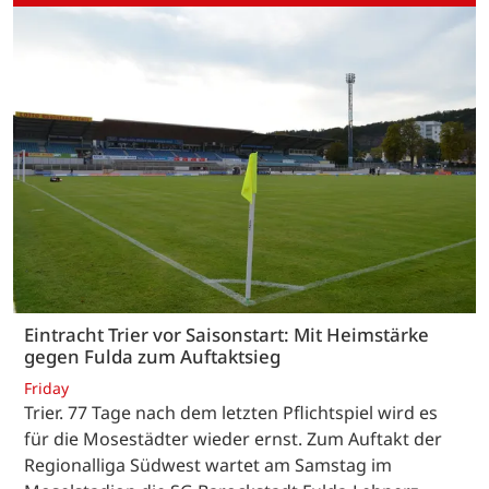
Eintracht Trier vor Saisonstart: Mit Heimstärke
gegen Fulda zum Auftaktsieg
Friday
Trier. 77 Tage nach dem letzten Pflichtspiel wird es
für die Mosestädter wieder ernst. Zum Auftakt der
Regionalliga Südwest wartet am Samstag im