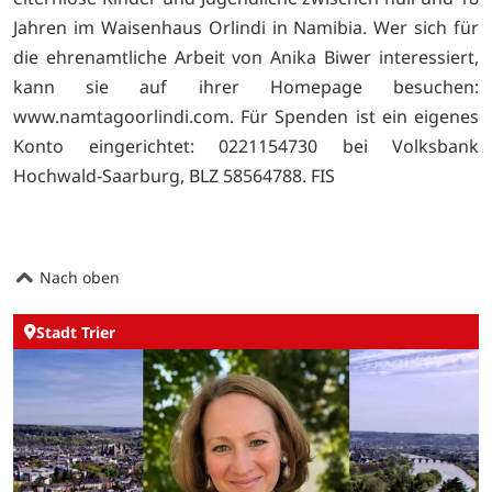
Jahren im Waisenhaus Orlindi in Namibia. Wer sich für
die ehrenamtliche Arbeit von Anika Biwer interessiert,
kann sie auf ihrer Homepage besuchen:
www.namtagoorlindi.com. Für Spenden ist ein eigenes
Konto eingerichtet: 0221154730 bei Volksbank
Hochwald-Saarburg, BLZ 58564788. FIS
Nach oben
Stadt Trier