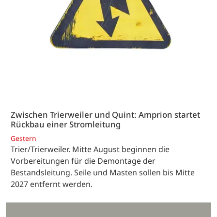
Zwischen Trierweiler und Quint: Amprion startet
Rückbau einer Stromleitung
Gestern
Trier/Trierweiler. Mitte August beginnen die
Vorbereitungen für die Demontage der
Bestandsleitung. Seile und Masten sollen bis Mitte
2027 entfernt werden.