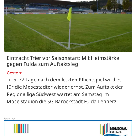
Eintracht Trier vor Saisonstart: Mit Heimstärke
gegen Fulda zum Auftaktsieg
Gestern
Trier. 77 Tage nach dem letzten Pflichtspiel wird es
für die Mosestädter wieder ernst. Zum Auftakt der
Regionalliga Südwest wartet am Samstag im
Moselstadion die SG Barockstadt Fulda-Lehnerz.