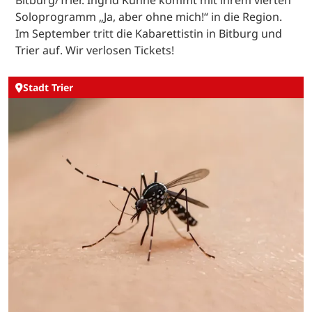
Soloprogramm „Ja, aber ohne mich!“ in die Region.
Im September tritt die Kabarettistin in Bitburg und
Trier auf. Wir verlosen Tickets!
Stadt Trier