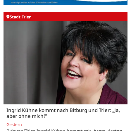
Stadt Trier
Ingrid Kühne kommt nach Bitburg und Trier: „Ja,
aber ohne mich!“
Gestern
Bitburg/Trier. Ingrid Kühne kommt mit ihrem vierten