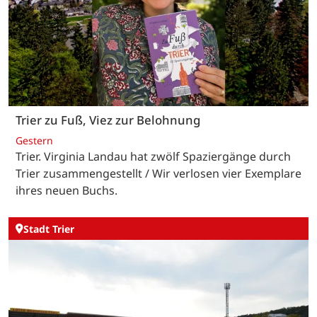
Trier zu Fuß, Viez zur Belohnung
Gestern
Trier. Virginia Landau hat zwölf Spaziergänge durch
Trier zusammengestellt / Wir verlosen vier Exemplare
ihres neuen Buchs.
Stadt Trier