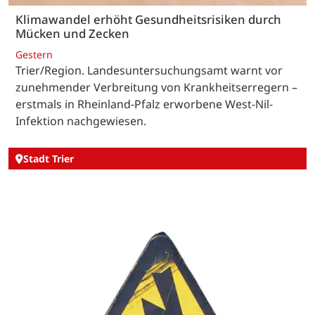
Klimawandel erhöht Gesundheitsrisiken durch
Mücken und Zecken
Gestern
Trier/Region. Landesuntersuchungsamt warnt vor
zunehmender Verbreitung von Krankheitserregern –
erstmals in Rheinland-Pfalz erworbene West-Nil-
Infektion nachgewiesen.
Stadt Trier