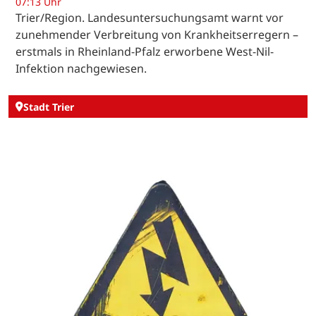
07:13 Uhr
Trier/Region. Landesuntersuchungsamt warnt vor
zunehmender Verbreitung von Krankheitserregern –
erstmals in Rheinland-Pfalz erworbene West-Nil-
Infektion nachgewiesen.
Stadt Trier