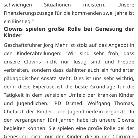
schwierigen Situationen meistern. Unsere
Finanzierungszusage für die kommenden zwei Jahre ist
ein Einstieg."
Clowns spielen große Rolle bei Genesung der
Kinder
Geschäftsführer Jörg Mehr ist stolz auf das Angebot in
den Kinderabteilungen: "Wir sind sehr froh, dass
unsere Clowns nicht nur lustig sind und Freude
verbreiten, sondern dass dahinter auch ein fundierter
pädagogischer Ansatz steht. Dies ist uns sehr wichtig,
denn diese Expertise ist die beste Grundlage für die
Tätigkeit in dem sensiblen Umfeld der kranken Kinder
und Jugendlichen." PD Dr.med. Wolfgang Thomas,
Chefarzt der Kinder- und Jugendmedizin ergänzt: "In
den vergangenen fünf Jahren habe ich unsere Clowns
begleiten können. Sie spielen eine große Rolle bei der
Genesung nicht nur der Kinder, die in der Chirurgie