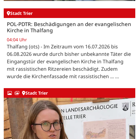
Stadt Trier
POL-PDTR: Beschädigungen an der evangelischen
Kirche in Thalfang
04:04 Uhr
Thalfang (ots) - Im Zeitraum vom 16.07.2026 bis
06.08.2026 wurde durch bisher unbekannte Täter die
Eingangstür der evangelischen Kirche in Thalfang
mit rassistischen Ritzereien beschädigt. Zudem
wurde die Kirchenfassade mit rassistischen ... …
Stadt Trier