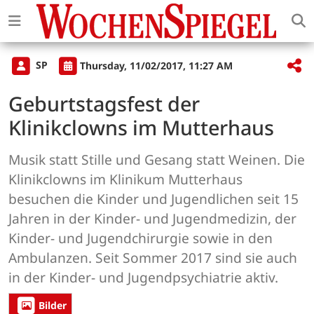
SP
Thursday, 11/02/2017, 11:27 AM
Geburtstagsfest der
Klinikclowns im Mutterhaus
Musik statt Stille und Gesang statt Weinen. Die
Klinikclowns im Klinikum Mutterhaus
besuchen die Kinder und Jugendlichen seit 15
Jahren in der Kinder- und Jugendmedizin, der
Kinder- und Jugendchirurgie sowie in den
Ambulanzen. Seit Sommer 2017 sind sie auch
in der Kinder- und Jugendpsychiatrie aktiv.
Bilder