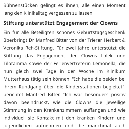
Bühnenstücken gelingt es ihnen, alle einen Moment
lang den Klinikalltag vergessen zu lassen.
Stiftung unterstützt Engagement der Clowns
Ein für alle Beteiligten schönes Geburtstagsgeschenk
überbringt Dr. Manfred Bitter von der Trierer Herbert &
Veronika Reh-Stiftung. Für zwei Jahre unterstützt die
Stiftung das Engagement der Clowns Lolek und
Tilotamma sowie der Ferienvertreterin Lemonella, die
nun gleich zwei Tage in der Woche im Klinikum
Mutterhaus tätig sein können. "Ich habe die beiden bei
ihrem Rundgang über die Kinderstationen begleitet",
berichtet Manfred Bitter. "Ich war besonders positiv
davon beeindruckt, wie die Clowns die jeweilige
Stimmung in den Krankenzimmern auffangen und wie
individuell sie Kontakt mit den kranken Kindern und
Jugendlichen aufnehmen und die manchmal auch