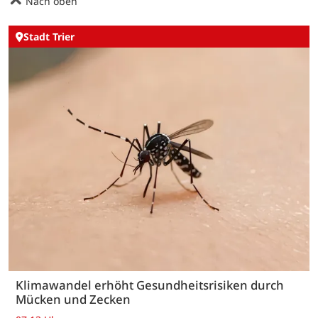
Nach oben
Stadt Trier
Klimawandel erhöht Gesundheitsrisiken durch
Mücken und Zecken