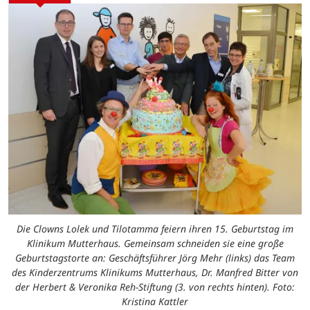
Die Clowns Lolek und Tilotamma feiern ihren 15. Geburtstag im
Klinikum Mutterhaus. Gemeinsam schneiden sie eine große
Geburtstagstorte an: Geschäftsführer Jörg Mehr (links) das Team
des Kinderzentrums Klinikums Mutterhaus, Dr. Manfred Bitter von
der Herbert & Veronika Reh-Stiftung (3. von rechts hinten). Foto:
Kristina Kattler