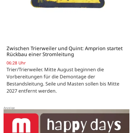
Zwischen Trierweiler und Quint: Amprion startet
Rückbau einer Stromleitung
06:28 Uhr
Trier/Trierweiler. Mitte August beginnen die
Vorbereitungen für die Demontage der
Bestandsleitung. Seile und Masten sollen bis Mitte
2027 entfernt werden.