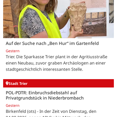
Auf der Suche nach „Ben Hur“ im Gartenfeld
Gestern
Trier. Die Sparkasse Trier plant in der Agritiusstraße
einen Neubau, zuvor graben Archäologen an einer
stadtgeschichtlich interessanten Stelle.
Stadt Trier
POL-PDTR: Einbruchsdiebstahl auf
Privatgrundstück in Niederbrombach
Gestern
Birkenfeld (ots) - In der Zeit von Dienstag, den