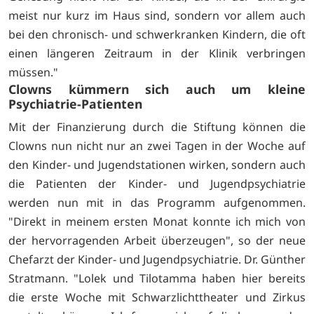
meist nur kurz im Haus sind, sondern vor allem auch
bei den chronisch- und schwerkranken Kindern, die oft
einen längeren Zeitraum in der Klinik verbringen
müssen."
Clowns kümmern sich auch um kleine
Psychiatrie-Patienten
Mit der Finanzierung durch die Stiftung können die
Clowns nun nicht nur an zwei Tagen in der Woche auf
den Kinder- und Jugendstationen wirken, sondern auch
die Patienten der Kinder- und Jugendpsychiatrie
werden nun mit in das Programm aufgenommen.
"Direkt in meinem ersten Monat konnte ich mich von
der hervorragenden Arbeit überzeugen", so der neue
Chefarzt der Kinder- und Jugendpsychiatrie. Dr. Günther
Stratmann. "Lolek und Tilotamma haben hier bereits
die erste Woche mit Schwarzlichttheater und Zirkus