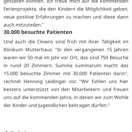
gestalten können. Ich freue mich auf die kommenden
Ferienprojekte, die den Kindern die Möglichkeit geben,
neue positive Erfahrungen zu machen und diese dann
auch mitzuteilen."
30.000 besuchte Patienten
Und auch die Clowns sind froh mit ihrer Tätigkeit im
Klinikum Mutterhaus: "In den vergangenen 15 Jahren
waren wir 50 mal im Jahr vor Ort, das sind 750 Besuche
in rund 20 Zimmern. Summa summarum macht das
15.000 besuchte Zimmer mit 30.000 Patienten darin",
rechnet Henning Leidinger vor. "Wir fühlen uns hier
bestens unterstützt von den Mitarbeitern und freuen
uns auf die kommenden Jahre, in denen wir zum Wohle
der Kinder und Jugendlichen beitragen dürfen."