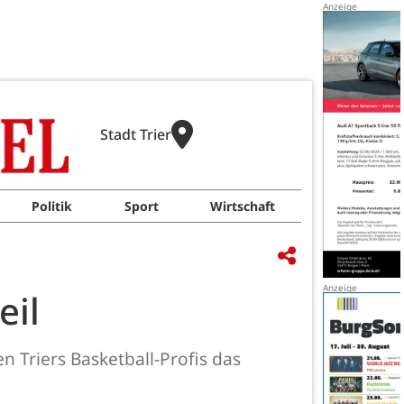
Stadt Trier
Politik
Sport
Wirtschaft
eil
 Triers Basketball-Profis das