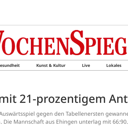
esundheit
Kunst & Kultur
Live
Lokales
mit 21-prozentigem Ant
 Auswärtsspiel gegen den Tabellenersten gewannen
. Die Mannschaft aus Ehingen unterlag mit 66:90.