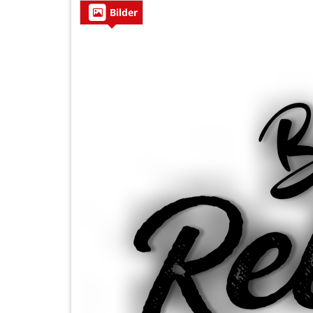
Bilder