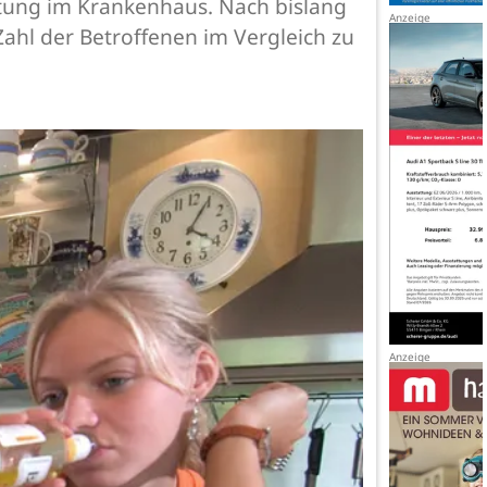
ftung im Krankenhaus. Nach bislang
Zahl der Betroffenen im Vergleich zu