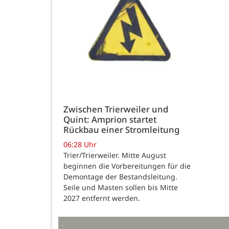
Zwischen Trierweiler und
Quint: Amprion startet
Rückbau einer Stromleitung
06:28 Uhr
Trier/Trierweiler. Mitte August
beginnen die Vorbereitungen für die
Demontage der Bestandsleitung.
Seile und Masten sollen bis Mitte
2027 entfernt werden.