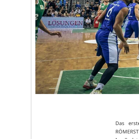
Das erst
RÖMERSTRO