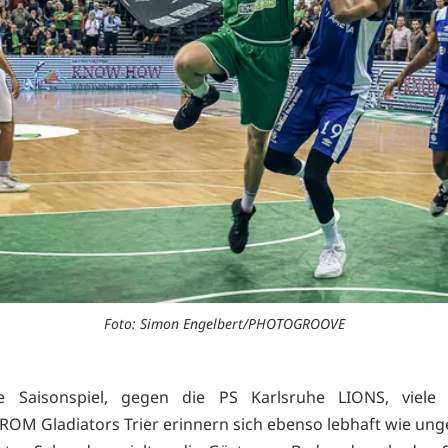
Foto: Simon Engelbert/PHOTOGROOVE
e Saisonspiel, gegen die PS Karlsruhe LIONS, viele
M Gladiators Trier erinnern sich ebenso lebhaft wie ung