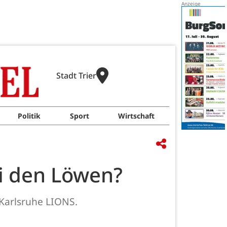
Stadt Trier
Politik
Sport
Wirtschaft
ei den Löwen?
 Karlsruhe LIONS.