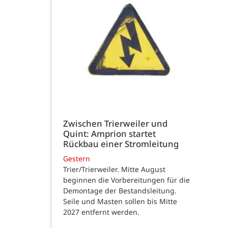
Zwischen Trierweiler und
Quint: Amprion startet
Rückbau einer Stromleitung
Gestern
Trier/Trierweiler. Mitte August
beginnen die Vorbereitungen für die
Demontage der Bestandsleitung.
Seile und Masten sollen bis Mitte
2027 entfernt werden.