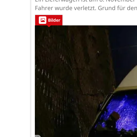
Fahrer wurde verletzt. Grund für den 
Bilder