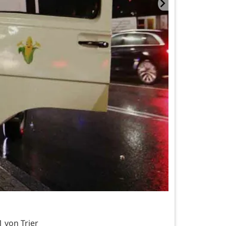
 von Trier