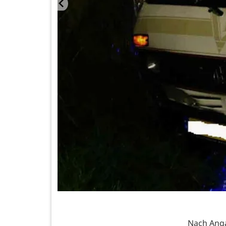
Nach Anga