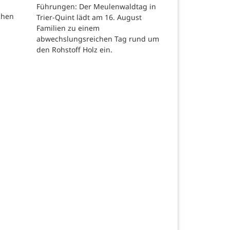
Führungen: Der Meulenwaldtag in
chen
Trier-Quint lädt am 16. August
Familien zu einem
abwechslungsreichen Tag rund um
den Rohstoff Holz ein.