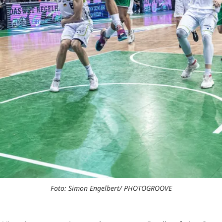
Foto: Simon Engelbert/ PHOTOGROOVE