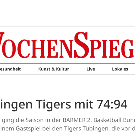
esundheit
Kunst & Kultur
Live
Lokales
ingen Tigers mit 74:94
ging die Saison in der BARMER 2. Basketball B
inem Gastspiel bei den Tigers Tübingen, die vor 