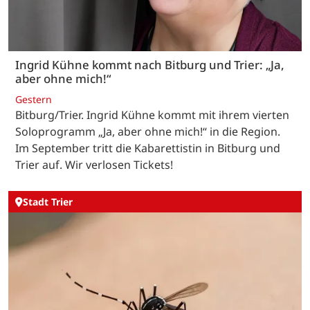
Ingrid Kühne kommt nach Bitburg und Trier: „Ja,
aber ohne mich!“
Gestern
Bitburg/Trier. Ingrid Kühne kommt mit ihrem vierten
Soloprogramm „Ja, aber ohne mich!“ in die Region.
Im September tritt die Kabarettistin in Bitburg und
Trier auf. Wir verlosen Tickets!
Stadt Trier