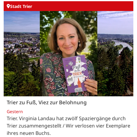
Stadt Trier
Trier zu Fuß, Viez zur Belohnung
Gestern
Trier. Virginia Landau hat zwölf Spaziergänge durch
Trier zusammengestellt / Wir verlosen vier Exemplare
ihres neuen Buchs.