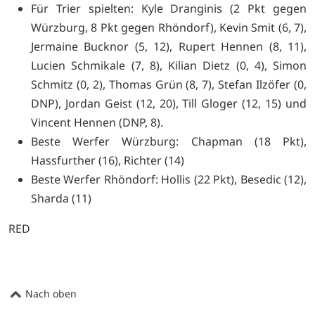
Für Trier spielten: Kyle Dranginis (2 Pkt gegen
Würzburg, 8 Pkt gegen Rhöndorf), Kevin Smit (6, 7),
Jermaine Bucknor (5, 12), Rupert Hennen (8, 11),
Lucien Schmikale (7, 8), Kilian Dietz (0, 4), Simon
Schmitz (0, 2), Thomas Grün (8, 7), Stefan Ilzöfer (0,
DNP), Jordan Geist (12, 20), Till Gloger (12, 15) und
Vincent Hennen (DNP, 8).
Beste Werfer Würzburg: Chapman (18 Pkt),
Hassfurther (16), Richter (14)
Beste Werfer Rhöndorf: Hollis (22 Pkt), Besedic (12),
Sharda (11)
RED
Nach oben