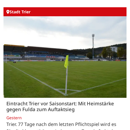
Stadt Trier
Eintracht Trier vor Saisonstart: Mit Heimstärke
gegen Fulda zum Auftaktsieg
Gestern
Trier. 77 Tage nach dem letzten Pflichtspiel wird es