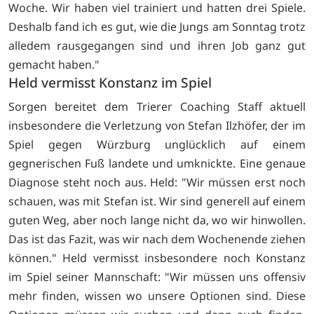
Woche. Wir haben viel trainiert und hatten drei Spiele.
Deshalb fand ich es gut, wie die Jungs am Sonntag trotz
alledem rausgegangen sind und ihren Job ganz gut
gemacht haben."
Held vermisst Konstanz im Spiel
Sorgen bereitet dem Trierer Coaching Staff aktuell
insbesondere die Verletzung von Stefan Ilzhöfer, der im
Spiel gegen Würzburg unglücklich auf einem
gegnerischen Fuß landete und umknickte. Eine genaue
Diagnose steht noch aus. Held: "Wir müssen erst noch
schauen, was mit Stefan ist. Wir sind generell auf einem
guten Weg, aber noch lange nicht da, wo wir hinwollen.
Das ist das Fazit, was wir nach dem Wochenende ziehen
können." Held vermisst insbesondere noch Konstanz
im Spiel seiner Mannschaft: "Wir müssen uns offensiv
mehr finden, wissen wo unsere Optionen sind. Diese