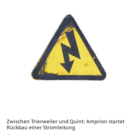
Zwischen Trierweiler und Quint: Amprion startet
Rückbau einer Stromleitung