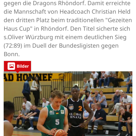
gegen die Dragons Rhöndorf. Damit erreichte
die Mannschaft von Headcoach Christian Held
den dritten Platz beim traditionellen "Gezeiten
Haus Cup" in Rhöndorf. Den Titel sicherte sich
s.Oliver Würzburg mit einem deutlichen Sieg
(72:89) im Duell der Bundesligisten gegen
Bonn.
Bilder