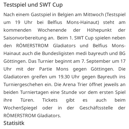
Testspiel und SWT Cup
Nach einem Gastspiel in Belgien am Mittwoch (Testspiel
um 19 Uhr bei Belfius Mons-Hainaut) steht am
kommenden Wochenende der Höhepunkt der
Saisonvorbereitung an. Beim 1. SWT Cup spielen neben
den RÖMERSTROM Gladiators und Belfius Mons-
Hainaut auch die Bundesligisten medi bayreuth und BG
Göttingen. Das Turnier beginnt am 7. September um 17
Uhr mit der Partie Mons gegen Göttingen. Die
Gladiatoren greifen um 19.30 Uhr gegen Bayreuth ins
Turniergeschehen ein. Die Arena Trier öffnet jeweils an
beiden Turniertagen eine Stunde vor dem ersten Spiel
ihre Türen. Tickets gibt es auch beim
WochenSpiegel oder in der Geschäftsstelle der
RÖMERSTROM Gladiators.
Statisitk