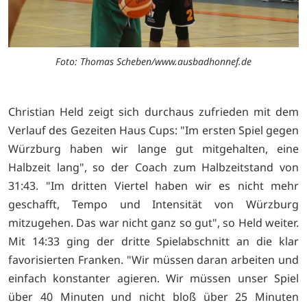
Foto: Thomas Scheben/www.ausbadhonnef.de
Christian Held zeigt sich durchaus zufrieden mit dem
Verlauf des Gezeiten Haus Cups: "Im ersten Spiel gegen
Würzburg haben wir lange gut mitgehalten, eine
Halbzeit lang", so der Coach zum Halbzeitstand von
31:43. "Im dritten Viertel haben wir es nicht mehr
geschafft, Tempo und Intensität von Würzburg
mitzugehen. Das war nicht ganz so gut", so Held weiter.
Mit 14:33 ging der dritte Spielabschnitt an die klar
favorisierten Franken. "Wir müssen daran arbeiten und
einfach konstanter agieren. Wir müssen unser Spiel
über 40 Minuten und nicht bloß über 25 Minuten