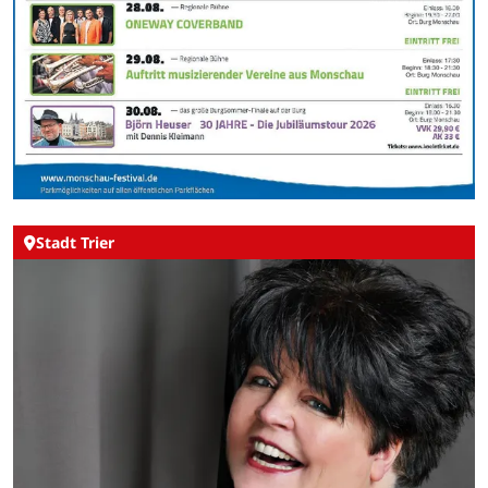
Stadt Trier