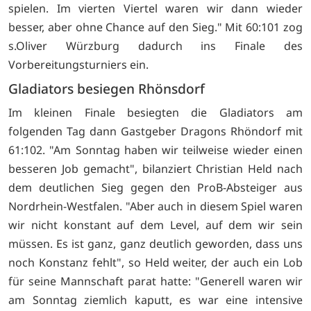
spielen. Im vierten Viertel waren wir dann wieder
besser, aber ohne Chance auf den Sieg." Mit 60:101 zog
s.Oliver Würzburg dadurch ins Finale des
Vorbereitungsturniers ein.
Gladiators besiegen Rhönsdorf
Im kleinen Finale besiegten die Gladiators am
folgenden Tag dann Gastgeber Dragons Rhöndorf mit
61:102. "Am Sonntag haben wir teilweise wieder einen
besseren Job gemacht", bilanziert Christian Held nach
dem deutlichen Sieg gegen den ProB-Absteiger aus
Nordrhein-Westfalen. "Aber auch in diesem Spiel waren
wir nicht konstant auf dem Level, auf dem wir sein
müssen. Es ist ganz, ganz deutlich geworden, dass uns
noch Konstanz fehlt", so Held weiter, der auch ein Lob
für seine Mannschaft parat hatte: "Generell waren wir
am Sonntag ziemlich kaputt, es war eine intensive