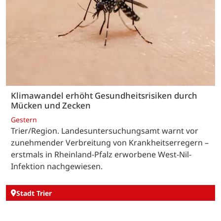
Klimawandel erhöht Gesundheitsrisiken durch
Mücken und Zecken
Gestern
Trier/Region. Landesuntersuchungsamt warnt vor
zunehmender Verbreitung von Krankheitserregern –
erstmals in Rheinland-Pfalz erworbene West-Nil-
Infektion nachgewiesen.
Stadt Trier