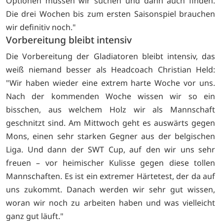
Optionen müssen wir suchen und dann auch finden.
Die drei Wochen bis zum ersten Saisonspiel brauchen
wir definitiv noch."
Vorbereitung bleibt intensiv
Die Vorbereitung der Gladiatoren bleibt intensiv, das
weiß niemand besser als Headcoach Christian Held:
"Wir haben wieder eine extrem harte Woche vor uns.
Nach der kommenden Woche wissen wir so ein
bisschen, aus welchem Holz wir als Mannschaft
geschnitzt sind. Am Mittwoch geht es auswärts gegen
Mons, einen sehr starken Gegner aus der belgischen
Liga. Und dann der SWT Cup, auf den wir uns sehr
freuen – vor heimischer Kulisse gegen diese tollen
Mannschaften. Es ist ein extremer Härtetest, der da auf
uns zukommt. Danach werden wir sehr gut wissen,
woran wir noch zu arbeiten haben und was vielleicht
ganz gut läuft."