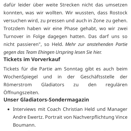
dafür leider über weite Strecken nicht das umsetzen
konnten, was wir wollten. Wir wussten, dass Rostock
versuchen wird, zu pressen und auch in Zone zu gehen.
Trotzdem haben wir eine Phase gehabt, wo wir zwei
Turnover in Folge dagegen hatten. Das darf uns so
nicht passieren", so Held.
Mehr zur anstehenden Partie
gegen das Team Ehingen Urspring lesen Sie
hier.
Tickets im Vorverkauf
Tickets für die Partie am Sonntag gibt es auch beim
WochenSpiegel und in der Geschäftsstelle der
Römerstrom Gladiators zu den regulären
Öffnungszeiten.
Unser Gladiators-Sondermagazin
Interviews mit Coach Christian Held und Manager
Andre Ewertz. Portrait von Nachverpflichtung Vince
Boumann.