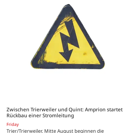
Zwischen Trierweiler und Quint: Amprion startet
Rückbau einer Stromleitung
Friday
Trier/Trierweiler. Mitte August beginnen die