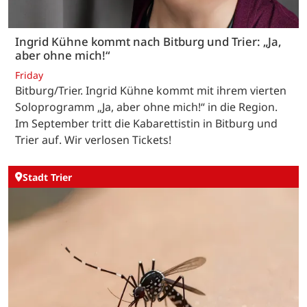
Ingrid Kühne kommt nach Bitburg und Trier: „Ja,
aber ohne mich!“
Friday
Bitburg/Trier. Ingrid Kühne kommt mit ihrem vierten
Soloprogramm „Ja, aber ohne mich!“ in die Region.
Im September tritt die Kabarettistin in Bitburg und
Trier auf. Wir verlosen Tickets!
Stadt Trier