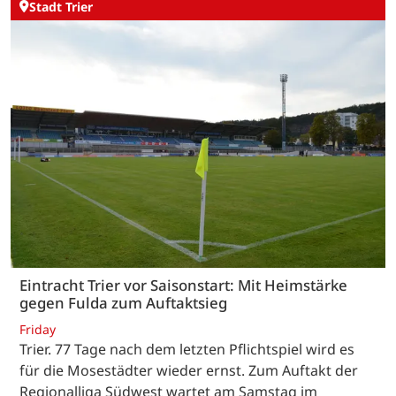
Stadt Trier
Eintracht Trier vor Saisonstart: Mit Heimstärke
gegen Fulda zum Auftaktsieg
Friday
Trier. 77 Tage nach dem letzten Pflichtspiel wird es
für die Mosestädter wieder ernst. Zum Auftakt der
Regionalliga Südwest wartet am Samstag im