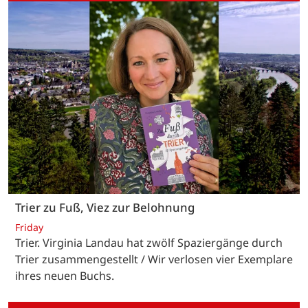
Trier zu Fuß, Viez zur Belohnung
Friday
Trier. Virginia Landau hat zwölf Spaziergänge durch
Trier zusammengestellt / Wir verlosen vier Exemplare
ihres neuen Buchs.