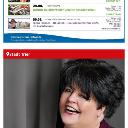
Stadt Trier