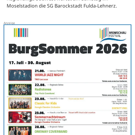
Moselstadion die SG Barockstadt Fulda-Lehnerz.