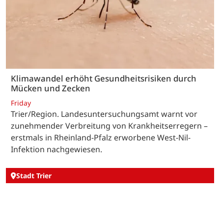
Klimawandel erhöht Gesundheitsrisiken durch
Mücken und Zecken
Friday
Trier/Region. Landesuntersuchungsamt warnt vor
zunehmender Verbreitung von Krankheitserregern –
erstmals in Rheinland-Pfalz erworbene West-Nil-
Infektion nachgewiesen.
Stadt Trier