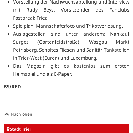
Vorstellung der Nachwuchsabteilung und Interview
mit Rudy Beys, Vorsitzender des Fanclubs
Fastbreak Trier.
Spielplan, Mannschaftsfoto und Trikotverlosung.
Auslagestellen sind unter anderem: Nahkauf
Surges (Gartenfeldstraße), Wasgau Markt
Petrisberg, Scholtes Fliesen und Sanitär, Tankstellen
in Trier-West (Euren) und Luxemburg.
Das Magazin gibt es kostenlos zum ersten
Heimspiel und als
E-Paper.
BS/RED
Nach oben
Stadt Trier