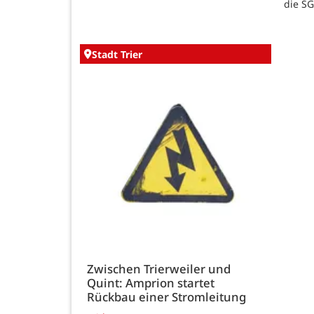
die SG
Stadt Trier
Zwischen Trierweiler und
Quint: Amprion startet
Rückbau einer Stromleitung