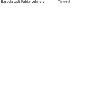
 Barockstadt Fulda-Lehnerz.
Tickets!