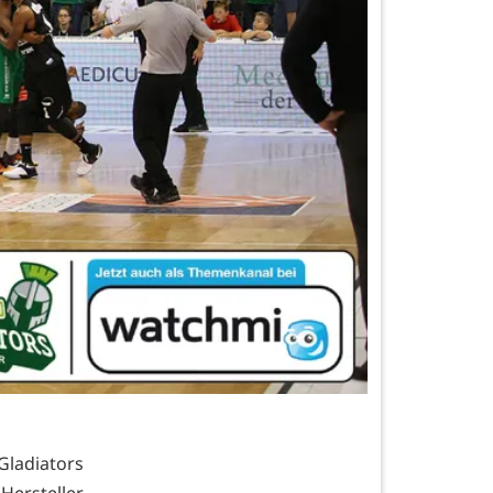
Gladiators