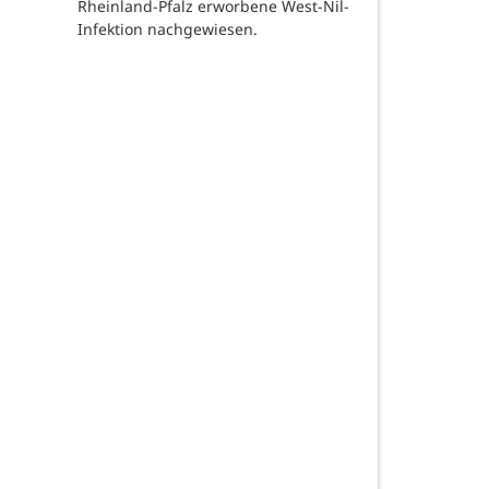
Rheinland-Pfalz erworbene West-Nil-
Infektion nachgewiesen.