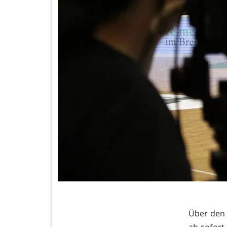
Über den 