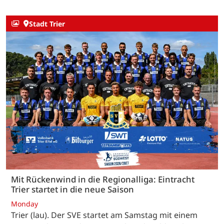
Stadt Trier
Mit Rückenwind in die Regionalliga: Eintracht
Trier startet in die neue Saison
Monday
Trier (lau). Der SVE startet am Samstag mit einem