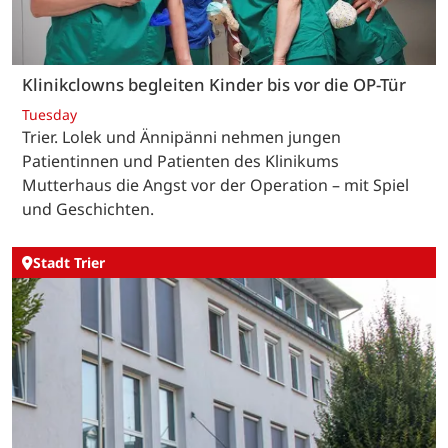
Klinikclowns begleiten Kinder bis vor die OP-Tür
Tuesday
Trier. Lolek und Ännipänni nehmen jungen
Patientinnen und Patienten des Klinikums
Mutterhaus die Angst vor der Operation – mit Spiel
und Geschichten.
Stadt Trier