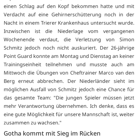
einen Schlag auf den Kopf bekommen hatte und mit
Verdacht auf eine Gehirnerschütterung noch in der
Nacht in einem Trierer Krankenhaus untersucht wurde.
Inzwischen ist die Niederlage vom vergangenen
Wochenende verdaut, die Verletzung von Simon
Schmitz jedoch noch nicht auskuriert. Der 26-jährige
Point Guard konnte am Montag und Dienstag an keiner
Trainingseinheit teilnehmen und musste auch am
Mittwoch die Übungen von Cheftrainer Marco van den
Berg erneut abbrechen. Der Niederländer sieht im
möglichen Ausfall von Schmitz jedoch eine Chance für
das gesamte Team: "Die jungen Spieler müssen jetzt
mehr Verantwortung übernehmen. Ich denke, dass es
eine gute Möglichkeit für unsere Mannschaft ist, weiter
zusammen zu wachsen."
Gotha kommt mit Sieg im Rücken