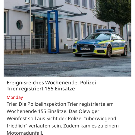
Ereignisreiches Wochenende: Polizei
Trier registriert 155 Einsätze
Monday
Trier. Die Polizeiinspektion Trier registrierte am
Wochenende 155 Einsätze. Das Olewiger
Weinfest soll aus Sicht der Polizei "überwiegend
friedlich" verlaufen sein. Zudem kam es zu einem
Motorradunfall.