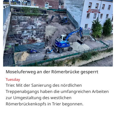
Moseluferweg an der Römerbrücke gesperrt
Tuesday
Trier. Mit der Sanierung des nördlichen
Treppenabgangs haben die umfangreichen Arbeiten
zur Umgestaltung des westlichen
Römerbrückenkopfs in Trier begonnen.