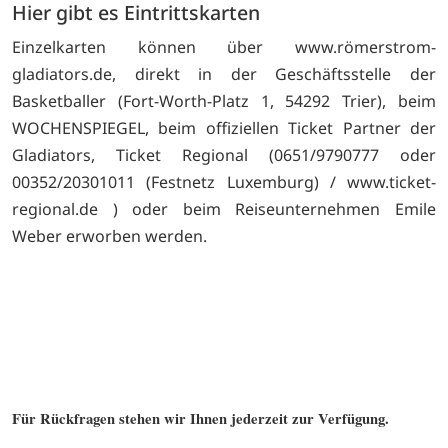
Hier gibt es Eintrittskarten
Einzelkarten können über www.römerstrom-
gladiators.de, direkt in der Geschäftsstelle der
Basketballer (Fort-Worth-Platz 1, 54292 Trier), beim
WOCHENSPIEGEL, beim offiziellen Ticket Partner der
Gladiators, Ticket Regional (0651/9790777 oder
00352/20301011 (Festnetz Luxemburg) /
www.ticket-
regional.de ) oder beim Reiseunternehmen Emile
Weber erworben werden.
Für Rückfragen stehen wir Ihnen jederzeit zur Verfügung.