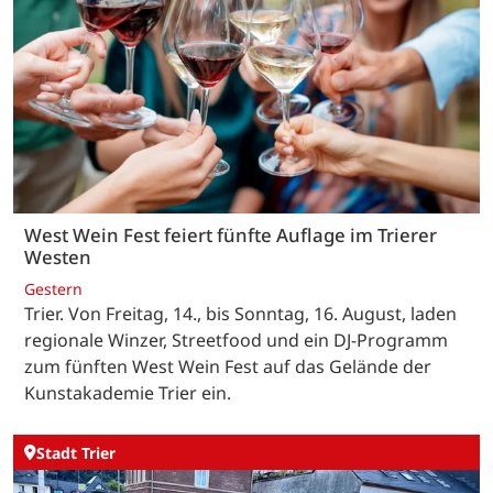
West Wein Fest feiert fünfte Auflage im Trierer
Westen
Gestern
Trier. Von Freitag, 14., bis Sonntag, 16. August, laden
regionale Winzer, Streetfood und ein DJ-Programm
zum fünften West Wein Fest auf das Gelände der
Kunstakademie Trier ein.
Stadt Trier