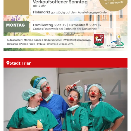
Stadt Trier