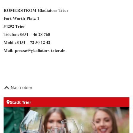
RÖMERSTROM Gladiators Trier
Fort-Worth-Platz 1
54292 Trier
Telefon: 0651 – 46 28 760
Mobil: 0151 – 72 50 12 42
Mail: presse@gladiators-trier.de
Nach oben
Stadt Trier